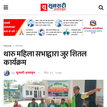
Home
समाचार
थारु महिला सभाद्वारा जुर शितल
कार्यक्रम
by
सुनसरी अनलाइन
चैत्र ३१, २०७७