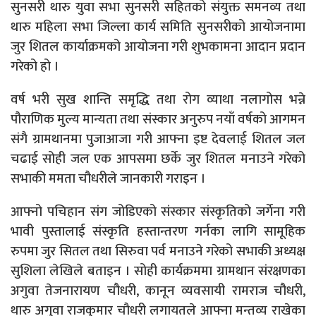
सुनसरी थारु युवा सभा सुनसरी सहितको संयुक्त समनव्य तथा
थारु महिला सभा जिल्ला कार्य समिति सुनसरीको आयोजनामा
जुर शितल कार्याक्रमको आयोजना गरी शुभकामना आदान प्रदान
गरेको हो ।
वर्ष भरी सुख शान्ति समृद्धि तथा रोग व्याथा नलागोस भन्ने
पौराणिक मुल्य मान्यता तथा संस्कार अनुरुप नयाँ वर्षको आगमन
संगै ग्रामथानमा पुजाआजा गरी आफ्ना इष्ट देवलाई शितल जल
चढाई सोही जल एक आपसमा छर्के जुर शितल मनाउने गरेको
सभाकी ममता चौधरीले जानकारी गराइन ।
आफ्नो पचिहान संग जोडिएको संस्कार संस्कृतिको जर्गेना गरी
भावी पुस्तालाई संस्कृति हस्तान्तरण गर्नका लागि सामूहिक
रुपमा जुर सितल तथा सिरुवा पर्व मनाउने गरेको सभाकी अध्यक्ष
सुशिला लेखिले बताइन । सोही कार्यक्रममा ग्रामथान संरक्षणका
अगुवा तेजनारायण चौधरी, कानून व्यवसायी रामराज चौधरी,
थारु अगुवा राजकुमार चौधरी लगायतले आफ्ना मन्तव्य राखेका