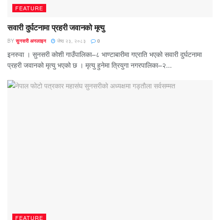
FEATURE
सवारी दुर्घटनामा प्रहरी जवानको मृत्यु
BY
सुनसरी अनलाइन
जेष्ठ २३, २०८३
0
इनरुवा । सुनसरी कोशी गाउँपालिका–८ भाण्टाबारीमा गएराति भएको सवारी दुर्घटनामा
प्रहरी जवानको मृत्यु भएको छ । मृत्यु हुनेमा त्रियुगा नगरपालिका–२...
FEATURE