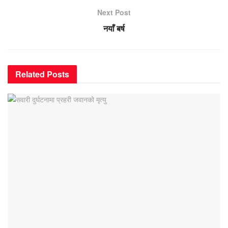
Next Post
नयाँ बर्ष
Related
Posts