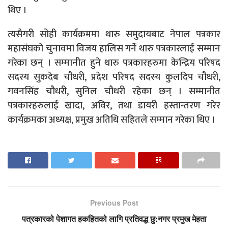
थिए ।
त्यसैगरी सोही कार्यक्रममा थारु समुदायबाट नेपाल पत्रकार
महासंघको चुनावमा विजय हालिस गर्ने थारु पत्रकारलाई सम्मान
गरेका छन् । सम्मानीत हुने थारु पत्रकारहरुमा केन्द्रिय परिषद
सदस्य सुकदेब चौधरी, प्रदेश परिषद सदस्य कुलदिप चौधरी,
गवनसिंह चौधरी, सुनिल चौधरी रहेका छन् । सम्मानीत
पत्रकारहरुलाई खादा, अविर, तथा डायरी हस्तान्तरण गरेर
कार्यक्रमका अध्यक्ष, प्रमुख अतिथि सहितले सम्मान गरेका थिए ।
Previous Post
पत्रकारको पेशागत हकहितको लागि प्रतिवद्ध छु:नगर प्रमुख मेहता