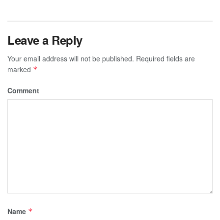
Leave a Reply
Your email address will not be published.
Required fields are
marked
*
Comment
Name
*