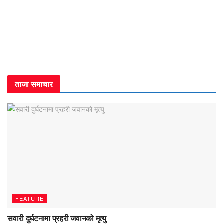
ताजा समाचार
FEATURE
सवारी दुर्घटनामा प्रहरी जवानको मृत्यु