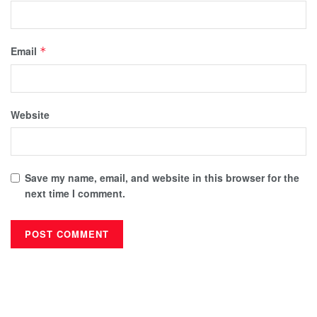
Email
*
Website
Save my name, email, and website in this browser for the
next time I comment.