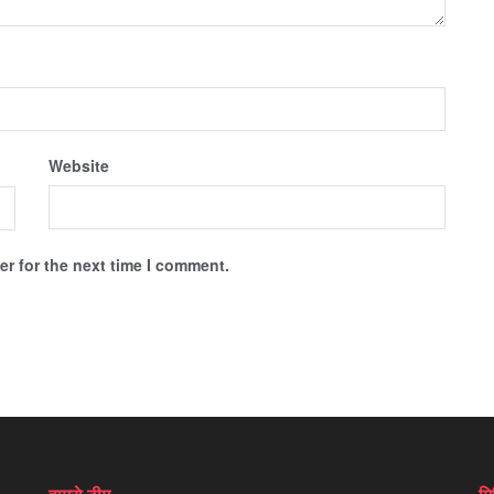
Website
r for the next time I comment.