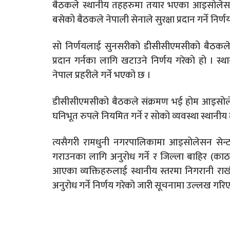
बैठकले स्थानीय तहहरुमा तयार भएका आइसोलेसन 
बसेको बैठकले नेपाली सेनाले सुरक्षा प्रदान गर्ने निर्
सो निर्णयलाई सुनसरीको डीसीसीएमसीको बैठकले कार
प्रदान गर्नका लागि खटाउने निर्णय गरेको हो । स
नेपाल प्रहरीले गर्ने भएको छ ।
डीसीसीएमसीको बैठकले संक्रमण भई होम आइसोलेसन 
घनिभूत रुपले नियमित गर्ने र सोको व्यवस्था स्थानीय त
त्यसैगरी रामधुनी नगरपालिकामा आइसोलेसन सेन्टर
गराउनका लागि अनुरोध गर्ने र जिल्ला बाहिर (का
आएका व्यक्तिहरुलाई स्थानीय स्तरमा निगरानी राखी 
अनुरोध गर्ने निर्णय गरेको जारी सूचनामा उल्लख गरि