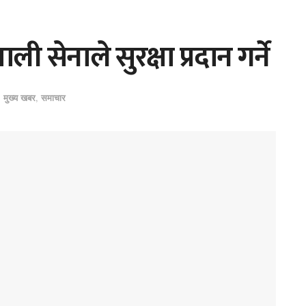
 सेनाले सुरक्षा प्रदान गर्ने
,
मुख्य खबर
,
समाचार