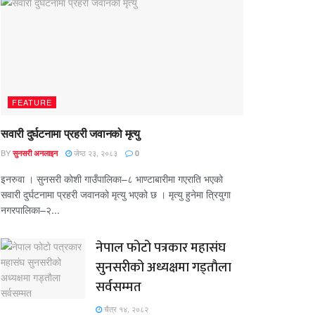
FEATURE
सवारी दुर्घटनामा प्रहरी जवानको मृत्यु
BY
जेष्ठ २३, २०८३
सुनसरी अनलाइन
0
इनरुवा । सुनसरी कोशी गाउँपालिका–८ भाण्टाबारीमा गएराति भएको
सवारी दुर्घटनामा प्रहरी जवानको मृत्यु भएको छ । मृत्यु हुनेमा त्रियुगा
नगरपालिका–२...
नेपाल फोटो पत्रकार महासंघ
सुनसरीको अध्यक्षमा गड्ताैला
सर्वसम्मत
चैत्र १४, २०८२