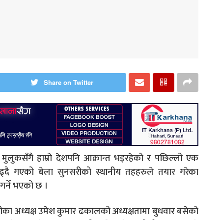
Share on Twitter
 मुलुकसँगै हाम्रो देशपनि आक्रान्त भइरहेको र पछिल्लो एक
बढ्दै गएको बेला सुनसरीको स्थानीय तहहरुले तयार गरेका
 गर्ने भएको छ ।
का अध्यक्ष उमेश कुमार ढकालको अध्यक्षतामा बुधवार बसेको