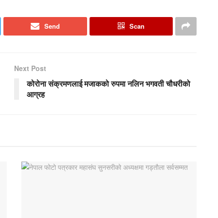
Send
Scan
Next Post
कोरोना संक्रमणलाई मजाकको रुपमा नलिन भगवती चौधरीको
आग्रह