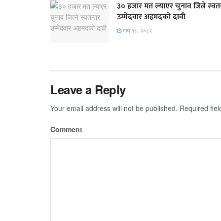
३० हजार मत ल्याएर चुनाव जित्ने स्वतन्
उम्मेदवार अहमदको दावी
माघ १८, २०८२
Leave a Reply
Your email address will not be published.
Required fie
Comment