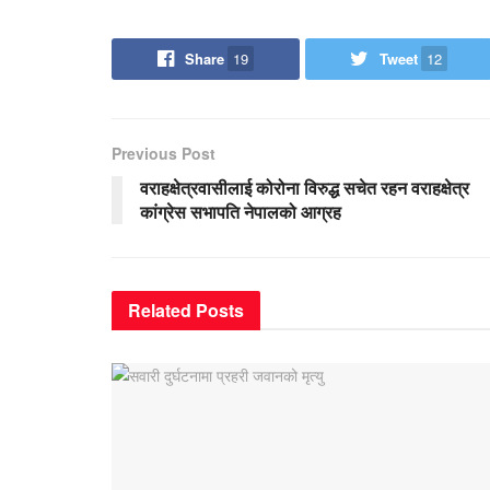
Share
19
Tweet
12
Previous Post
वराहक्षेत्रवासीलाई कोरोना विरुद्ध सचेत रहन वराहक्षेत्र
कांग्रेस सभापति नेपालको आग्रह
Related
Posts