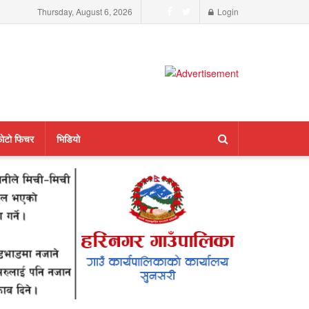
Thursday, August 6, 2026
Login
ाेटाे फिचर
भिडियाे