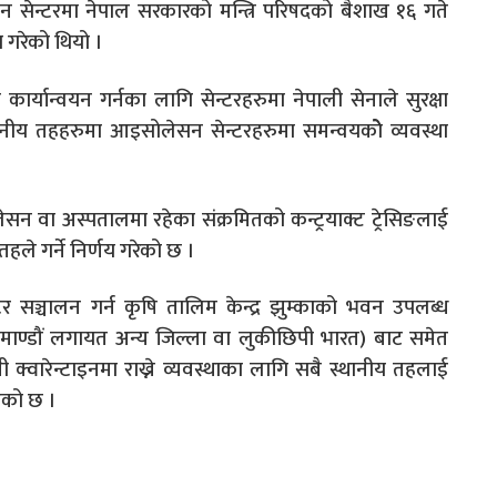
सेन्टरमा नेपाल सरकारको मन्त्रि परिषदको बैशाख १६ गते
णय गरेको थियो ।
्यान्वयन गर्नका लागि सेन्टरहरुमा नेपाली सेनाले सुरक्षा
्थानीय तहहरुमा आइसोलेसन सेन्टरहरुमा समन्वयकोे व्यवस्था
वा अस्पतालमा रहेका संक्रमितको कन्ट्रयाक्ट ट्रेसिङलाई
हले गर्ने निर्णय गरेको छ ।
 सञ्चालन गर्न कृषि तालिम केन्द्र झुम्काको भवन उपलब्ध
ठमाण्डौं लगायत अन्य जिल्ला वा लुकीछिपी भारत) बाट समेत
क्वारेन्टाइनमा राख्ने व्यवस्थाका लागि सबै स्थानीय तहलाई
एको छ ।