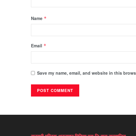
Name
*
Email
*
Save my name, email, and website in this browse