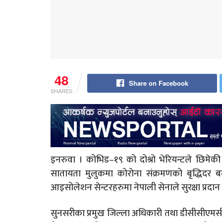
48
Share on Facebook
SHARES
इनरुवा । कोभिड–१९ को दोश्रो भेरियन्टले छिमेकी
सातायता मुलुकमा कोरोना संक्रमणको बृद्धिदर 
आइसोलेशन सेन्टरहरुमा नेपाली सेनाले सुरक्षा प्रदान
सुनसरीका प्रमुख जिल्ला अधिकारी तथा डीसीसीएमसी