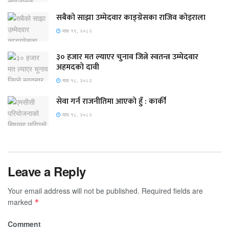
सबैको साझा उम्मेदवार काङ्ग्रेसका राजिव कोइराला
माघ १९, २०८२
३० हजार मत ल्याएर चुनाव जित्ने स्वतन्त्र उम्मेदवार
अहमदको दावी
माघ १८, २०८२
सेवा गर्न राजनीतिमा आएको हुँ : कार्की
माघ १८, २०८२
Leave a Reply
Your email address will not be published.
Required fields are
marked
*
Comment