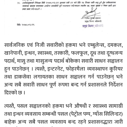
सार्वजनिक एवं निजी सवारीको हकमा भने एम्बुलेन्स, दमकल,
खानेपानी, इन्धन, स्वास्थ्य, तरकारी, फलफूल, दूध तथा दूग्धजन्य
पदार्थ, मासु तथा मासुजन्य पदार्थ बोकेका सवारी साधन सञ्चालन
हुन पाउनेछन् । त्यस्तै, इन्टरनेट, फोहरमैला व्यवस्थापन कुरियर
तथा डाकसेवा लगायतका साधन सञ्चालन गर्न पाउनेछन् भने
अन्य सबै सवारी साधन पूर्ण रुपमा बन्द गर्न प्रशासनले निर्देशन
दिएको छ ।
त्यस्तै, पसल सञ्चालनको हकमा भने औषधी र स्वास्थ्य सामाग्री
तथा इन्धन व्यवसाय सम्बन्धी पसल (पेट्रोल पम्प, ग्याँस सिलिन्डर)
बाहेक अन्य सबै पसल व्यवसाय बन्द रहने प्रशासनद्धारा जारी