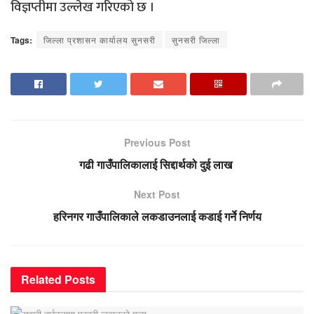
विज्ञप्तीमा उल्लेख गरिएको छ ।
Tags:
जिल्ला प्रशासन कार्यालय सुनसरी
सुनसरी जिल्ला
Previous Post
गढी गाउँपालिकालाई सिद्दार्थको दुई लाख
Next Post
हरिनगर गाउँपालिकाले लकडाउनलाई कडाई गर्ने निर्णय
Related
Posts