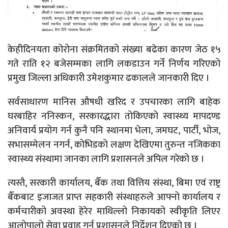
केहीदिनयता कोरोना संक्रमितको संख्या बढेका कारण जेठ १५
गते राति १२ बजेसम्मका लागि लकडाउन गर्ने निर्णय गरिएको
प्रमुख जिल्ला अधिकारी उमेशकुमार ढकालले जानकारी दिए ।
सर्वसाधारण मानिस औषधी खरिद र उपचारका लागि बाहेक
घरबाहिर ननिस्कन, सरकारद्धारा तोकिएको स्वास्थ्य मापदण्ड
अनिवार्य प्रयोग गर्न कुनै पनि स्थानमा भेला, जमघट, पार्टी, भोज,
सभासम्मेलन नगर्न, कोभिडको लक्षण देखिएमा तुरुन्त नजिकका
स्वास्थ्य संस्थामा जानका लागि प्रशासनले अपिल गरेको छ ।
त्यस्तै, सरकारी कार्यालय, बैँक तथा वित्तिय संस्था, बिमा एवं राष्ट्र
बैँकबाट इजाजत प्राप्त सहकारी संस्थाहरुले आफ्नो कार्यालय र
कर्मचारीको अवस्था हेरेर माथिल्लो निकायको स्वीकृति लिएर
आलोपालो सेवा प्रवाह गर्न प्रशासनले निर्देशन दिएको छ ।