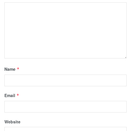
Name
*
Email
*
Website