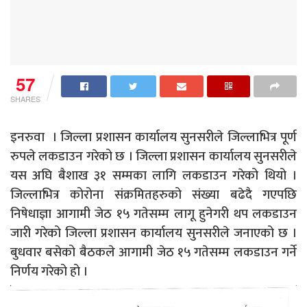
57
SHARES
इनरुवा । जिल्ला प्रशासन कार्यालय सुनसरीले जिल्लाभित्र पूर्ण
रुपले लकडाउन गरेको छ । जिल्ला प्रशासन कार्यालय सुनसरीले
यस अघि बैशाख ३१ सम्मका लागि लकडाउन गरेको थियो ।
जिल्लाभित्र कोरोना संक्रमितहरुको संख्या बढेदै गएपछि
निषेधाज्ञा आगामी जेठ १५ गतेसम्म लागू हुनेगरी थप लकडाउन
जारी गरेको जिल्ला प्रशासन कार्यालय सुनसरीले जनाएको छ ।
बुधवार बसेको बैठकले आगामी जेठ १५ गतेसम्म लकडाउन गर्ने
निर्णय गरेको हो ।