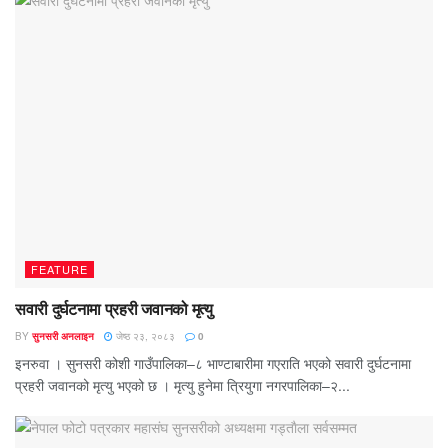
FEATURE
सवारी दुर्घटनामा प्रहरी जवानको मृत्यु
BY
सुनसरी अनलाइन
जेष्ठ २३, २०८३
0
इनरुवा । सुनसरी कोशी गाउँपालिका–८ भाण्टाबारीमा गएराति भएको सवारी दुर्घटनामा
प्रहरी जवानको मृत्यु भएको छ । मृत्यु हुनेमा त्रियुगा नगरपालिका–२...