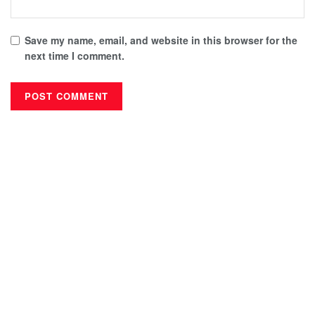
Save my name, email, and website in this browser for the
next time I comment.