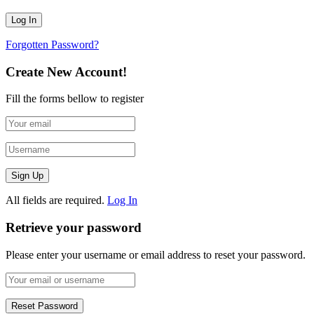
Forgotten Password?
Create New Account!
Fill the forms bellow to register
All fields are required.
Log In
Retrieve your password
Please enter your username or email address to reset your password.