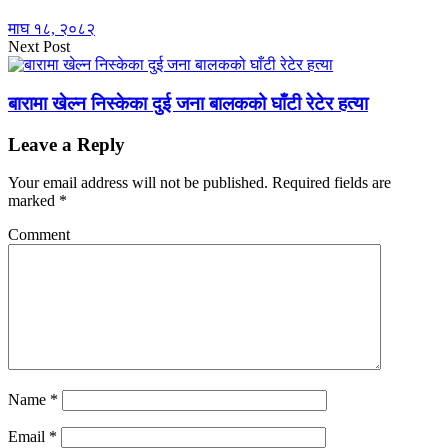
माघ १८, २०८२
Next Post
बारामा खेल्न निस्केका दुई जना बालकको घाँटी रेटेर हत्या
Leave a Reply
Your email address will not be published.
Required fields are
marked
*
Comment
Name
*
Email
*