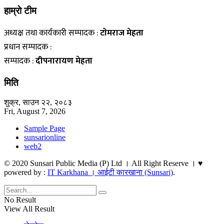
हाम्राे टीम
अध्यक्ष तथा कार्यकारी सम्पादक :
टाेमराज मेहता
प्रधान सम्पादक :
सम्पादक :
दीपनारायण मेहता
मिति
शुक्र, साउन २२, २०८३
Fri, August 7, 2026
Sample Page
sunsarionline
web2
© 2020 Sunsari Public Media (P) Ltd । All Right Reserve । ♥
powered by :
IT Karkhana । आईटी कारखाना (Sunsari)
.
No Result
View All Result