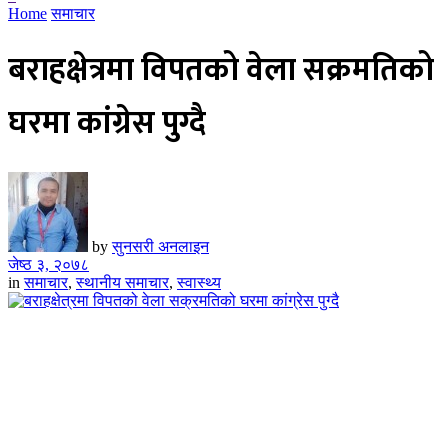
Home
समाचार
बराहक्षेत्रमा विपतको वेला सक्रमतिको
घरमा कांग्रेस पुग्दै
by
सुनसरी अनलाइन
जेष्ठ ३, २०७८
in
समाचार
,
स्थानीय समाचार
,
स्वास्थ्य