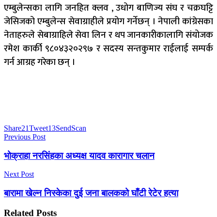
एम्बुलेन्सका लागि जनहित क्लव , उधोग बाणिज्य संघ र चक्रघट्टि
जेसिजको एम्बुलेन्स सेवाग्राहीले प्रयोग गर्नेछन् । नेपाली कांग्रेसका
नेताहरुले सेबाग्राहिले सेवा लिन र थप जानकारीकालागि संयोजक
रमेश कार्की ९८०४३२०२९७ र सदस्य सन्तकुमार राईलाई सम्पर्क
गर्न आग्रह गरेका छन् ।
Share
21
Tweet
13
Send
Scan
Previous Post
भोक्राहा नरसिंहका अध्यक्ष यादव कारागार चलान
Next Post
बारामा खेल्न निस्केका दुई जना बालकको घाँटी रेटेर हत्या
Related
Posts