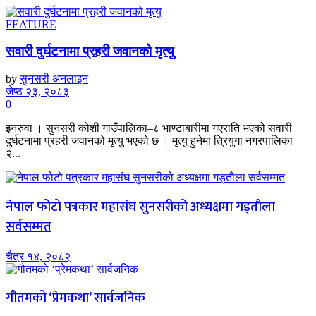
FEATURE
सवारी दुर्घटनामा प्रहरी जवानको मृत्यु
by
सुनसरी अनलाइन
जेष्ठ २३, २०८३
0
इनरुवा । सुनसरी कोशी गाउँपालिका–८ भाण्टाबारीमा गएराति भएको सवारी
दुर्घटनामा प्रहरी जवानको मृत्यु भएको छ । मृत्यु हुनेमा त्रियुगा नगरपालिका–
२...
नेपाल फोटो पत्रकार महासंघ सुनसरीको अध्यक्षमा गड्ताैला
सर्वसम्मत
चैत्र १४, २०८२
गौतमको ‘प्रेमकथा’ सार्वजनिक