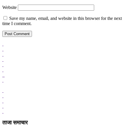
Website
Save my name, email, and website in this browser for the next
time I comment.
ताजा समाचार