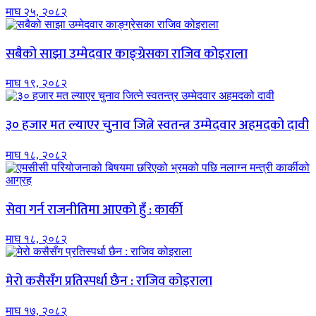
माघ २५, २०८२
सबैको साझा उम्मेदवार काङ्ग्रेसका राजिव कोइराला
माघ १९, २०८२
३० हजार मत ल्याएर चुनाव जित्ने स्वतन्त्र उम्मेदवार अहमदको दावी
माघ १८, २०८२
सेवा गर्न राजनीतिमा आएको हुँ : कार्की
माघ १८, २०८२
मेरो कसैसँग प्रतिस्पर्धा छैन : राजिव कोइराला
माघ १७, २०८२