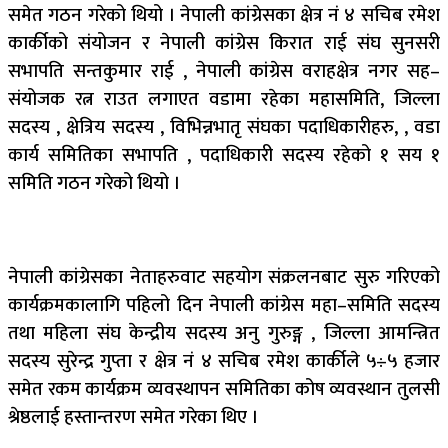
समेत गठन गरेको थियो । नेपाली कांग्रेसका क्षेत्र नं ४ सचिब रमेश
कार्कीको संयोजन र नेपाली कांग्रेस किरात राई संघ सुनसरी
सभापति सन्तकुमार राई , नेपाली कांग्रेस वराहक्षेत्र नगर सह–
संयोजक रत्न राउत लगाएत वडामा रहेका महासमिति, जिल्ला
सदस्य , क्षेत्रिय सदस्य , विभिन्नभातृ संघका पदाधिकारीहरु, , वडा
कार्य समितिका सभापति , पदाधिकारी सदस्य रहेको १ सय १
समिति गठन गरेको थियो ।
नेपाली कांग्रेसका नेताहरुवाट सहयोग संक्रलनबाट सुरु गरिएको
कार्यक्रमकालागि पहिलो दिन नेपाली कांग्रेस महा–समिति सदस्य
तथा महिला संघ केन्द्रीय सदस्य अनु गुरुङ्ग , जिल्ला आमन्त्रित
सदस्य सुरेन्द्र गुप्ता र क्षेत्र नं ४ सचिब रमेश कार्कीले ५÷५ हजार
समेत रकम कार्यक्रम व्यवस्थापन समितिका कोष व्यवस्थान तुलसी
श्रेष्ठलाई हस्तान्तरण समेत गरेका थिए ।