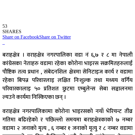
53
SHARES
Share on Facebook
Share on Twitter
बराहक्षेत्र । वराहक्षेत्र नगरपालिका वडा नं ६,७ र ८ मा नेपाली
कांग्रेसका नेताहरु वडामा रहेका कोरोना भाइरस सक्रमितहरुलाई
पौष्टिक तत्व प्रधान , संबेदनशिल क्षेत्रमा सेनिटाइज कार्य र वडामा
रहेका बिपन्न परिवारलाइ लक्षित निःशुल्क तथा मध्यय वर्गिय
परिवारकालाइ ५० प्रतिशत छुटमा एम्बुलेन्स सेबा सञ्चालनमा
ल्यउने कार्यमा निस्किएका छन् ।
वराहक्षेत्र नगरपालिकामा कोरोना भाइरसको नयाँ भेरियन्ट तीव्र
गतिमा बढिरहेको र पछिल्लो समयमा बराहक्षेत्रकाको ७ नम्बर
वडामा २ जनाको मृत्य , ६ नम्बर १ जनाको मृत्यु र ८ नम्बर वडामा