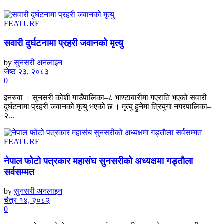
FEATURE
सवारी दुर्घटनामा प्रहरी जवानको मृत्यु
by
सुनसरी अनलाइन
जेष्ठ २३, २०८३
0
इनरुवा । सुनसरी कोशी गाउँपालिका–८ भाण्टाबारीमा गएराति भएको सवारी
दुर्घटनामा प्रहरी जवानको मृत्यु भएको छ । मृत्यु हुनेमा त्रियुगा नगरपालिका–
२...
FEATURE
नेपाल फोटो पत्रकार महासंघ सुनसरीको अध्यक्षमा गड्ताैला
सर्वसम्मत
by
सुनसरी अनलाइन
चैत्र १४, २०८२
0