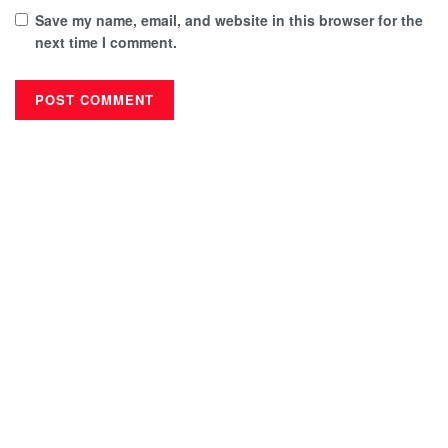
Save my name, email, and website in this browser for the
next time I comment.