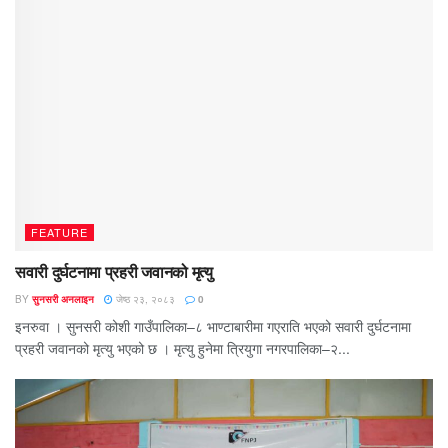
FEATURE
सवारी दुर्घटनामा प्रहरी जवानको मृत्यु
BY
सुनसरी अनलाइन
जेष्ठ २३, २०८३
0
इनरुवा । सुनसरी कोशी गाउँपालिका–८ भाण्टाबारीमा गएराति भएको सवारी दुर्घटनामा
प्रहरी जवानको मृत्यु भएको छ । मृत्यु हुनेमा त्रियुगा नगरपालिका–२...