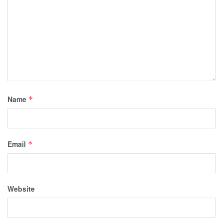
Name
*
Email
*
Website