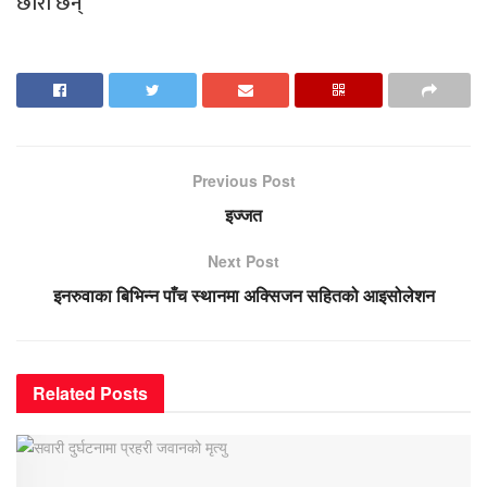
छोरा छन्
Previous Post
इज्जत
Next Post
इनरुवाका बिभिन्न पाँच स्थानमा अक्सिजन सहितको आइसोलेशन
Related
Posts