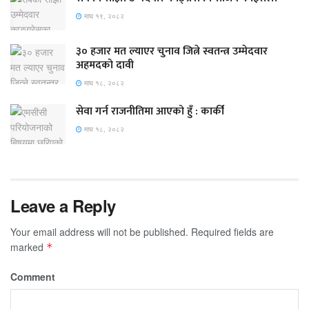
माघ १९, २०८२
३० हजार मत ल्याएर चुनाव जित्ने स्वतन्त्र उम्मेदवार
अहमदको दावी
माघ १८, २०८२
सेवा गर्न राजनीतिमा आएको हुँ : कार्की
माघ १८, २०८२
Leave a Reply
Your email address will not be published.
Required fields are
marked
*
Comment