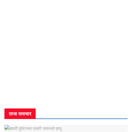
ताजा समाचार