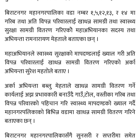
बिराटनगर महानगरपालिका वडा नम्बर १,५,१२,१३, र १४ मा
गरिब तथा अति विपन्न परिवारलाई खाधन्न सामग्री तथा स्वास्थ्य
सुरक्षा सामग्री वितरण गरिएकोे महाअभियानका सदस्य तथा
अभियन्ता रामनारायण मेहताले बताएका छन् ।
महाअभियानले स्वास्थ्य सुरक्षाको मापदण्डलाई ख्याल गरी अति
विपन्न परिवारलाई खाधन्न सामग्री वितरण गरिएको अर्का
अभियन्ता सुरेश महतोले बताए ।
अर्का अभियन्ता बब्लु मेहताले खाधन्न सामग्री वितरण गर्ने
कार्यलाई अझ प्रभावकारी बनाउँदै गाउँ,टोल, वस्तीका गरिब तथा
विपन्न परिवारको पहिचान गरि स्वास्थ्य मापदण्डको ख्याल गर्दै
महानगरपलिकाको बिभिन्न वडामा खाधन्न सामग्री वितरण गरिने
बताएका छन् ।
बिराटनगर महानगरपालिकासँगै सुनसरी र सप्तरीमा समेत