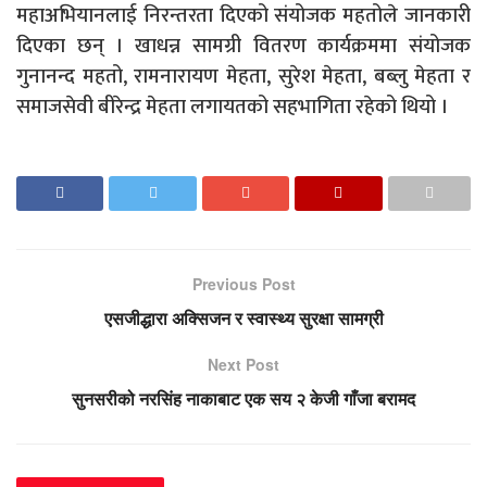
महाअभियानलाई निरन्तरता दिएको संयोजक महतोले जानकारी
दिएका छन् । खाधन्न सामग्री वितरण कार्यक्रममा संयोजक
गुनानन्द महतो, रामनारायण मेहता, सुरेश मेहता, बब्लु मेहता र
समाजसेवी बीरेन्द्र मेहता लगायतको सहभागिता रहेको थियो ।
Previous Post
एसजीद्धारा अक्सिजन र स्वास्थ्य सुरक्षा सामग्री
Next Post
सुनसरीको नरसिंह नाकाबाट एक सय २ केजी गाँजा बरामद