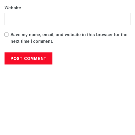
Website
Save my name, email, and website in this browser for the
next time I comment.