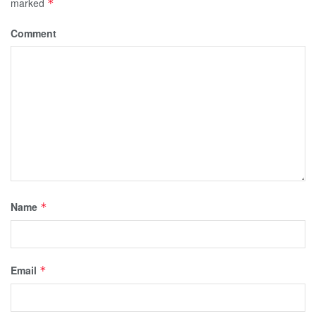
marked
*
Comment
Name
*
Email
*