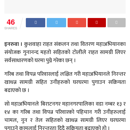
46
SHARES
इनरुवा ।
कुशवाहा राहत संकलन तथा वितरण महाअभियानका
संयोजक गुनानन्द महतो सहितको टोलीले राहत सामग्री लिएर
सर्वसाधारणको घरमा पुग्ने गरेका छन् ।
गरिब तथा विपन्न परिवारलाई लक्षित गरी महाअभियानले निरन्तर
खाधन्न सामग्री सहित उनीहरुको घरघरमा पुगाउन सक्रियता
बढाएको छ ।
सो महाअभियानले बिराटनगर महानगरपालिका वडा नम्बर १३ र
१४ का गरिब तथा विपन्न परिवारको पहिचान गरी उनीहरुलाई
चामल, नुन र तेल सहितको खाधन्न सामग्री लिएर घरघरमा
पुगाउने कामलाई निरन्तरता दिदै सक्रियता बढाएको हो ।