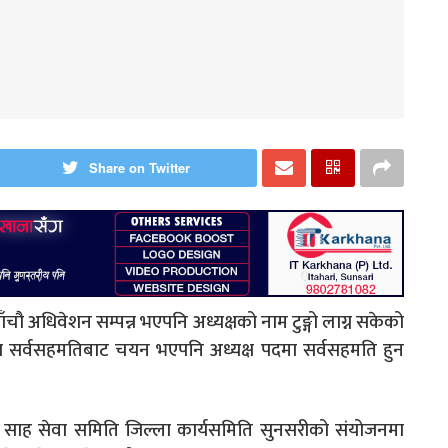
Share on Twitter
ौ अधिवेशन सम्पन्न भएपनि अध्यक्षको नाम टुङ्गो लाग्न सकेको
मा सर्वसहमतिबाट चयन भएपनि अध्यक्ष पदमा सर्वसहमति हुन
ि साह सेवा समिति जिल्ला कार्यसमिति सुनसरीको संयोजनमा