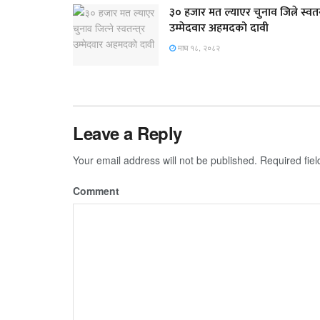
३० हजार मत ल्याएर चुनाव जित्ने स्वतन्
उम्मेदवार अहमदको दावी
माघ १८, २०८२
Leave a Reply
Your email address will not be published.
Required fie
Comment