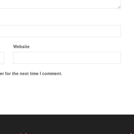
Website
r for the next time I comment.