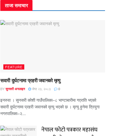
ताजा समाचार
FEATURE
सवारी दुर्घटनामा प्रहरी जवानको मृत्यु
BY
जेष्ठ २३, २०८३
सुनसरी अनलाइन
0
इनरुवा । सुनसरी कोशी गाउँपालिका–८ भाण्टाबारीमा गएराति भएको
सवारी दुर्घटनामा प्रहरी जवानको मृत्यु भएको छ । मृत्यु हुनेमा त्रियुगा
नगरपालिका–२...
नेपाल फोटो पत्रकार महासंघ