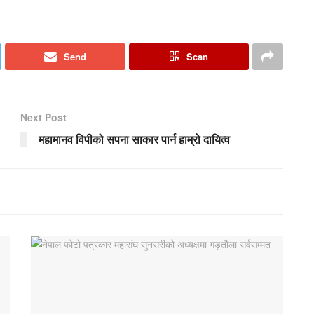
Send
Scan
Next Post
महामानव विपीको सपना साकार पार्न हाम्रो दायित्व