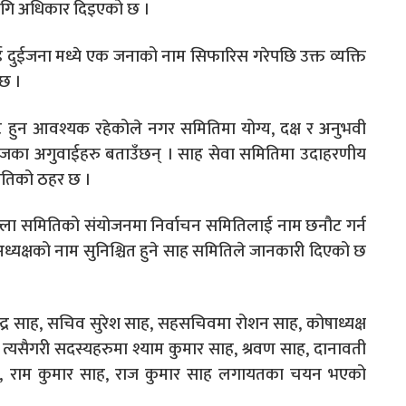
लागि अधिकार दिइएको छ ।
 दुईजना मध्ये एक जनाको नाम सिफारिस गरेपछि उक्त व्यक्ति
 छ ।
 हुन आवश्यक रहेकोले नगर समितिमा योग्य, दक्ष र अनुभवी
 समाजका अगुवाईहरु बताउँछन् । साह सेवा समितिमा उदाहरणीय
मितिको ठहर छ ।
जिल्ला समितिको संयोजनमा निर्वाचन समितिलाई नाम छनौट गर्न
क्षको नाम सुनिश्चित हुने साह समितिले जानकारी दिएको छ
्द्र साह, सचिव सुरेश साह, सहसचिवमा रोशन साह, कोषाध्यक्ष
्यसैगरी सदस्यहरुमा श्याम कुमार साह, श्रवण साह, दानावती
ह, राम कुमार साह, राज कुमार साह लगायतका चयन भएको