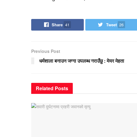
Share
41
Tweet
26
Previous Post
धर्मशाला बनाउन जग्गा उपलब्ध गराउँछु : मेयर मेहता
Related
Posts