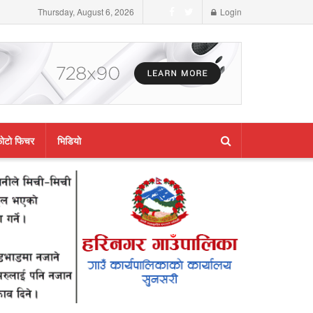
Thursday, August 6, 2026
Login
ाेटाे फिचर
भिडियाे