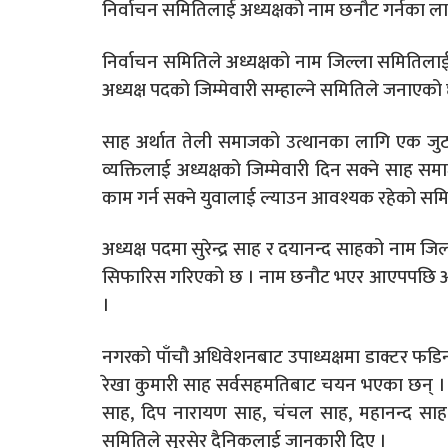
निर्वाचन समितिलाई अध्यक्षको नाम छनौट गर्नका 
निर्वाचन समितिले अध्यक्षको नाम जिल्ला समितिलाई
अध्यक्ष पदको जिम्मेवारी सम्हाल्ने समितिले जनाएको
साह अर्थात तेली समाजको उत्थानका लागि एक जुट
व्यक्तिलाई अध्यक्षको जिम्मेवारी दिन सक्ने साह
काम गर्न सक्ने युवालाई ल्याउन आवश्यक रहेको स
अध्यक्ष पदमा सुरेन्द्र साह र दयानन्द साहको नाम 
सिफारिस गरिएको छ । नाम छनौट भएर आएपपछि अध्य
।
नगरको पाँचौ अधिवेशनबाट उपाध्यक्षमा डाक्टर फडिन
रेखा कुमारी साह सर्वसहमतिबाट चयन भएका छन् । त
साह, दिप नारायण साह, चंचल साह, महानन्द सा
समितिले सुरसेर दैनिकलाई जानकारी दिए ।