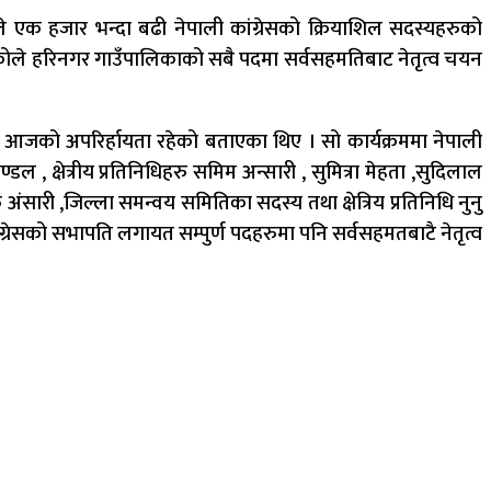
ले एक हजार भन्दा बढी नेपाली कांग्रेसको क्रियाशिल सदस्यहरुको
ेकोले हरिनगर गाउँपालिकाको सबै पदमा सर्वसहमतिबाट नेतृत्व चयन
नु आजको अपरिर्हायता रहेको बताएका थिए । सो कार्यक्रममा नेपाली
ल , क्षेत्रीय प्रतिनिधिहरु समिम अन्सारी , सुमित्रा मेहता ,सुदिलाल
सारी ,जिल्ला समन्वय समितिका सदस्य तथा क्षेत्रिय प्रतिनिधि नुनु
सको सभापति लगायत सम्पुर्ण पदहरुमा पनि सर्वसहमतबाटै नेतृत्व