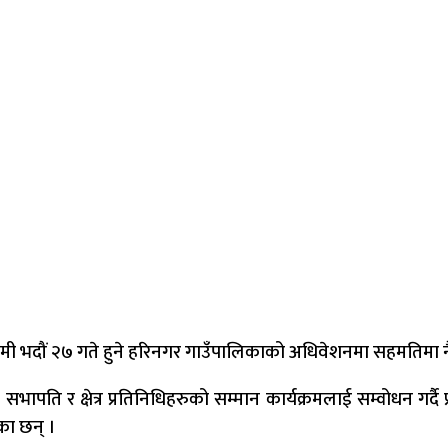
गामी भदौं २७ गते हुने हरिनगर गाउँपालिकाको अधिवेशनमा सहमतिमा नै
ापति र क्षेत्र प्रतिनिधिहरुको सम्मान कार्यक्रमलाई सम्वोधन गर्दै
का छन् ।