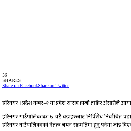
36
SHARES
Share on Facebook
Share on Twitter
हरिनगर । प्रदेश नम्बर–१ मा प्रदेश सांसद हाजी ताहिर अंसारीले आ
हरिनगर गाउँपालिकाका ७ वटै वडाहरुबाट निर्विरोध निर्वाचित वडा सभ
हरिनगर गाउँपालिकाको नेतत्व चयन सहमतिमा हुनु पर्नेमा जोड दिए