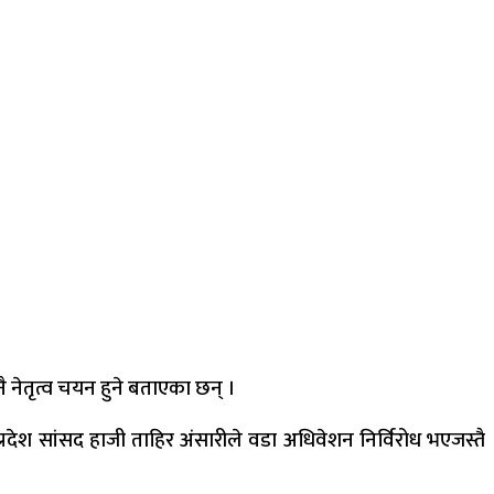
 नेतृत्व चयन हुने बताएका छन् ।
 प्रदेश सांसद हाजी ताहिर अंसारीले वडा अधिवेशन निर्विरोध भएजस्तै