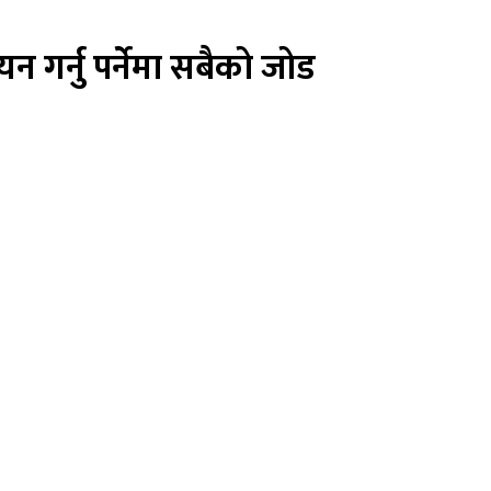
न गर्नु पर्नेमा सबैको जोड