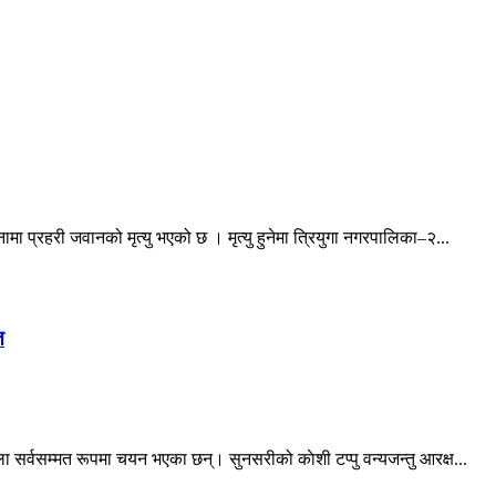
ा प्रहरी जवानको मृत्यु भएको छ । मृत्यु हुनेमा त्रियुगा नगरपालिका–२...
त
 सर्वसम्मत रूपमा चयन भएका छन्। सुनसरीको काेशी टप्पु वन्यजन्तु आरक्ष...