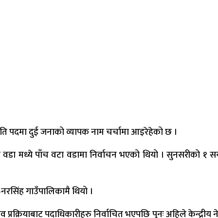
ति पदमा दुई जनाको व्यापक नाम चर्चामा आइरेहेको छ ।
ा वडा मध्ये पाँच वटा वडामा निर्वाचन भएको थियो । सुनसरीको १ स
–नरसिंह गाउँपालिकामै थियो ।
क्रियाबाट पदाधिकारीहरु निर्वाचित भएपछि पुनः अहिले केन्द्रीय 