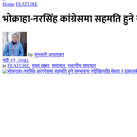
Home
FEATURE
भोक्राहा-नरसिंह कांग्रेसमा सहमति हुन
by
सुनसरी अनलाइन
भदौ २९, २०७८
in
FEATURE
,
मुख्य खबर
,
समाचार
,
स्थानीय समाचार