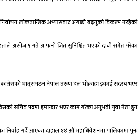
निर्वाचन लोकतान्त्रिक अभ्यासबाट अगाडी बढ्नुको विकल्प नरहेको
द मेहताले असोज ९ गते आफनो जित सुनिश्चित भएको दाबी समेत गरेका
ी कांग्रेसको भातृसंगठन नेपाल तरुण दल भोक्राहा इकाई सदस्य भएर
विसको सचिव पदमा इमान्दार भएर काम गरेका अनुभवी युवा नेता हुन
 निर्वाह गर्दै आएका दाहाल १४ औं महाधिवेशनमा पालिकामा पुनः