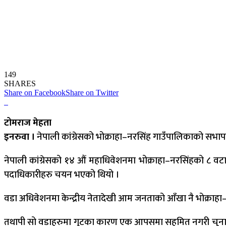
149
SHARES
Share on Facebook
Share on Twitter
टोमराज मेहता
इनरुवा ।
नेपाली कांग्रेसको भोक्राहा–नरसिंह गाउँपालिकाको सभाप
नेपाली कांग्रेसको १४ औं महाधिवेशनमा भोक्राहा–नरसिंहको ८ वट
पदाधिकारीहरु चयन भएको थियो ।
वडा अधिवेशनमा केन्द्रीय नेतादेखी आम जनताको आँखा नै भोक्राहा
तथापी सो वडाहरुमा गुटका कारण एक आपसमा सहमित नगरी चुनाव प्र