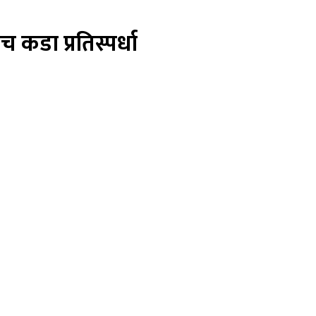
 कडा प्रतिस्पर्धा