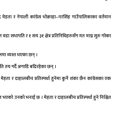
ाद मेहता र नेपाली कांग्रेस भोक्राहा–नरसिंह गाउँपालिकाका वर्तमान
डा सभापति र १ सय ३१ क्षेत्र प्रतिनिधिहरुसँग मत माग्न सुरु गरेका
ा व्यस्त भएका छन् ।
ति तय गर्दै अगाडि बढिरहेका छन् ।
ेहता र दाहालबीच प्रतिस्पर्धा हुनेमा कुनै शंका छैन कांग्रेसका एक
भएको उनको भनाई छ । मेहता र दाहालबीच प्रतिस्पर्धा हुने निश्चित