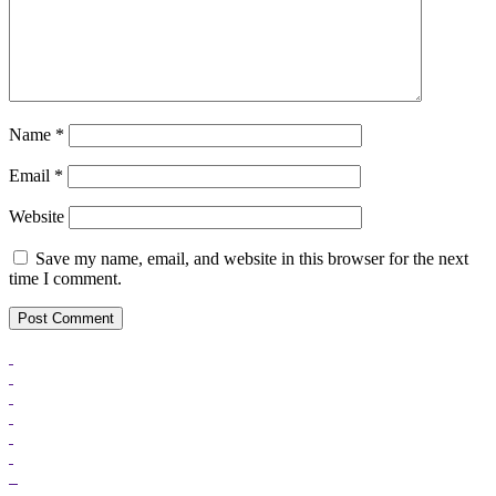
Name
*
Email
*
Website
Save my name, email, and website in this browser for the next
time I comment.