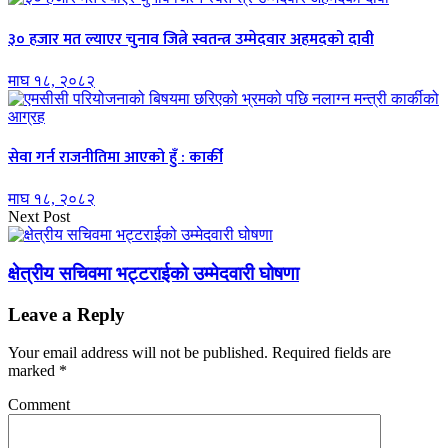
३० हजार मत ल्याएर चुनाव जित्ने स्वतन्त्र उम्मेदवार अहमदको दावी
माघ १८, २०८२
सेवा गर्न राजनीतिमा आएको हुँ : कार्की
माघ १८, २०८२
Next Post
क्षेत्रीय सचिवमा भट्टराईको उम्मेदवारी घोषणा
Leave a Reply
Your email address will not be published.
Required fields are
marked
*
Comment