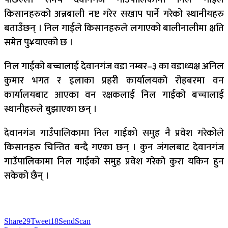
किसानहरुको अन्नबाली नष्ट गरेर सखाप पार्ने गरेको स्थानीयहरु
बताउँछन् । निल गाईले किसानहरुले लगाएको बालीनालीमा क्षति
समेत पु¥याएको छ ।
निल गाईको बच्चालाई देवानगंज वडा नम्बर–३ का वडाध्यक्ष अनिल
कुमार भगत र इलाका प्रहरी कार्यालयको रोहबरमा वन
कार्यालयबाट आएका वन रक्षकलाई निल गाईको बच्चालाई
स्थानीहरुले बुझाएका छन् ।
देवानगंज गाउँपालिकामा निल गाईको समुह नै प्रवेश गरेकोले
किसानहरु चिन्तित बन्दै गएका छन् । कुन जंगलबाट देवानगंज
गाउँपालिकामा निल गाईको समुह प्रवेश गरेको कुरा यकिन हुन
सकेको छैन् ।
Share
29
Tweet
18
Send
Scan