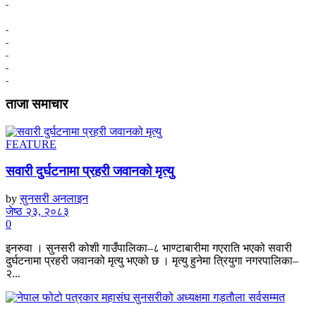
ताजा समाचार
FEATURE
सवारी दुर्घटनामा प्रहरी जवानको मृत्यु
by
सुनसरी अनलाइन
जेष्ठ २३, २०८३
0
इनरुवा । सुनसरी कोशी गाउँपालिका–८ भाण्टाबारीमा गएराति भएको सवारी
दुर्घटनामा प्रहरी जवानको मृत्यु भएको छ । मृत्यु हुनेमा त्रियुगा नगरपालिका–
२...