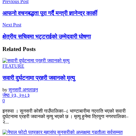
Previous Post
आफनो वचनबद्धता पूरा गर्दै मन्त्री ज्ञानेन्द्र कार्की
Next Post
क्षेत्रीय सचिवमा भट्टराईको उम्मेदवारी घोषणा
Related
Posts
FEATURE
सवारी दुर्घटनामा प्रहरी जवानको मृत्यु
by
सुनसरी अनलाइन
जेष्ठ २३, २०८३
0
इनरुवा । सुनसरी कोशी गाउँपालिका–८ भाण्टाबारीमा गएराति भएको सवारी
दुर्घटनामा प्रहरी जवानको मृत्यु भएको छ । मृत्यु हुनेमा त्रियुगा नगरपालिका–
२...