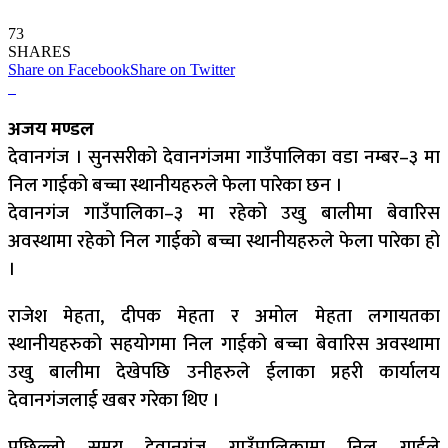
73
SHARES
Share on Facebook
Share on Twitter
अजय मण्डल
देवानगंज । सुनसरीको देवानगंजमा गाउँपालिका वडा नम्बर–३ मा
निल गाईको बच्चा स्थानीयहरुले फेला पारेका छन ।
देवानगंज गाउँपालिका–३ मा रहेको उखु बालीमा बेवारिस
अवस्थामा रहेको निल गाईको बच्चा स्थानीयहरुले फेला पारेका हो
।
राजेश मेहता, दीपक मेहता र अमोल मेहता लगायतका
स्थानीयहरुको सहयोगमा निल गाईको बच्चा बेवारिस अवस्थामा
उखु बालीमा देखेपछि उनीहरुले ईलाका प्रहरी कार्यालय
देवानगंजलाई खबर गरेका थिए ।
पछिल्लो समय देवानगंज गाउँपालिकामा निल गाईले