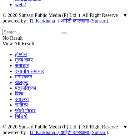
web2
© 2020 Sunsari Public Media (P) Ltd । All Right Reserve । ♥
powered by :
IT Karkhana । आईटी कारखाना (Sunsari)
.
No Result
View All Result
हाेमपेज
मुख्य खबर
समाचार
स्थानीय समाचार
मनाेरञ्जन
खेलकुद
पत्रपत्रिका
विश्व
स्वास्थ्य
साहित्य
फाेटाे फिचर
भिडियाे
© 2020 Sunsari Public Media (P) Ltd । All Right Reserve । ♥
powered by :
IT Karkhana । आईटी कारखाना (Sunsari)
.