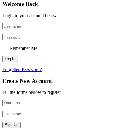
Welcome Back!
Login to your account below
Remember Me
Forgotten Password?
Create New Account!
Fill the forms bellow to register