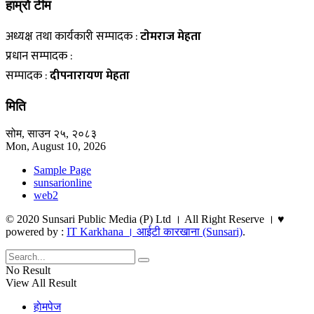
हाम्राे टीम
अध्यक्ष तथा कार्यकारी सम्पादक :
टाेमराज मेहता
प्रधान सम्पादक :
सम्पादक :
दीपनारायण मेहता
मिति
सोम, साउन २५, २०८३
Mon, August 10, 2026
Sample Page
sunsarionline
web2
© 2020 Sunsari Public Media (P) Ltd । All Right Reserve । ♥
powered by :
IT Karkhana । आईटी कारखाना (Sunsari)
.
No Result
View All Result
हाेमपेज