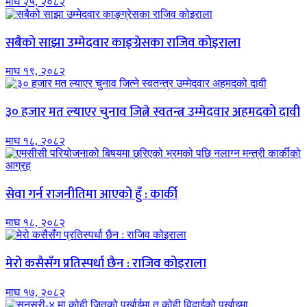
माघ २५, २०८२
सबैको साझा उम्मेदवार काङ्ग्रेसका राजिव कोइराला
माघ १९, २०८२
३० हजार मत ल्याएर चुनाव जित्ने स्वतन्त्र उम्मेदवार अहमदको दावी
माघ १८, २०८२
सेवा गर्न राजनीतिमा आएको हुँ : कार्की
माघ १८, २०८२
मेरो कसैसँग प्रतिस्पर्धा छैन : राजिव कोइराला
माघ १७, २०८२