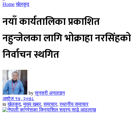
Home
खेलकुद
नयाँ कार्यतालिका प्रकाशित
नहुन्जेलका लागि भोक्राहा नरसिंहको
निर्वाचन स्थगित
by
सुनसरी अनलाइन
अशोज १४, २०७८
in
खेलकुद
,
मुख्य खबर
,
समाचार
,
स्थानीय समाचार