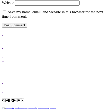
Website
Save my name, email, and website in this browser for the next
time I comment.
ताजा समाचार