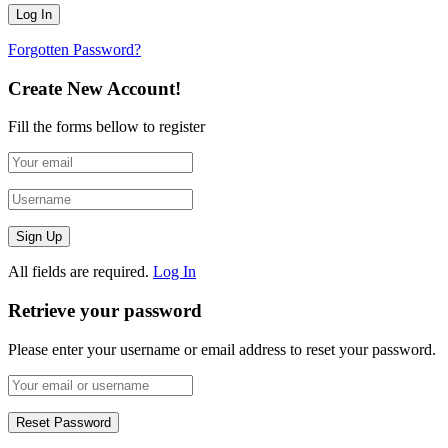
Forgotten Password?
Create New Account!
Fill the forms bellow to register
All fields are required.
Log In
Retrieve your password
Please enter your username or email address to reset your password.