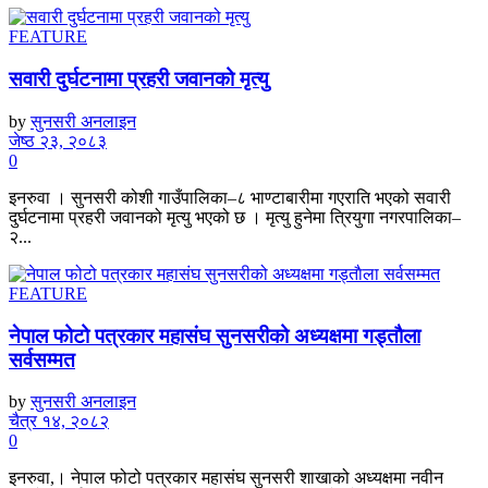
FEATURE
सवारी दुर्घटनामा प्रहरी जवानको मृत्यु
by
सुनसरी अनलाइन
जेष्ठ २३, २०८३
0
इनरुवा । सुनसरी कोशी गाउँपालिका–८ भाण्टाबारीमा गएराति भएको सवारी
दुर्घटनामा प्रहरी जवानको मृत्यु भएको छ । मृत्यु हुनेमा त्रियुगा नगरपालिका–
२...
FEATURE
नेपाल फोटो पत्रकार महासंघ सुनसरीको अध्यक्षमा गड्ताैला
सर्वसम्मत
by
सुनसरी अनलाइन
चैत्र १४, २०८२
0
इनरुवा,। नेपाल फोटो पत्रकार महासंघ सुनसरी शाखाको अध्यक्षमा नवीन