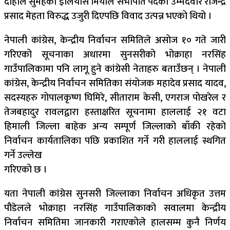
दाहाल सुमहका इलियास मियाँले सभापति पदका उम्मेदवार राजेन्द्र
प्रसाद मेहता विरुद्ध उजुरी दिएपछि विवाद उत्पन्न भएको थियो ।
नेपाली कांग्रेस, केन्द्रीय निर्वाचन समितिले असोज १० गते जारी
गरिएको सूचनाका अधारमा सुनसरीको भोक्राहा नरसिंह
गाउँपालिकामा पनि लागू हुने कांग्रेसी नेताहरु बताउँछन् । नेपाली
कांग्रेस, केन्द्रीय निर्वाचन समितिका संयोजक महादेव प्रसाद यादव,
सदस्यहरु गोपालकृष्ण घिमिरे, सीताराम केसी, एगराज पोखरेल र
तेजबहादुर रावलद्वारा हस्ताक्षरित सूचनामा हाललाई २१ वटा
हिमाली जिल्ला बाहेक अन्य सम्पूर्ण जिल्लाको बाँकी रहेको
निर्वाचन कार्यतालिका पछि प्रकाशित गर्ने गरी हाललाई स्थगित
गर्ने उल्लेख
गरिएको छ ।
यता नेपाली कांग्रेस सुनसरी जिल्लाका निर्वाचन अधिकृत उत्तम
पौडेलले भोक्राहा नरसिंह गाउँपालिकाको सवालमा केन्द्रीय
निर्वाचन समितिमा जानकारी गराएकोले हालसम्म कुनै निर्णय