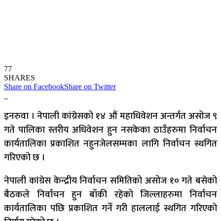
77
SHARES
Share on Facebook
Share on Twitter
इनरुवा । नेपाली कांग्रेसको १४ औं महाधिवेशन अन्तर्गत असोज ९
गते पालिका स्तरीय अधिवेशन हुन नसकेका ठाउँहरुमा निर्वाचन
कार्यतालिका प्रकाशित नहुनजेलसम्मका लागि निर्वाचन स्थगित
गरिएको छ ।
नेपाली कांग्रेस केन्द्रीय निर्वाचन समितिको असोज १० गते बसेको
बैठकले निर्वाचन हुन बाँकी रहेको जिल्लाहरुमा निर्वाचन
कार्यतालिका पछि प्रकाशित गर्ने गरी हाललाई स्थगित गरिएको