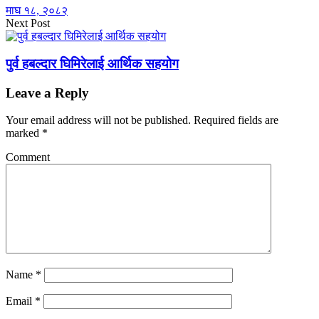
माघ १८, २०८२
Next Post
पुर्व हबल्दार घिमिरेलाई आर्थिक सहयोग
Leave a Reply
Your email address will not be published.
Required fields are
marked
*
Comment
Name
*
Email
*