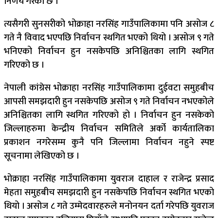
निर्णय गरेको छ ।
त्यसैगरी सुनसरीको भोक्राहा नरसिंह गाउँपालिकामा पनि असोज ८
गते नै विवाद भएपछि निर्वाचन स्थगित भएको थियो । असोज ९ गते
भनिएको निर्वाचन हुन नसकेपछि अनिश्चितका लागि स्थगित
गरिएको छ ।
नेपाली कांग्रेस भोक्राहा नरसिंह गाउँपालिकामा दुईवटा समुहबीच
आपसी समझदारी हुन नसकेपछि असोज ९ गते निर्वाचन नभएकोले
अनिश्चितका लागि स्थगित गरिएको हो । निर्वाचन हुन नसकेको
जिल्लाहरुमा केन्द्रीय निर्वाचन समितिले अर्को कार्यतालिका
प्रकाशन नगरेसम्म कुनै पनि जिल्लामा निर्वाचन नहुने स्पष्ट
सूचनामा लेखिएको छ ।
भोक्राहा नरसिंह गाउँपालिकामा युवराज दाहाल र राजेन्द्र प्रसाद
मेहता समुहबीच समझदारी हुन नसकेपछि निर्वाचन स्थगित भएको
थियो । असोज ८ गते उम्मेदवारहरुले मनोनयन दर्ता गरेपछि युवराज