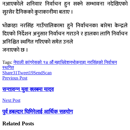
नआएकोले शनिवार निर्वाचन हुन सक्ने सम्भावना नदेखिएको
सुरसेर दैनिकको कुराकानीमा बताए ।
भोक्राहा नरसिंह गाउँपालिकामा हुने निर्वाचनका बारेमा केन्द्रले
दिएको निर्देशन अनुसार निर्वाचन गराउने र हालका लागि निर्वाचन
अनिश्चित स्थगित गरिएको समेत उनले
जनाएको छ ।
Tags:
नेपाली कांग्रेसको १४ औं महाधिवेशन
भोक्राहा नरसिंहको निर्वाचन
स्थगित
Share
31
Tweet
19
Send
Scan
Previous Post
सन्तावन्न युवा क्लबमा यादव
Next Post
पुर्व हबल्दार घिमिरेलाई आर्थिक सहयोग
Related
Posts