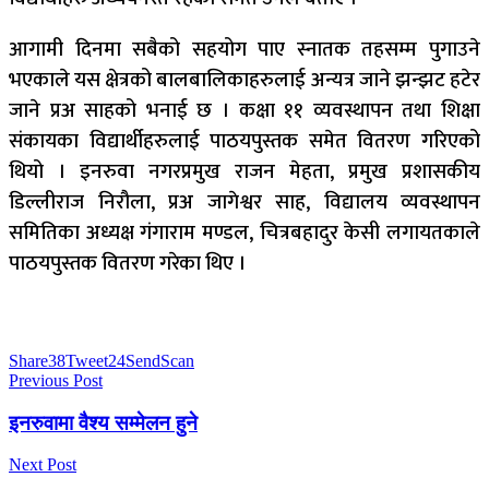
आगामी दिनमा सबैको सहयोग पाए स्नातक तहसम्म पुगाउने
भएकाले यस क्षेत्रको बालबालिकाहरुलाई अन्यत्र जाने झन्झट हटेर
जाने प्रअ साहको भनाई छ । कक्षा ११ व्यवस्थापन तथा शिक्षा
संकायका विद्यार्थीहरुलाई पाठयपुस्तक समेत वितरण गरिएको
थियो । इनरुवा नगरप्रमुख राजन मेहता, प्रमुख प्रशासकीय
डिल्लीराज निरौला, प्रअ जागेश्वर साह, विद्यालय व्यवस्थापन
समितिका अध्यक्ष गंगाराम मण्डल, चित्रबहादुर केसी लगायतकाले
पाठयपुस्तक वितरण गरेका थिए ।
Share
38
Tweet
24
Send
Scan
Previous Post
इनरुवामा वैश्य सम्मेलन हुने
Next Post