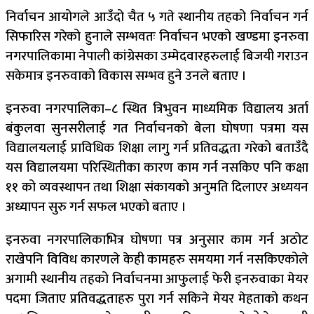
निर्वाचन आयोगले आउँदो चैत ५ गते स्थानीय तहको निर्वाचन गर्न
सिफारिस गरेको हुनाले सम्भवतः निर्वाचन भएको खण्डमा इनरुवा
नगरपालिकामा नेपाली कांग्रेसका उम्मेदवारहरुलाई बिजयी गराउन
सकेमात्र इनरुवाको विकास सम्भव हुने उनले बताए ।
इनरुवा नगरपालिका–८ स्थित त्रिभुवन माध्यमिक विद्यालय अर्ता
बंकुलवा सुनसरीलाई गत निर्वाचनको बेला घोषणा पत्रमा यस
विद्यालयलाई प्राविधिक शिक्षा लागु गर्न प्रतिवद्धता गरेको बताउँदै
यस विद्यालयमा परिस्थितीका कारण काम गर्न नसकिए पनि कक्षा
११ को व्यवस्थापन तथा शिक्षा संकायको अनुमति दिलाएर अध्ययन
अध्यापन सुरु गर्न सफल भएको बताए ।
इनरुवा नगरपालिकाभित्र घोषणा पत्र अनुसार काम गर्न अठोट
राखेपनि विविध कारणले केही कामहरु समयमा गर्न नसकिएकोले
अगामी स्थानीय तहको निर्वाचनमा आफुलाई फेरी इनरुवाका मेयर
पदमा जिताए प्रतिवद्धताहरु पुरा गर्न सकिने मेयर मेहताको कथन