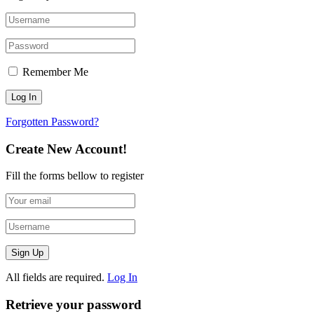
Remember Me
Forgotten Password?
Create New Account!
Fill the forms bellow to register
All fields are required.
Log In
Retrieve your password