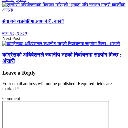
सेवा गर्न राजनीतिमा आएको हुँ : कार्की
माघ १८, २०८२
Next Post
कांग्रेसको अधिवेशनले स्थानीय तहको निर्वाचनमा सहयोग मिल्छ :
अंसारी
Leave a Reply
Your email address will not be published.
Required fields are
marked
*
Comment