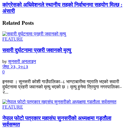
कांग्रेसको अधिवेशनले स्थानीय तहको निर्वाचनमा सहयोग मिल्छ :
अंसारी
Related
Posts
FEATURE
सवारी दुर्घटनामा प्रहरी जवानको मृत्यु
by
सुनसरी अनलाइन
जेष्ठ २३, २०८३
0
इनरुवा । सुनसरी कोशी गाउँपालिका–८ भाण्टाबारीमा गएराति भएको सवारी
दुर्घटनामा प्रहरी जवानको मृत्यु भएको छ । मृत्यु हुनेमा त्रियुगा नगरपालिका–
२...
FEATURE
नेपाल फोटो पत्रकार महासंघ सुनसरीको अध्यक्षमा गड्ताैला
सर्वसम्मत