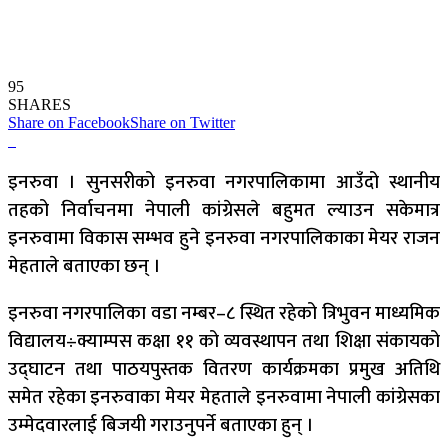
95
SHARES
Share on Facebook
Share on Twitter
इनरुवा । सुनसरीको इनरुवा नगरपालिकामा आउँदो स्थानीय
तहको निर्वाचनमा नेपाली कांग्रेसले बहुमत ल्याउन सकेमात्र
इनरुवामा विकास सम्भव हुने इनरुवा नगरपालिकाका मेयर राजन
मेहताले बताएका छन् ।
इनरुवा नगरपालिका वडा नम्बर–८ स्थित रहेको त्रिभुवन माध्यमिक
विद्यालय÷क्याम्पस कक्षा ११ को व्यवस्थापन तथा शिक्षा संकायको
उद्घाटन तथा पाठयपुस्तक वितरण कार्यक्रमका प्रमुख अतिथि
समेत रहेका इनरुवाका मेयर मेहताले इनरुवामा नेपाली कांग्रेसका
उम्मेदवारलाई बिजयी गराउनुपर्ने बताएका हुन् ।