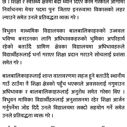
छ । शिक्षा र स्वास्थ्य क्षेत्रमा बढी ध्यान दिएर काम गरेकोले आगामी
निर्वाचनमा मेयर पदमा पुनः जिताए इनरुवामा विकासको लहर
ल्याउने समेत उनले प्रतिवद्धता व्यक्त गरे ।
त्रिभुवन माध्यमिक विद्यालयका बालबालिकाहरुको उज्जवल
भविष्य बनाउनका लागि अभिभावकहरुको भुमिका अपरिहार्य
रहेको बताउँदै ग्रामिण क्षेत्रका विद्यालयमा अभिभावहरुले
विद्यार्थीहरुलाई भर्ना गराएर शिक्षा प्रदान गराउने सोचलाई प्रशंसा
समेत गरे ।
बालबालिकाहरुलाई शान्त वातावरणमा सहज हुने बताउँदै स्थानीय
गाउँ ठाउँमा नै शिक्षा क्षेत्रको पहुँच भएकाले अवसरलाई नगुमाउन
अभिभावक र बालबालिकाहरुलाई अनुरोध समेत गरेका थिए ।
त्रिभुवन माविका विद्यार्थीहरुलाई अनुशासनमा रहेर शिक्षा आर्जन
गर्नुपर्नेमा जोड दिदै उनले विद्यालयमा सक्दो सहयोग गर्ने समेत
उनले प्रतिवद्धता व्यक्त गरे ।