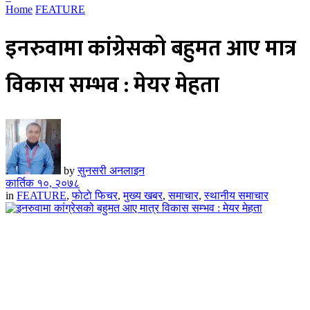
Home
FEATURE
इनरुवामा कांग्रेसको बहुमत आए मात्र
विकास सम्भव : मेयर मेहता
by
सुनसरी अनलाइन
कार्तिक १०, २०७८
in
FEATURE
,
फाेटाे फिचर
,
मुख्य खबर
,
समाचार
,
स्थानीय समाचार