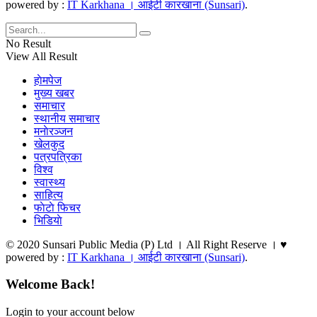
powered by :
IT Karkhana । आईटी कारखाना (Sunsari)
.
No Result
View All Result
हाेमपेज
मुख्य खबर
समाचार
स्थानीय समाचार
मनाेरञ्जन
खेलकुद
पत्रपत्रिका
विश्व
स्वास्थ्य
साहित्य
फाेटाे फिचर
भिडियाे
© 2020 Sunsari Public Media (P) Ltd । All Right Reserve । ♥
powered by :
IT Karkhana । आईटी कारखाना (Sunsari)
.
Welcome Back!
Login to your account below