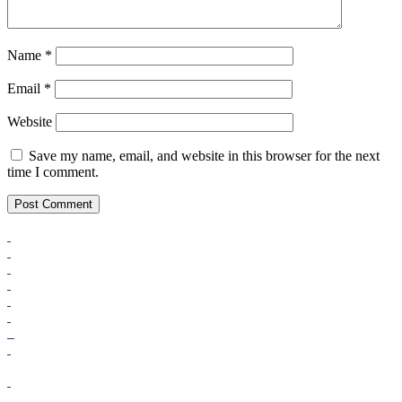
Name
*
Email
*
Website
Save my name, email, and website in this browser for the next
time I comment.