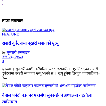
ताजा समाचार
FEATURE
सवारी दुर्घटनामा प्रहरी जवानको मृत्यु
by
सुनसरी अनलाइन
जेष्ठ २३, २०८३
0
इनरुवा । सुनसरी कोशी गाउँपालिका–८ भाण्टाबारीमा गएराति भएको सवारी
दुर्घटनामा प्रहरी जवानको मृत्यु भएको छ । मृत्यु हुनेमा त्रियुगा नगरपालिका–
२...
नेपाल फोटो पत्रकार महासंघ सुनसरीको अध्यक्षमा गड्ताैला
सर्वसम्मत