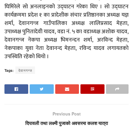
घिमिरेले सो अनलाइनको उद्घाटन गरेका थिए । सो उद्घाटन
कार्यक्रममा प्रदेश १ का प्रादेशीक संचार प्रतिष्ठानका अध्यक्ष यज्ञ
शर्मा, देवानगन्ज गाउँपालिका अध्यक्ष लालिप्रसाद मेहता,
उपाध्यक्ष पुनितादेवी यादव, वडा नं. ५ का वडाध्यक्ष अशोक यादव,
देवानगन्ज नेकपा अध्यक्ष भिमनन्दन शर्मा, अरविन्द मेहता,
नेकपाका युवा नेता देवानन्द मेहता, रविन्द यादव लगायतको
उपस्थिति रहेको थियो ।
Tags:
देवानगन्ज
Previous Post
दिपावली तथा लक्ष्मी पुजाको अवसरमा कलश यात्रा