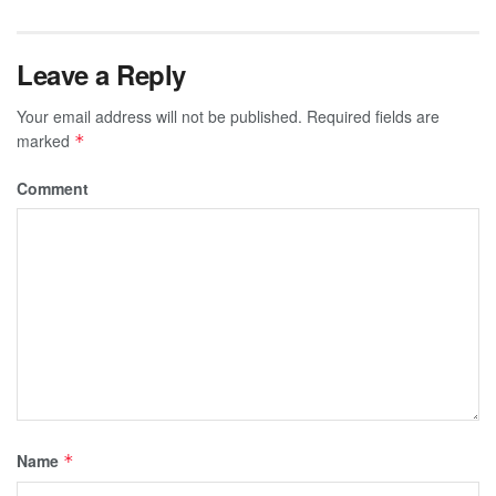
Leave a Reply
Your email address will not be published.
Required fields are
marked
*
Comment
Name
*