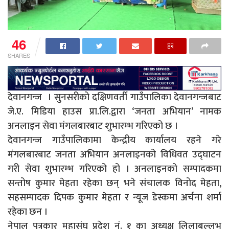
46
SHARES
देवानगन्ज । सुनसरीको दक्षिणवर्ती गाउँपालिका देवानगन्जबाट
जे.ए. मिडिया हाउस प्रा.लि.द्वारा ‘जनता अभियान’ नामक
अनलाइन सेवा मंगलबारबाट शुभारम्भ गरिएको छ ।
देवानगन्ज गाउँपालिकामा केन्द्रीय कार्यालय रहने गरे
मंगलबारबाट जनता अभियान अनलाइनको विधिवत उद्घाटन
गरी सेवा शुभारम्भ गरिएको हो । अनलाइनको सम्पादकमा
सन्तोष कुमार मेहता रहेका छन् भने संचालक विनोद मेहता,
सहसम्पादक दिपक कुमार मेहता र न्यूज डेस्कमा अर्चना शर्मा
रहेका छन ।
नेपाल पत्रकार महासंघ प्रदेश नं. १ का अध्यक्ष लिलाबल्लभ