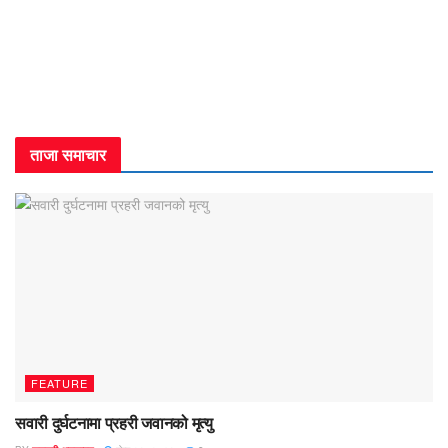
ताजा समाचार
FEATURE
सवारी दुर्घटनामा प्रहरी जवानको मृत्यु