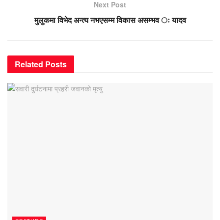
Next Post
मुलुकमा विभेद अन्त्य नभएसम्म विकास असम्भव ः यादव
Related
Posts