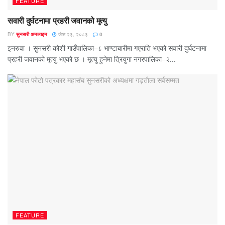
FEATURE
सवारी दुर्घटनामा प्रहरी जवानको मृत्यु
BY
सुनसरी अनलाइन
जेष्ठ २३, २०८३
0
इनरुवा । सुनसरी कोशी गाउँपालिका–८ भाण्टाबारीमा गएराति भएको सवारी दुर्घटनामा
प्रहरी जवानको मृत्यु भएको छ । मृत्यु हुनेमा त्रियुगा नगरपालिका–२...
FEATURE