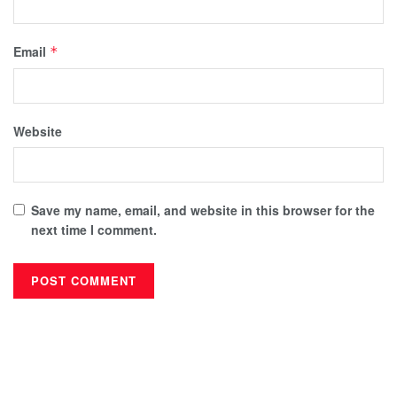
Email
*
Website
Save my name, email, and website in this browser for the
next time I comment.