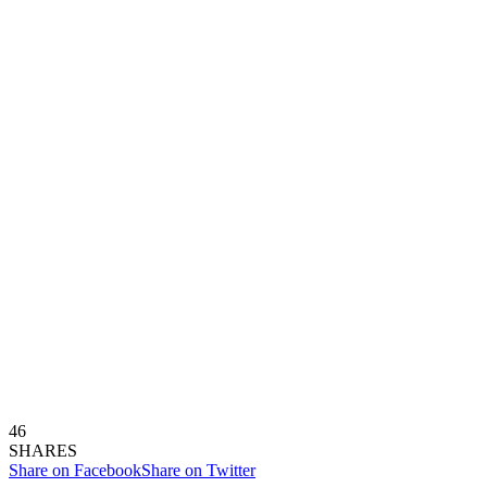
46
SHARES
Share on Facebook
Share on Twitter