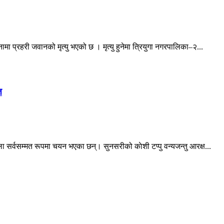
ा प्रहरी जवानको मृत्यु भएको छ । मृत्यु हुनेमा त्रियुगा नगरपालिका–२...
त
 सर्वसम्मत रूपमा चयन भएका छन्। सुनसरीको काेशी टप्पु वन्यजन्तु आरक्ष...