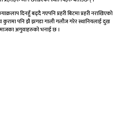
ाक्रलाप दिनहुँ बढ्दै गएपनि प्रहरी बिटमा प्रहरी नराखिएको
न्य कुरामा पनि झै झगडा गाली गलौज गरेर स्थानियलाई दुख
को समाजका अगुवाहरुको भनाई छ ।