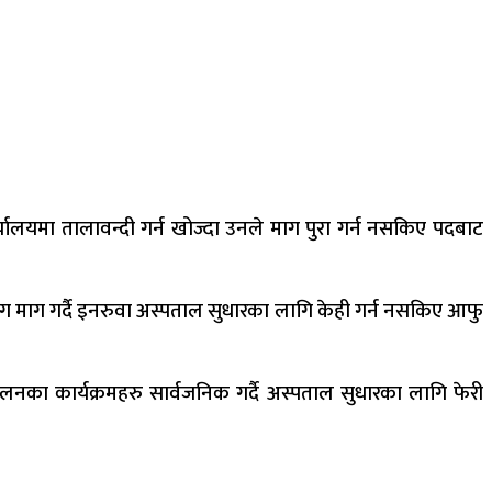
यालयमा तालावन्दी गर्न खोज्दा उनले माग पुरा गर्न नसकिए पदबाट
ग माग गर्दै इनरुवा अस्पताल सुधारका लागि केही गर्न नसकिए आफु
नका कार्यक्रमहरु सार्वजनिक गर्दै अस्पताल सुधारका लागि फेरी