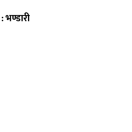
: भण्डारी