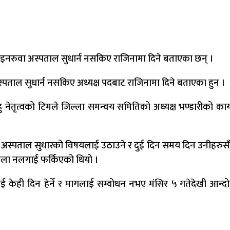
इनरुवा अस्पताल सुधार्न नसकिए राजिनामा दिने बताएका छन् ।
्पताल सुधार्न नसकिए अध्यक्ष पदबाट राजिनामा दिने बताएका हुन ।
ेतृत्वको टिमले जिल्ला समन्वय समितिको अध्यक्ष भण्डारीको कार्
ा अस्पताल सुधारको विषयलाई उठाउने र दुई दिन समय दिन उनीहरुसँ
ताला नलगाई फर्किएको थियो ।
केही दिन हेर्ने र मागलाई सम्वोधन नभए मंसिर ५ गतेदेखी आन्दोल