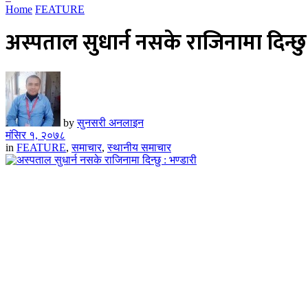
Home
FEATURE
अस्पताल सुधार्न नसके राजिनामा दिन्छु 
by
सुनसरी अनलाइन
मंसिर १, २०७८
in
FEATURE
,
समाचार
,
स्थानीय समाचार