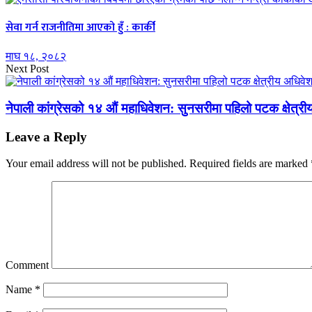
सेवा गर्न राजनीतिमा आएको हुँ : कार्की
माघ १८, २०८२
Next Post
नेपाली कांग्रेसको १४ औं महाधिवेशन: सुनसरीमा पहिलो पटक क्षेत्
Leave a Reply
Your email address will not be published.
Required fields are marked
Comment
Name
*