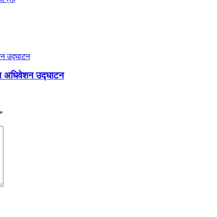
रीय अधिवेशन उद्घाटन
*