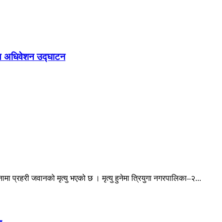
रीय अधिवेशन उद्घाटन
ा प्रहरी जवानको मृत्यु भएको छ । मृत्यु हुनेमा त्रियुगा नगरपालिका–२...