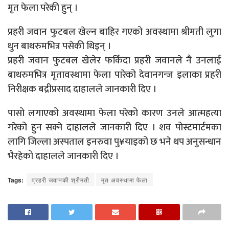
मृत फेला परेकी हुन् ।
प्रहरी जवान फुटबल खेल्न बाहिर गएको अवस्थामा श्रीमती लुगा
धुन बाथरुमभित्र पसेकी थिइन् ।
प्रहरी जवान फुटबल खेलेर फर्किदा प्रहरी जवानले नै उनलाई
बाथरुमभित्र मृतावस्थामा फेला पारेको देवानगन्ज इलाका प्रहरी
निरीक्षक बद्रीप्रसाद दाहालले जानकारी दिए ।
पासो लगाएको अवस्थामा फेला परेको कारण उनले आत्महत्या
गरेको हुन सक्ने दाहालले जानकारी दिए । शव पोस्टमार्टमका
लागि जिल्ला अस्पताल इनरुवा पु¥याइको छ भने थप अनुसन्धान
भैरहेको दाहालले जानकारी दिए ।
Tags:
प्रहरी जवानकी श्रीमती
मृत अवस्थामा फेला