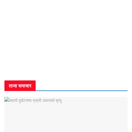
ताजा समाचार