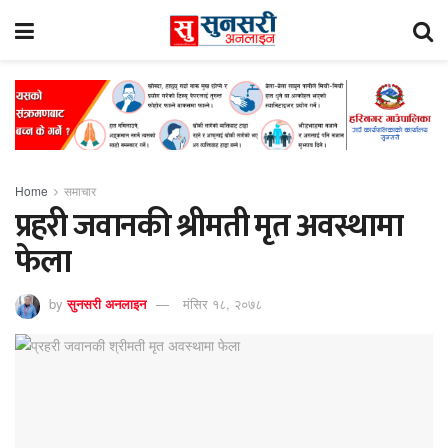
Home
समाचार
प्रहरी जवानकी श्रीमती मृत अवस्थामा
फेला
by
सुनसरी अनलाइन
मंसिर १८, २०७८