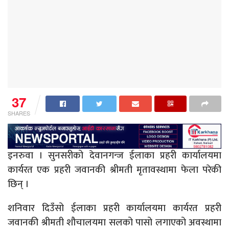
37
SHARES
इनरुवा । सुनसरीको देवानगन्ज ईलाका प्रहरी कार्यालयमा
कार्यरत एक प्रहरी जवानकी श्रीमती मृतावस्थामा फेला परेकी
छिन् ।
शनिवार दिउँसो ईलाका प्रहरी कार्यालयमा कार्यरत प्रहरी
जवानकी श्रीमती शौचालयमा सलको पासो लगाएको अवस्थामा