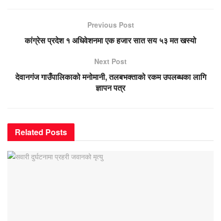
Previous Post
कांग्रेस प्रदेश १ अधिवेशनमा एक हजार सात सय ५३ मत खस्यो
Next Post
देवानगंज गाउँपालिकाको मनोमानी, तलबभक्ताको रकम उपलब्धका लागि
ज्ञापन पत्र
Related
Posts