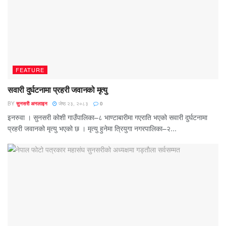
FEATURE
सवारी दुर्घटनामा प्रहरी जवानको मृत्यु
BY
सुनसरी अनलाइन
जेष्ठ २३, २०८३
0
इनरुवा । सुनसरी कोशी गाउँपालिका–८ भाण्टाबारीमा गएराति भएको सवारी दुर्घटनामा
प्रहरी जवानको मृत्यु भएको छ । मृत्यु हुनेमा त्रियुगा नगरपालिका–२...