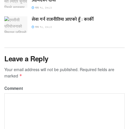
अहमदको दावी
माघ १८, २०८२
सेवा गर्न राजनीतिमा आएको हुँ : कार्की
माघ १८, २०८२
Leave a Reply
Your email address will not be published.
Required fields are
marked
*
Comment