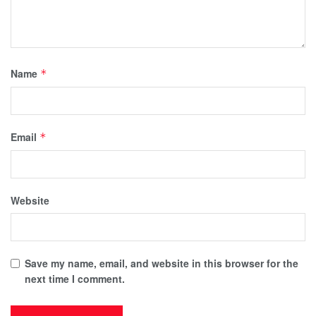
Name
*
Email
*
Website
Save my name, email, and website in this browser for the
next time I comment.