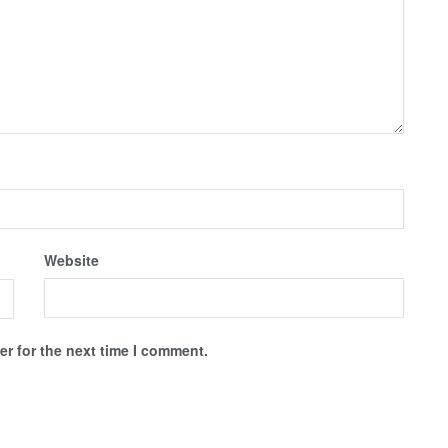
Website
r for the next time I comment.