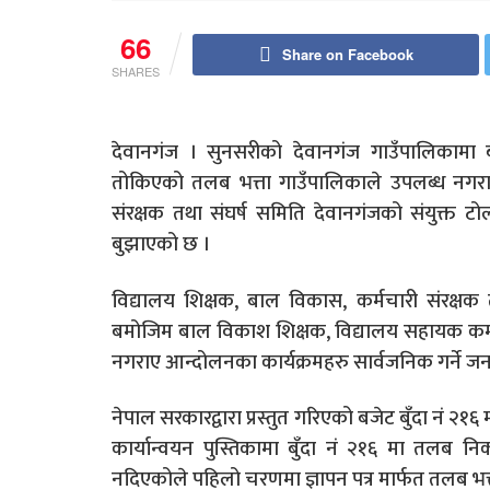
66
Share on Facebook
SHARES
देवानगंज । सुनसरीको देवानगंज गाउँपालिकामा
तोकिएको तलब भत्ता गाउँपालिकाले उपलब्ध नगराए
संरक्षक तथा संघर्ष समिति देवानगंजको संयुक्त टोल
बुझाएको छ ।
विद्यालय शिक्षक, बाल विकास, कर्मचारी संरक्षक
बमोजिम बाल विकाश शिक्षक, विद्यालय सहायक कर्
नगराए आन्दोलनका कार्यक्रमहरु सार्वजनिक गर्ने ज
नेपाल सरकारद्वारा प्रस्तुत गरिएको बजेट बुँदा नं २१६
कार्यान्वयन पुस्तिकामा बुँदा नं २१६ मा तलब निका
नदिएकोले पहिलो चरणमा ज्ञापन पत्र मार्फत तलब भत्