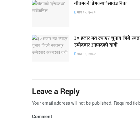
गौतमको ‘प्रेमकथा’ सार्वजनिक
माघ २५, २०८२
३० हजार मत ल्याएर चुनाव जित्ने स्वतन्
उम्मेदवार अहमदको दावी
माघ १८, २०८२
Leave a Reply
Your email address will not be published.
Required fie
Comment