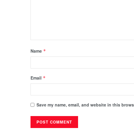
Name
*
Email
*
Save my name, email, and website in this browse