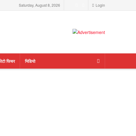
Saturday, August 8, 2026
Login
ाेटाे फिचर
भिडियाे