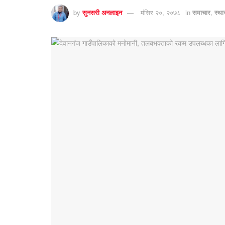
by
सुनसरी अनलाइन
मंसिर २०, २०७८
in
समाचार
,
स्थ