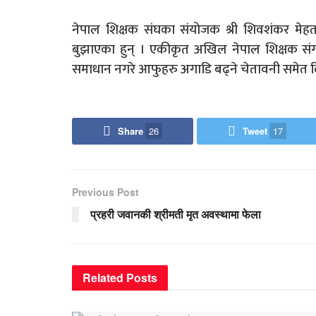
नेपाल शिक्षक संघका संयोजक श्री शिवशंकर मेहत
बुझाएका हुन् । एकीकृत अखिल नेपाल शिक्षक सं
समाधान नगरे आफुहरु अगाडि बढ्ने चेतावनी समेत 
Share
26
Tweet
17
Previous Post
प्रहरी जवानकी श्रीमती मृत अवस्थामा फेला
Related
Posts