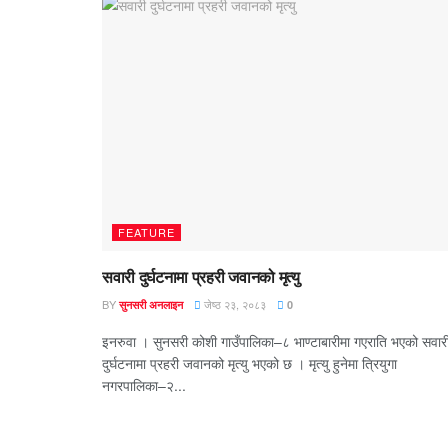
FEATURE
सवारी दुर्घटनामा प्रहरी जवानको मृत्यु
BY
जेष्ठ २३, २०८३
सुनसरी अनलाइन
0
इनरुवा । सुनसरी कोशी गाउँपालिका–८ भाण्टाबारीमा गएराति भएको सवार
दुर्घटनामा प्रहरी जवानको मृत्यु भएको छ । मृत्यु हुनेमा त्रियुगा
नगरपालिका–२...