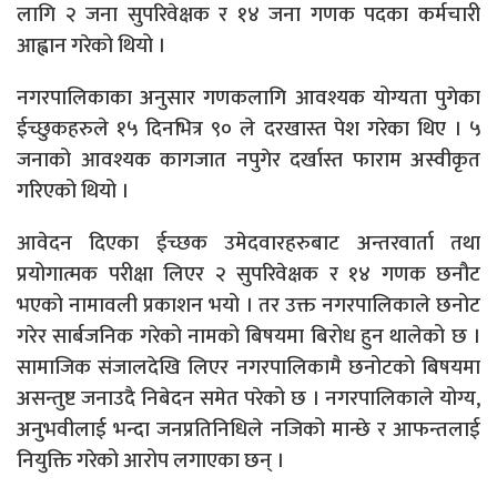
लागि २ जना सुपरिवेक्षक र १४ जना गणक पदका कर्मचारी
आह्वान गरेको थियो ।
नगरपालिकाका अनुसार गणकलागि आवश्यक योग्यता पुगेका
ईच्छुकहरुले १५ दिनभित्र ९० ले दरखास्त पेश गरेका थिए । ५
जनाको आवश्यक कागजात नपुगेर दर्खास्त फाराम अस्वीकृत
गरिएको थियो ।
आवेदन दिएका ईच्छक उमेदवारहरुबाट अन्तरवार्ता तथा
प्रयोगात्मक परीक्षा लिएर २ सुपरिवेक्षक र १४ गणक छनौट
भएको नामावली प्रकाशन भयो । तर उक्त नगरपालिकाले छनोट
गरेर सार्बजनिक गरेको नामको बिषयमा बिरोध हुन थालेको छ ।
सामाजिक संजालदेखि लिएर नगरपालिकामै छनोटको बिषयमा
असन्तुष्ट जनाउदै निबेदन समेत परेको छ । नगरपालिकाले योग्य,
अनुभवीलाई भन्दा जनप्रतिनिधिले नजिको मान्छे र आफन्तलाई
नियुक्ति गरेको आरोप लगाएका छन् ।