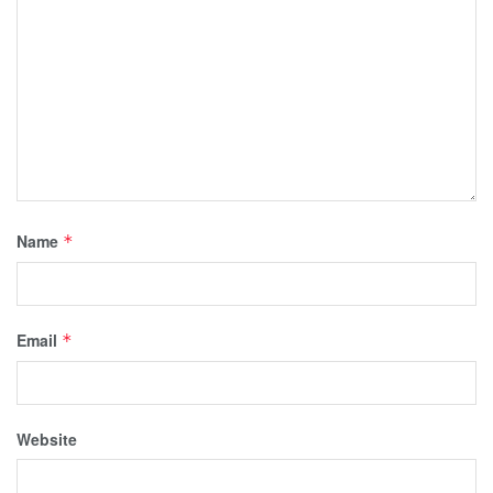
Name
*
Email
*
Website