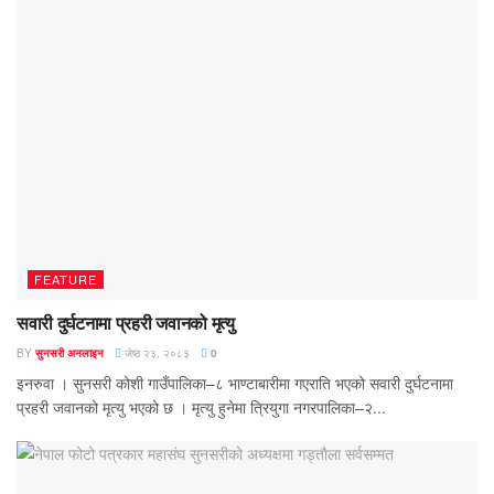
FEATURE
सवारी दुर्घटनामा प्रहरी जवानको मृत्यु
BY
सुनसरी अनलाइन
जेष्ठ २३, २०८३
0
इनरुवा । सुनसरी कोशी गाउँपालिका–८ भाण्टाबारीमा गएराति भएको सवारी दुर्घटनामा
प्रहरी जवानको मृत्यु भएको छ । मृत्यु हुनेमा त्रियुगा नगरपालिका–२...