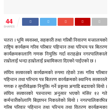
44
SHARES
चतरा । भूमि व्यवस्था, सहकारी तथा गरिबी निवारण मन्त्रालयको
राष्ट्रिय कार्यक्रम गरिव परिबार पहिचान तथा परिचय पत्र बितरण
कार्यक्रमकालागि गणक नियुक्ति गर्दा वराहक्षेत्र नगरपालिकाले
राम्रोलाई भन्दा हाम्रोलाई प्रथामिकता दिएको पाईएको छ ।
संघिय सरकारको कार्यक्रमको रुपमा रहेको उक्त गरिव परिबार
पहिचान तथा परिचय पत्र बितरण कार्यक्रमको स्थानिय सरकारले
गणक र सुपरिवेक्षक नियुक्ति गर्ने प्रकृया अगाडि बढाएको थियो ।
संघिय सरकारको पत्रचारमा अनुसार भएको मंसिर १२ गते
कर्मचारीकोलागि बिज्ञापन निकालेको थियो । नगरपालिकाभित्र
गरिब परिवार पहिचान तथा परिचय तथा वितरण कार्यक्रमका