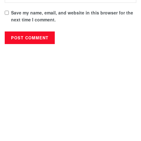
Save my name, email, and website in this browser for the
next time I comment.