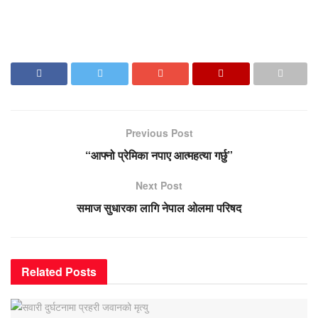
Previous Post
“आफ्नो प्रेमिका नपाए आत्महत्या गर्छु”
Next Post
समाज सुधारका लागि नेपाल ओलमा परिषद
Related
Posts