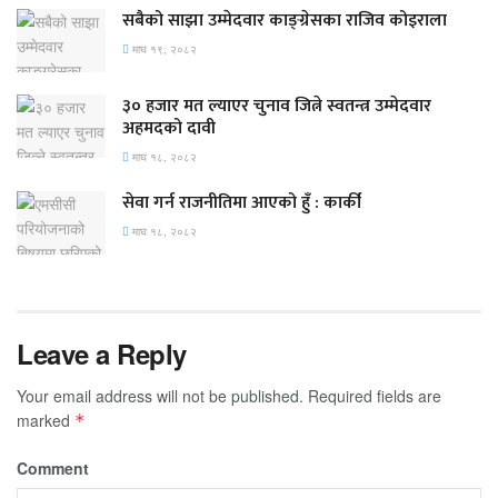
सबैको साझा उम्मेदवार काङ्ग्रेसका राजिव कोइराला
माघ १९, २०८२
३० हजार मत ल्याएर चुनाव जित्ने स्वतन्त्र उम्मेदवार
अहमदको दावी
माघ १८, २०८२
सेवा गर्न राजनीतिमा आएको हुँ : कार्की
माघ १८, २०८२
Leave a Reply
Your email address will not be published.
Required fields are
marked
*
Comment