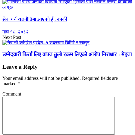
सेवा गर्न राजनीतिमा आएको हुँ : कार्की
माघ १८, २०८२
Next Post
उम्मेदवारी फिर्ता लिए वापत ठुलो रकम लिएको आरोप निराधार : मेहता
Leave a Reply
Your email address will not be published.
Required fields are
marked
*
Comment