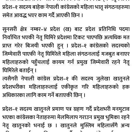
प्रदेश–१ सदस्य बाहेक नेपाली कांग्रेसको महिला भातृ संगठनहरुमा
समेत आवद्ध भएर काम गर्दै आएकी छिन ।
सुनसरी क्षेत्र नम्बर–४ प्रदेश (ख) बाट प्रदेश प्रतिनिधि पदमा
निर्वाचित भएकी नेतृ घिमिरे प्रदेशमा टिकट पाएपछि अत्यधिक मत
प्राप्त गरेर बिजयी भएकी हुन् । प्रदेश–१ कांग्रेसको सदस्यको
जिम्मेवारी पाएकी नेतृ घिमिरेले महिला संगठनलाई मजबुत बनाएर
महिलाहरुको पहुँचलाई कायम गर्न प्रमुख जिम्मेवारी रहने नेतृ
घिमिरेले बताईन् ।
त्यसैगरी नेपाली कांग्रेस प्रदेश–१ की सदस्य जुलेखा खातुनले
प्रदेशभरीका महिलाहरुलाई एकीकृत गरि महिलाहरुको हक
अधिकारका लागि काम गर्ने बताएकी छिन् ।
प्रदेश–१ सदस्य खातुनले प्रमाण पत्र ग्रहण गर्दै प्रदेशभरी मनमुटाव
भएका कांग्रेसका नेताहरुमा मेलमिलाप गराउन प्रमुख भुमिका रहने
नेतृ खातुनको भनाई छ । खातुनले मुस्लिम महिलासँगै अन्य