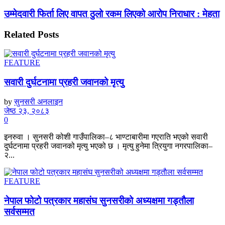
उम्मेदवारी फिर्ता लिए वापत ठुलो रकम लिएको आरोप निराधार : मेहता
Related
Posts
FEATURE
सवारी दुर्घटनामा प्रहरी जवानको मृत्यु
by
सुनसरी अनलाइन
जेष्ठ २३, २०८३
0
इनरुवा । सुनसरी कोशी गाउँपालिका–८ भाण्टाबारीमा गएराति भएको सवारी
दुर्घटनामा प्रहरी जवानको मृत्यु भएको छ । मृत्यु हुनेमा त्रियुगा नगरपालिका–
२...
FEATURE
नेपाल फोटो पत्रकार महासंघ सुनसरीको अध्यक्षमा गड्ताैला
सर्वसम्मत