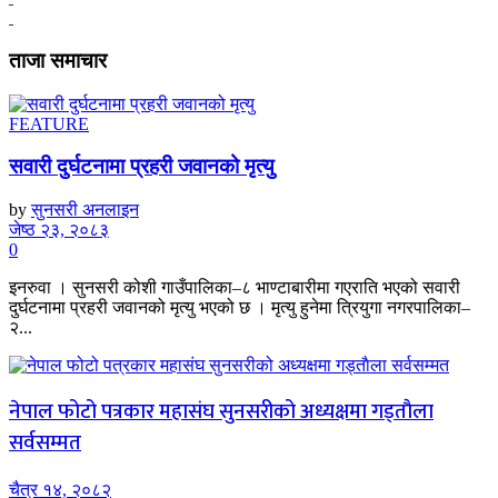
ताजा समाचार
FEATURE
सवारी दुर्घटनामा प्रहरी जवानको मृत्यु
by
सुनसरी अनलाइन
जेष्ठ २३, २०८३
0
इनरुवा । सुनसरी कोशी गाउँपालिका–८ भाण्टाबारीमा गएराति भएको सवारी
दुर्घटनामा प्रहरी जवानको मृत्यु भएको छ । मृत्यु हुनेमा त्रियुगा नगरपालिका–
२...
नेपाल फोटो पत्रकार महासंघ सुनसरीको अध्यक्षमा गड्ताैला
सर्वसम्मत
चैत्र १४, २०८२