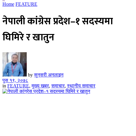
Home
FEATURE
नेपाली कांग्रेस प्रदेश–१ सदस्यमा
घिमिरे र खातुन
by
सुनसरी अनलाइन
पुस १९, २०७८
in
FEATURE
,
मुख्य खबर
,
समाचार
,
स्थानीय समाचार