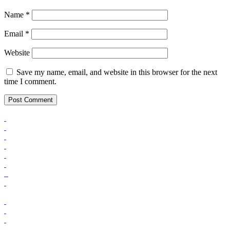
Name
*
Email
*
Website
Save my name, email, and website in this browser for the next
time I comment.