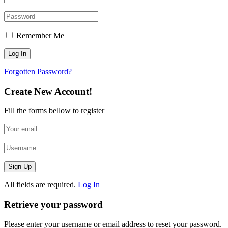
Remember Me
Forgotten Password?
Create New Account!
Fill the forms bellow to register
All fields are required.
Log In
Retrieve your password
Please enter your username or email address to reset your password.