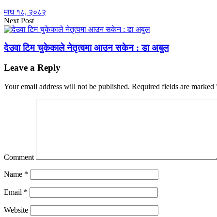
माघ १८, २०८२
Next Post
देउवा टिम चुकेकाले नेतृत्वमा आउन सकेन : डा अबुल
Leave a Reply
Your email address will not be published.
Required fields are marked
Comment
Name
*
Email
*
Website