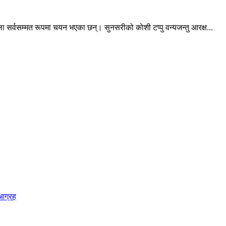
 सर्वसम्मत रूपमा चयन भएका छन्। सुनसरीको काेशी टप्पु वन्यजन्तु आरक्ष...