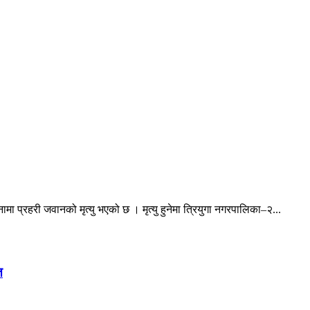
ा प्रहरी जवानको मृत्यु भएको छ । मृत्यु हुनेमा त्रियुगा नगरपालिका–२...
त