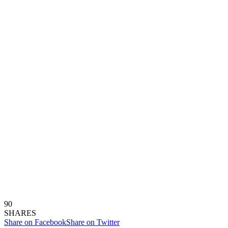
90
SHARES
Share on Facebook
Share on Twitter