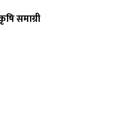
ृषि समाग्री