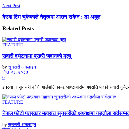
Next Post
देउवा टिम चुकेकाले नेतृत्वमा आउन सकेन : डा अबुल
Related
Posts
FEATURE
सवारी दुर्घटनामा प्रहरी जवानको मृत्यु
by
सुनसरी अनलाइन
जेष्ठ २३, २०८३
0
इनरुवा । सुनसरी कोशी गाउँपालिका–८ भाण्टाबारीमा गएराति भएको सवारी दुर्घटनाम
FEATURE
नेपाल फोटो पत्रकार महासंघ सुनसरीको अध्यक्षमा गड्ताैला सर्वसम्म
by
सुनसरी अनलाइन