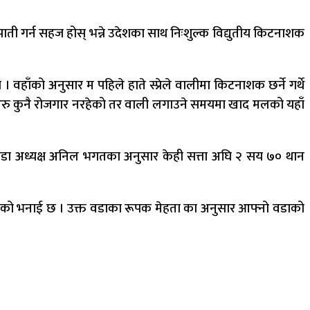
ती गर्न सहज होस् भन्ने उदेशका साथ निःशुल्क विद्युतीय किटनाशक
 वहाँको अनुसार म पहिले हाते स्प्रेले वालीमा किटनाशक छर्ने गर्थे
ेक अरु कुनै रोजगार नरहेको तर वाली लगाउने समयमा खाद मलको यहाँ
का वडा अध्यक्ष अनिल भगतका अनुसार केही सत्ता अघि २ सय ७० थान
यक्षको भनाई छ । उक्त वडाका रूपक मेहता का अनुसार आफ्नो वडाको