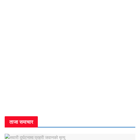
ताजा समाचार