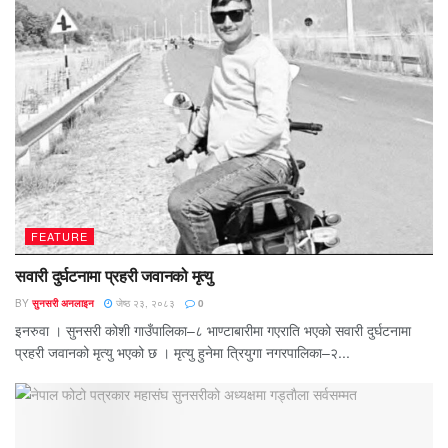
FEATURE
सवारी दुर्घटनामा प्रहरी जवानको मृत्यु
BY
सुनसरी अनलाइन
जेष्ठ २३, २०८३
0
इनरुवा । सुनसरी कोशी गाउँपालिका–८ भाण्टाबारीमा गएराति भएको सवारी दुर्घटनामा
प्रहरी जवानको मृत्यु भएको छ । मृत्यु हुनेमा त्रियुगा नगरपालिका–२...