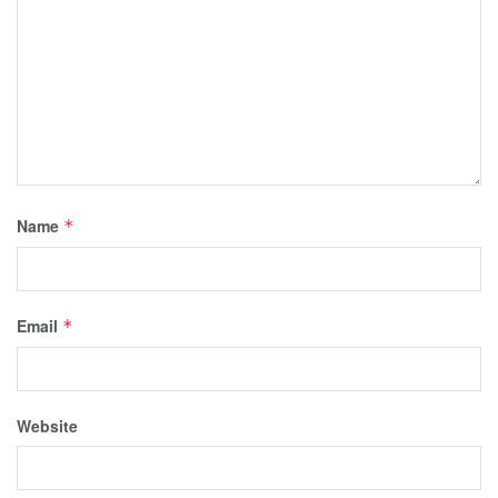
Name
*
Email
*
Website