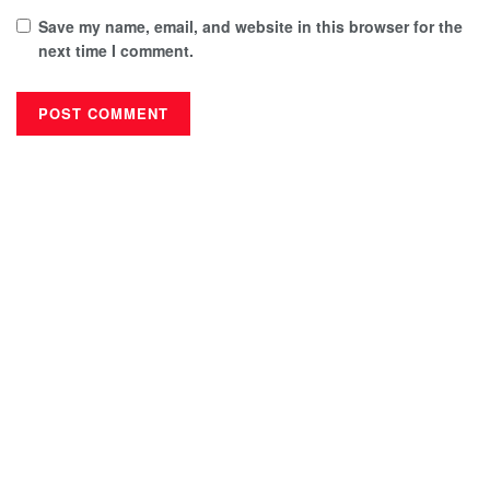
Save my name, email, and website in this browser for the
next time I comment.