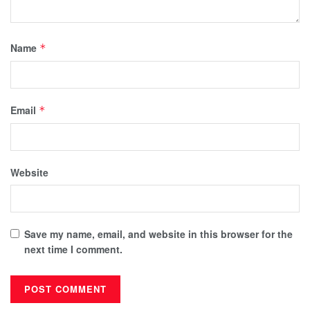
Name
*
Email
*
Website
Save my name, email, and website in this browser for the
next time I comment.