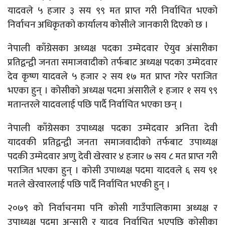
यादवले ५ हजार ३ सय ९९ मत प्राप्त गरी निर्वाचित भएको
निर्वाचन अधिकृतको कार्यालय कोसीले जानकारी दिएको छ ।
नेपाली काँग्रेसका अध्यक्ष पदका उम्मेदवार ऐयुव अंसारीका
प्रतिद्वन्द्वी जनता समाजवादीको तर्फबाट अध्यक्ष पदका उम्मेदवार
देव कृष्ण यादवले ५ हजार २ सय १७ मत प्राप्त गरेर पराजित
भएका हुन् । कोसीको अध्यक्ष पदमा अंसारीले १ हजार १ सय ९९
मतान्तरले यादवलाई पछि पार्दै निर्वाचित भएका छन् ।
नेपाली काँग्रेसका उपाध्यक्ष पदका उम्मेदवार अनिता देवी
यादवकी प्रतिद्वन्द्वी जनता समाजवादीको तर्फबाट उपाध्यक्ष
पदकी उम्मेदवार अणु देवी खेरवार ४ हजार ७ सय ८ मत प्राप्त गरी
पराजित भएका हुन् । कोसी उपाध्यक्ष पदमा यादवले ६ सय ९१
मतले खेरवारलाई पछि पार्दै निर्वाचित भएकी हुन् ।
२०७९ को निर्वाचनमा पनि कोसी गाउँपालिकामा अध्यक्ष र
उपाध्यक्ष पदमा अन्सारी र यादव निर्वाचित भएपछि कोसीका