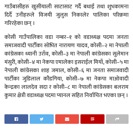
गाउँबासीहरु खुसीयाली साटासाट गर्दै बधाई तथा शुभकामना
दिदैँ उनीहरुले विजयी जुलुस निकालेर पालिका परिक्रमा
गरिरहेका छन् ।
कोसी गाउँपालिका वडा नम्बर–१ को वडाध्यक्ष पदमा जनता
समाजवादी पार्टीका सोभित नारायण यादव, कोसी–२ मा नेपाली
कांग्रेसका ध्यानी उराँव, कोसी–३ मा नेपाली कांग्रेसका सुलेमान
मंसुरी, कोसी–४ मा नेकपा एमालेका इसराईल मियाँ, कोसी–५ मा
नेपाली कांग्रेसका शाह जमाल, कोसी–६ मा जनता समाजवादी
पार्टीका जुडिलाल कौडगिया, कोसी–७ मा नेकपा माओवादी
केन्द्रका लालदेव सदा र कोसी–८ मा नेपाली कांग्रेसका बलराम
कुमार क्षेत्री वडाध्यक्ष पदमा प्यानल सहित निर्वाचित भएका छन् ।