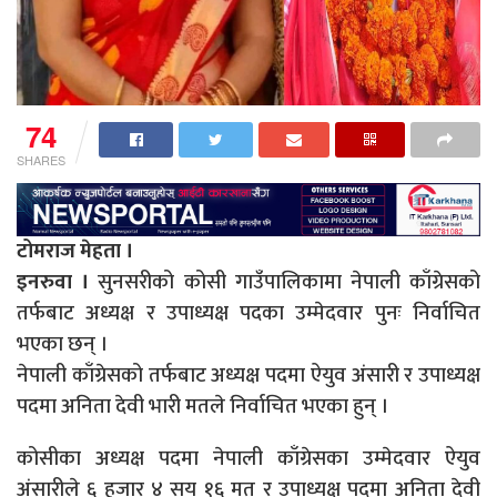
74
SHARES
टोमराज मेहता ।
इनरुवा ।
सुनसरीको कोसी गाउँपालिकामा नेपाली काँग्रेसको
तर्फबाट अध्यक्ष र उपाध्यक्ष पदका उम्मेदवार पुनः निर्वाचित
भएका छन् ।
नेपाली काँग्रेसको तर्फबाट अध्यक्ष पदमा ऐयुव अंसारी र उपाध्यक्ष
पदमा अनिता देवी भारी मतले निर्वाचित भएका हुन् ।
कोसीका अध्यक्ष पदमा नेपाली काँग्रेसका उम्मेदवार ऐयुव
अंसारीले ६ हजार ४ सय १६ मत र उपाध्यक्ष पदमा अनिता देवी