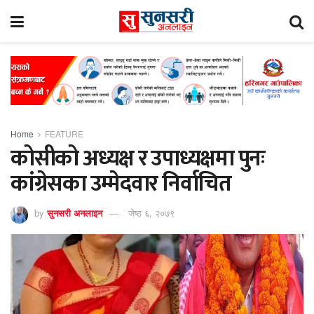
Home
FEATURE
कोसीको अध्यक्ष र उपाध्यक्षमा पुनः
कांग्रेसका उम्मेदवार निर्वाचित
by
सुनसरी अनलाइन
जेष्ठ ६, २०७९