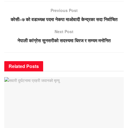
Previous Post
कोसी–७ को वडाध्यक्ष पदमा नेकपा माओवादी केन्द्रका सदा निर्वाचित
Next Post
नेपाली कांग्रेस सुनसरीको सदस्यमा धिरज र सम्यम मनोनित
Related
Posts