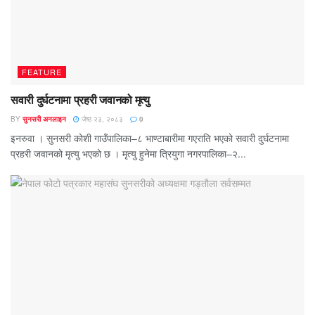
FEATURE
सवारी दुर्घटनामा प्रहरी जवानको मृत्यु
BY
सुनसरी अनलाइन
जेष्ठ २३, २०८३
0
इनरुवा । सुनसरी कोशी गाउँपालिका–८ भाण्टाबारीमा गएराति भएको सवारी दुर्घटनामा
प्रहरी जवानको मृत्यु भएको छ । मृत्यु हुनेमा त्रियुगा नगरपालिका–२...