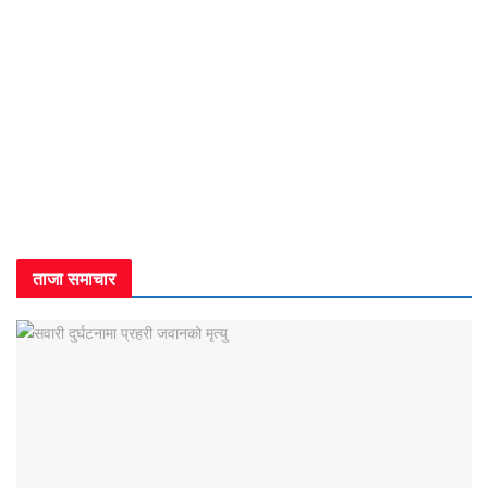
ताजा समाचार