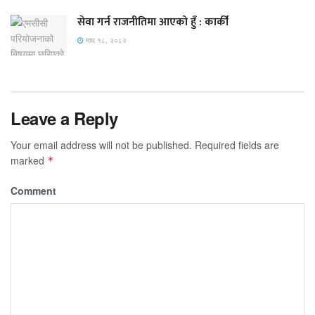
सेवा गर्न राजनीतिमा आएको हुँ : कार्की
माघ १८, २०८२
Leave a Reply
Your email address will not be published.
Required fields are
marked
*
Comment