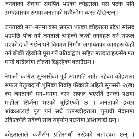
जनताको सेवामा समर्पित भएका कोइराला यस पटक पनि
उम्मेदवारका रुपमा जनताको घरदैलोमा व्यस्त देखिन्छन् ।
जनताको मन–मनमा बस्न सफल भएका कोइराला प्रदेश सांसद
भएपछि पाँच वर्ष जनताले चाहेको जस्तो कामहरु गर्न सफल
भएको दावी गर्छन भने विकास निर्माण लगायतका कामहरु केही
गर्न बाँकी रहेकोले पूरा गर्ने प्रतिवद्धता सहित मतदाताहरुसँग मत
माग्दै घरदैलोमा तीव्रता दिइरहेका बताउँछन ।
नेपाली कांग्रेस सुनसरीका पूर्व सभापति समेत रहेका कोइराला
सफल नेतृत्वदायी भूमिका निर्वाह गरेकाले अहिले सुनसरी–२(ख)
का जनताको मन–मनमा बस्न सफल भएसँगै उनको पक्षमा
माहोल सिर्जना भएको बुझिएको छ । जनताको इच्छा
आंकक्षालाई पूरा गर्न सधैं तत्परकोइराला चुनावी मैदानमा
उत्रिएकोले सबैको साथ सहयोग पाउनेमा आशावादी छन् ।
कोइरालाले कसैसँग प्रतिस्पर्धा नरहेको बताएका छन् ।