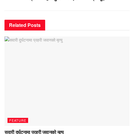
Related
Posts
FEATURE
सवारी दुर्घटनामा प्रहरी जवानको मृत्यु