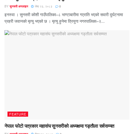
BY
सुनसरी अनलाइन
जेष्ठ २३, २०८३
0
इनरुवा । सुनसरी कोशी गाउँपालिका–८ भाण्टाबारीमा गएराति भएको सवारी दुर्घटनामा
प्रहरी जवानको मृत्यु भएको छ । मृत्यु हुनेमा त्रियुगा नगरपालिका–२...
FEATURE
नेपाल फोटो पत्रकार महासंघ सुनसरीको अध्यक्षमा गड्ताैला सर्वसम्मत