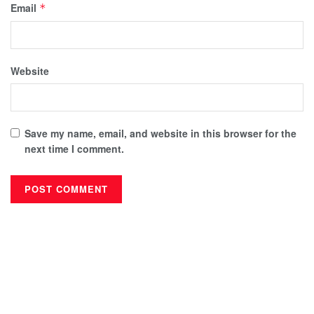
Email
*
Website
Save my name, email, and website in this browser for the
next time I comment.