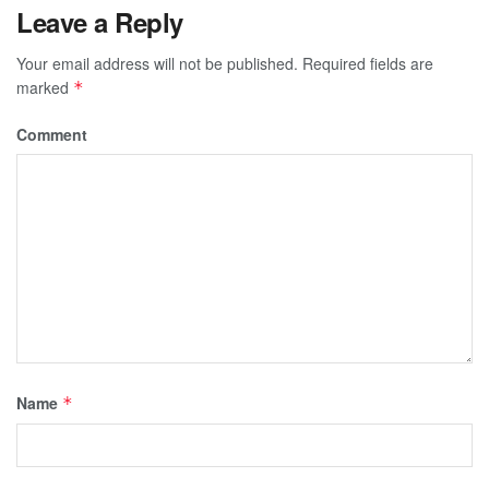
Leave a Reply
Your email address will not be published.
Required fields are
marked
*
Comment
Name
*