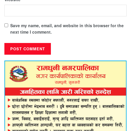
Save my name, email, and website in this browser for the
next time I comment.