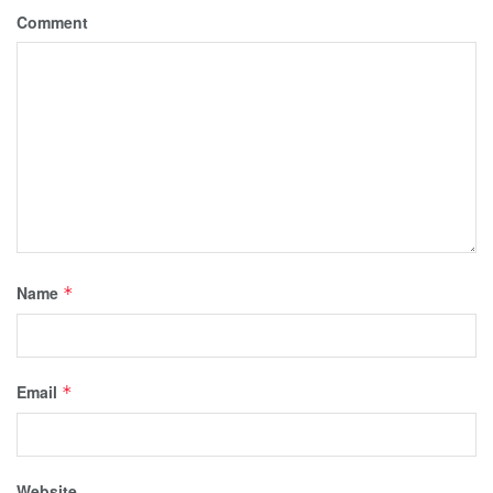
Comment
Name
*
Email
*
Website