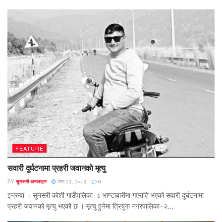
FEATURE
सवारी दुर्घटनामा प्रहरी जवानको मृत्यु
BY
सुनसरी अनलाइन
जेष्ठ २३, २०८३
0
इनरुवा । सुनसरी कोशी गाउँपालिका–८ भाण्टाबारीमा गएराति भएको सवारी दुर्घटनामा
प्रहरी जवानको मृत्यु भएको छ । मृत्यु हुनेमा त्रियुगा नगरपालिका–२...