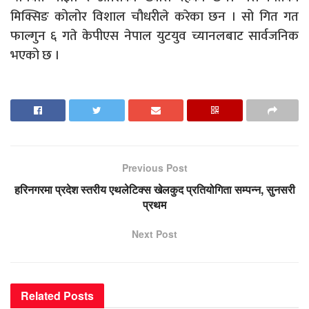
मिक्सिङ कोलोर विशाल चौधरीले करेका छन । सो गित गत
फाल्गुन ६ गते केपीएस नेपाल युटयुव च्यानलबाट सार्वजनिक
भएको छ ।
Previous Post
हरिनगरमा प्रदेश स्तरीय एथलेटिक्स खेलकुद प्रतियोगिता सम्पन्न, सुनसरी
प्रथम
Next Post
Related
Posts