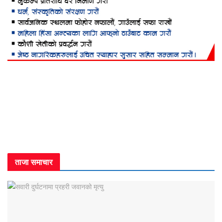
ताजा समाचार