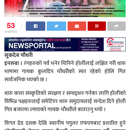
53
SHARES
सुकदेब चौधरी
इनरुवा ।
रंगहरुको पर्व भनेर चिनिने होलीलाई लक्षित गरी थारु
भाषामा गायक कुलदिप चौधरीको स्वर रहेको होलि गित
सार्वजनिक भएको छ ।
थारु कला संस्कृतिको संरक्षण र सम्वद्र्धन गर्नका लागि होलीको
विभिन्न पक्षहरुलाई समेटिएर थारु समुदायलाई सन्देश दिने होली
गित बजारमा ल्याएको गायक चौधरीले बाताउनु भयो ।
विगत ढेड दशक देखि स्थानीय पपुलर एफएमबाट प्रशारित हुने