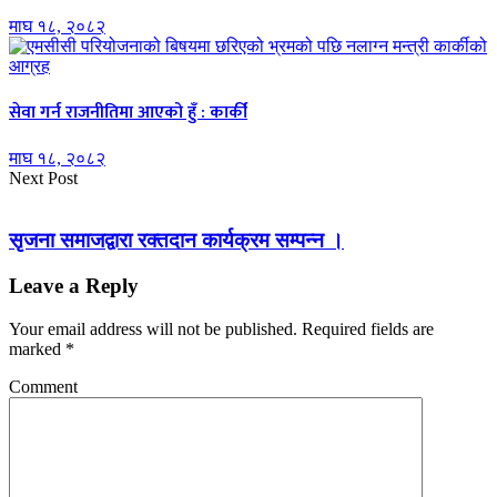
माघ १८, २०८२
सेवा गर्न राजनीतिमा आएको हुँ : कार्की
माघ १८, २०८२
Next Post
सृजना समाजद्वारा रक्तदान कार्यक्रम सम्पन्न ।
Leave a Reply
Your email address will not be published.
Required fields are
marked
*
Comment