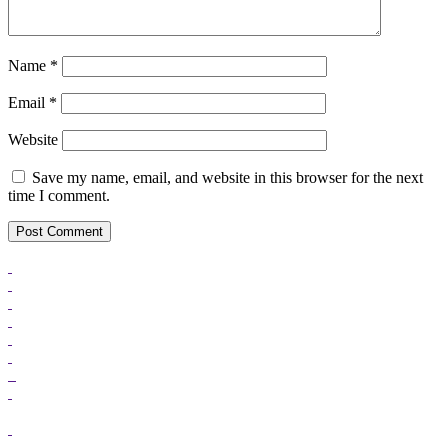
Name
*
Email
*
Website
Save my name, email, and website in this browser for the next
time I comment.