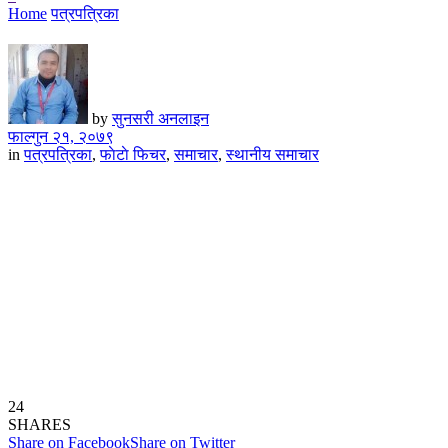
Home
पत्रपत्रिका
by
सुनसरी अनलाइन
फाल्गुन २१, २०७९
in
पत्रपत्रिका
,
फाेटाे फिचर
,
समाचार
,
स्थानीय समाचार
24
SHARES
Share on Facebook
Share on Twitter