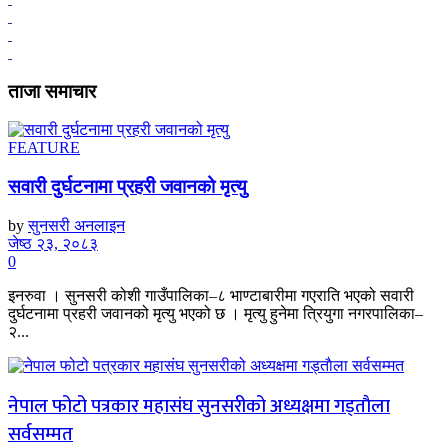
ताजा समाचार
FEATURE
सवारी दुर्घटनामा प्रहरी जवानको मृत्यु
by
सुनसरी अनलाइन
जेष्ठ २३, २०८३
0
इनरुवा । सुनसरी कोशी गाउँपालिका–८ भाण्टाबारीमा गएराति भएको सवारी
दुर्घटनामा प्रहरी जवानको मृत्यु भएको छ । मृत्यु हुनेमा त्रियुगा नगरपालिका–
२...
नेपाल फोटो पत्रकार महासंघ सुनसरीको अध्यक्षमा गड्ताैला
सर्वसम्मत