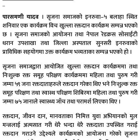
पारसमणी यादव
। सृजना समाजको इनरुवा–५ बलाहा स्थित
शनिवार एक कार्यक्रम विच खुल्ला रक्तदान कार्यक्रम सम्पन्न भएको
छ । सृजना समाजको आयोजना तथा नेपाल रेडक्रस सोसाईटी
धरान उपशाखा तथा जिल्ला अस्पताल सुनसरी इनरुवाको
प्राविधिक सहयोगमा उक्त कार्यक्रम भव्यताका सम्पन्न भएको हो ।
सृजना समाजद्वारा आयोजित खुल्ला रक्तदान कार्यक्रममा तथा
निःशुल्क रक्त समूह परिक्षण कार्यक्रममा महिला तथा पुरुष गरी
जम्मा ५९ जना रक्तदाताहरुले रक्तदान गरेका थिए भने निःशुल्क रक्त
समूह परिक्षण तथा स्वास्थ परिक्षण शिबिरमा महिला तथा पुरुष गरी
जम्मा ७५ जानाले स्वास्थ्य जाँच तथा परामर्श लिएका थिए ।
रक्तदान, जीवन दान, मानवताका निमित्त युवा अभियानको मुल
मन्त्रलाई अत्मसात गरी धेरै भन्दा धेरै रक्तदाता उपस्थित गराई
रक्तदान गराउने उद्देश्यले कार्यक्रमको आयोजना गरेको सृजना