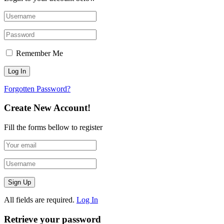
Remember Me
Forgotten Password?
Create New Account!
Fill the forms bellow to register
All fields are required.
Log In
Retrieve your password