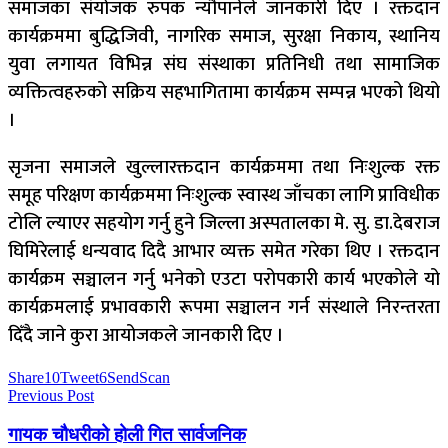
समाजका संयोजक रुपक न्यौपानेले जानकारी दिए । रक्तदान
कार्यक्रममा बुद्धिजिवी, नागरिक समाज, सुरक्षा निकाय, स्थानिय
युवा लगायत विभिन्न संघ संस्थाका प्रतिनिधी तथा सामाजिक
व्यक्तित्वहरुको सक्रिय सहभागितामा कार्यक्रम सम्पन्न भएको थियो
।
सृजना समाजले खुल्लारक्तदान कार्यक्रममा तथा निःशुल्क रक्त
समूह परिक्षण कार्यक्रममा निःशुल्क स्वास्थ जाँचका लागि प्राविधीक
टोलि ल्याएर सहयोग गर्नु हुने जिल्ला अस्पतालका मे. सु. डा.देबराज
घिमिरेलाई धन्यवाद दिदै आभार व्यक्त समेत गरेका थिए । रक्तदान
कार्यक्रम सञ्चालन गर्नु भनेको एउटा परोपकारी कार्य भएकोले यो
कार्यक्रमलाई प्रभावकारी रूपमा सञ्चालन गर्न संस्थाले निरन्तरता
दिँदै जाने कुरा आयोजकले जानकारी दिए ।
Share
10
Tweet
6
Send
Scan
Previous Post
गायक चौधरीको होली गित सार्वजनिक