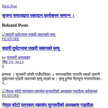
Next Post
सृजना समाजद्वारा रक्तदान कार्यक्रम सम्पन्न ।
Related
Posts
FEATURE
सवारी दुर्घटनामा प्रहरी जवानको मृत्यु
by
सुनसरी अनलाइन
जेष्ठ २३, २०८३
0
इनरुवा । सुनसरी कोशी गाउँपालिका–८ भाण्टाबारीमा गएराति भएको सवारी
दुर्घटनामा प्रहरी जवानको मृत्यु भएको छ । मृत्यु हुनेमा त्रियुगा नगरपालिका–
२...
FEATURE
नेपाल फोटो पत्रकार महासंघ सुनसरीको अध्यक्षमा गड्ताैला