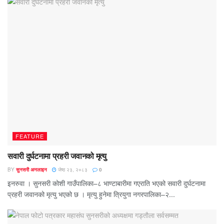
FEATURE
सवारी दुर्घटनामा प्रहरी जवानको मृत्यु
BY
सुनसरी अनलाइन
जेष्ठ २३, २०८३
0
इनरुवा । सुनसरी कोशी गाउँपालिका–८ भाण्टाबारीमा गएराति भएको सवारी दुर्घटनामा
प्रहरी जवानको मृत्यु भएको छ । मृत्यु हुनेमा त्रियुगा नगरपालिका–२...