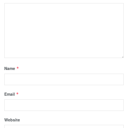
Name
*
Email
*
Website