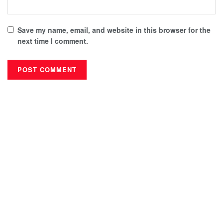
Save my name, email, and website in this browser for the
next time I comment.