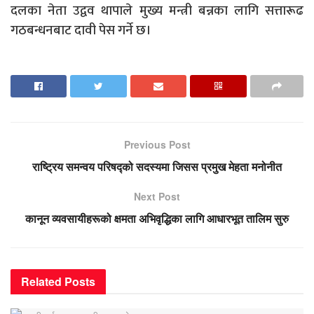
दलका नेता उद्वव थापाले मुख्य मन्त्री बन्नका लागि सत्तारूढ
गठबन्धनबाट दावी पेस गर्ने छ।
Previous Post
राष्ट्रिय समन्वय परिषद्को सदस्यमा जिसस प्रमुख मेहता मनोनीत
Next Post
कानून व्यवसायीहरूको क्षमता अभिवृद्धिका लागि आधारभूत तालिम सुरु
Related
Posts