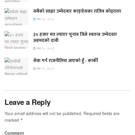
सबैको साझा उम्मेदवार काङ्ग्रेसका राजिव कोइराला
माघ १९, २०८२
३० हजार मत ल्याएर चुनाव जित्ने स्वतन्त्र उम्मेदवार
अहमदको दावी
माघ १८, २०८२
सेवा गर्न राजनीतिमा आएको हुँ : कार्की
माघ १८, २०८२
Leave a Reply
Your email address will not be published.
Required fields are
marked
*
Comment