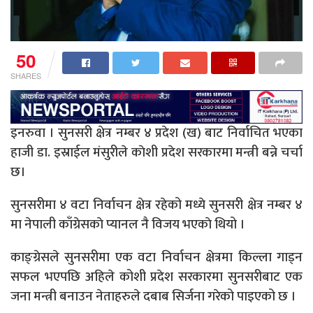
50
SHARES
इनरुवा । सुनसरी क्षेत्र नम्बर ४ प्रदेश (ख) बाट निर्वाचित भएका
हाजी डा. इस्राईल मंसुरीले काेशी प्रदेश सरकारमा मन्त्री बन्ने चर्चा
छ।
सुनसरीमा ४ वटा निर्वाचन क्षेत्र रहेको मध्ये सुनसरी क्षेत्र नम्बर ४
मा नेपाली काँग्रेसकाे प्यानल नै विजय भएकाे थियो ।
काङ्ग्रेसले सुनसरीमा एक वटा निर्वाचन क्षेत्रमा किल्ला गाड्न
सफल भएपछि अहिले कोशी प्रदेश सरकारमा सुनसरीबाट एक
जना मन्त्री बनाउन नेताहरुले दबाब सिर्जना गरेको पाइएको छ ।