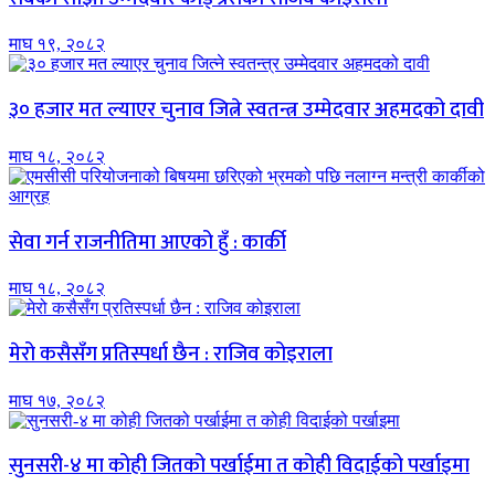
माघ १९, २०८२
३० हजार मत ल्याएर चुनाव जित्ने स्वतन्त्र उम्मेदवार अहमदको दावी
माघ १८, २०८२
सेवा गर्न राजनीतिमा आएको हुँ : कार्की
माघ १८, २०८२
मेरो कसैसँग प्रतिस्पर्धा छैन : राजिव कोइराला
माघ १७, २०८२
सुनसरी-४ मा कोही जितको पर्खाईमा त कोही विदाईको पर्खाइमा