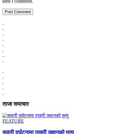
time I comment.
ताजा समाचार
FEATURE
सवारी दुर्घटनामा प्रहरी जवानको मृत्यु