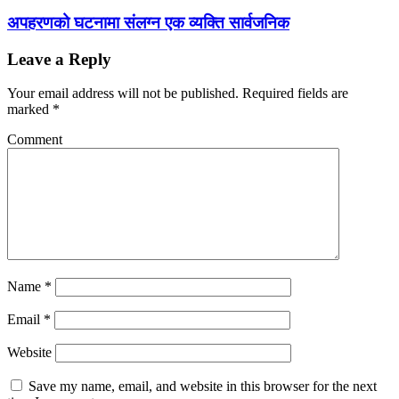
अपहरणको घटनामा संलग्न एक व्यक्ति सार्वजनिक
Leave a Reply
Your email address will not be published.
Required fields are
marked
*
Comment
Name
*
Email
*
Website
Save my name, email, and website in this browser for the next