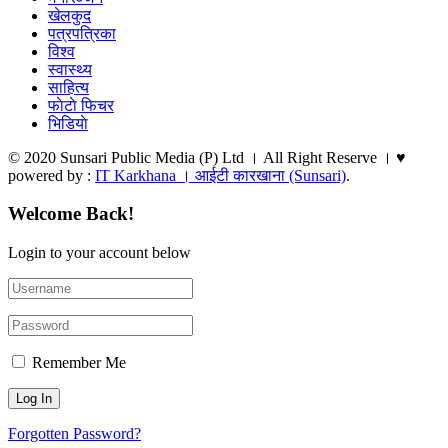
खेलकुद
पत्रपत्रिका
विश्व
स्वास्थ्य
साहित्य
फाेटाे फिचर
भिडियाे
© 2020 Sunsari Public Media (P) Ltd । All Right Reserve । ♥
powered by :
IT Karkhana । आईटी कारखाना (Sunsari)
.
Welcome Back!
Login to your account below
Remember Me
Forgotten Password?