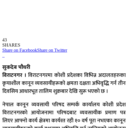
43
SHARES
Share on Facebook
Share on Twitter
सुकदेब चौधरी
विराटनगर ।
विराटनगरमा कोशी प्रदेशका विभिन्न अदालतहरुका
कृयाशील कानून व्यवसायीहरूको क्षमता दक्षता अभिवृद्धि गर्न तीन
दिवसिय आधारभूत तालिम शुक्रबार देखि सुरू भएको छ ।
नेपाल कानून व्यवसायी परिषद सम्पर्क कार्यालय कोशी प्रदेश
विराटनगरको आयोजनामा परिषदबाट व्यवसायीक प्रमाण पत्र
लिएर आफ्नो कार्य क्षेत्रमा कार्यरत रही १० वर्ष पूरा नभएका कानून