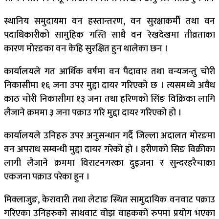
स्थानिय समुदायमा वन हस्तान्तरण, वन सुरक्षाकर्मीे तथा वन
पदाधिकारीको सामुहिक गस्ति साथै वन रेखदेखमा तीव्रताका
कारण मोरङका वन केहि सुरक्षित हुन थालेका छन ।
कार्यालयले गत आर्थिक वर्षमा वन पैदावार तथा वन्यजन्तु चोरी
निकासीमा १६ जना उपर मुद्दा दायर गरिएको छ । त्यसमध्ये अवैध
काठ चोरी निकासीमा १३ जना तथा हरिणको सिंङ विक्रिका लागि
लैजाने क्रममा ३ जना पक्राउ गरि मुद्दा दायर गरिएको हो ।
कार्यालयले उनिहरु उपर अनुसन्धान गर्दै जिल्ला अदालत मोरङमा
वन अपराध सम्वन्धी मुद्दा दायर गरेको हो । हरीणको सिङ विक्रीका
लागी लैजाने क्रममा विराटनगरका दुइजना र सुन्दरहरैचाका
एकजना पक्राउ परेका हुन ।
मिक्लाजुङ, केरावारी तथा लेटाङ स्थित सामुदायिक वनवाट पक्राउ
गरिएका उनिहरुको साथवाट वोझ वाहकको रुपमा प्रयोग भएका