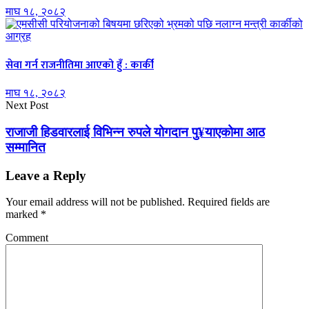
माघ १८, २०८२
सेवा गर्न राजनीतिमा आएको हुँ : कार्की
माघ १८, २०८२
Next Post
राजाजी हिडवारलाई विभिन्न रुपले योगदान पु¥याएकोमा आठ
सम्मानित
Leave a Reply
Your email address will not be published.
Required fields are
marked
*
Comment