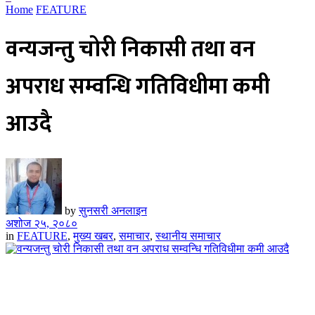
Home
FEATURE
वन्यजन्तु चोरी निकासी तथा वन
अपराध सम्वन्धि गतिविधीमा कमी
आउदै
by
सुनसरी अनलाइन
अशोज २५, २०८०
in
FEATURE
,
मुख्य खबर
,
समाचार
,
स्थानीय समाचार