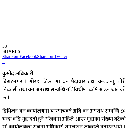
33
SHARES
Share on Facebook
Share on Twitter
कुमोद अधिकारी
विराटनगर ।
मोरङ जिल्लामा वन पैदावार तथा वन्यजन्तु चोरी
निकासी तथा वन अपराध सम्वन्धि गतिविधीमा कमि आउन थालेको
छ ।
डिभिजन वन कार्यालयमा चारपाचवर्ष अघि वन अपराध सम्वन्धि ८०
भन्दा वढि मुद्दादर्ता हुने गरेकोमा अहिले आएर मुद्दाका संख्या घटेको
सो कार्यालयका सूचना अधिकारी रामलखन ठाकुरले बताउनुभयो ।