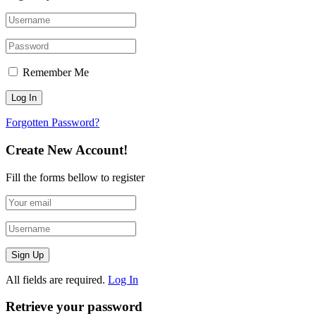
Remember Me
Forgotten Password?
Create New Account!
Fill the forms bellow to register
All fields are required.
Log In
Retrieve your password