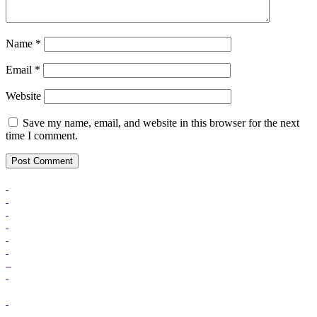
Name
*
Email
*
Website
Save my name, email, and website in this browser for the next
time I comment.