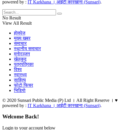
powered by :
IT Karkhana । आईटी कारखाना (Sunsari)
.
No Result
View All Result
हाेमपेज
मुख्य खबर
समाचार
स्थानीय समाचार
मनाेरञ्जन
खेलकुद
पत्रपत्रिका
विश्व
स्वास्थ्य
साहित्य
फाेटाे फिचर
भिडियाे
© 2020 Sunsari Public Media (P) Ltd । All Right Reserve । ♥
powered by :
IT Karkhana । आईटी कारखाना (Sunsari)
.
Welcome Back!
Login to your account below