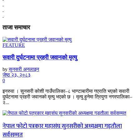
ताजा समाचार
FEATURE
सवारी दुर्घटनामा प्रहरी जवानको मृत्यु
by
सुनसरी अनलाइन
जेष्ठ २३, २०८३
0
इनरुवा । सुनसरी कोशी गाउँपालिका–८ भाण्टाबारीमा गएराति भएको सवारी
दुर्घटनामा प्रहरी जवानको मृत्यु भएको छ । मृत्यु हुनेमा त्रियुगा नगरपालिका–
२...
नेपाल फोटो पत्रकार महासंघ सुनसरीको अध्यक्षमा गड्ताैला
सर्वसम्मत