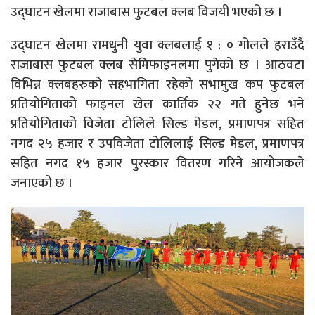
उद्घाटन खेलमा राजाबास फुटबल क्लब विजयी भएको छ ।
उद्घाटन खेलमा रामधुनी युवा क्लबलाई १ : ० गोलले हराउँदै
राजाबास फुटबल क्लब सेमिफाइनलमा पुगेको छ । आठवटा
विभिन्न क्लबहरुको सहभागिता रहेको सभामुख कप फुटबल
प्रतियोगिताको फाइनल खेल कार्तिक २२ गते हुनेछ भने
प्रतियोगिताको विजेता टोलिले सिल्ड मेडल, प्रमाणपत्र सहित
नगद २५ हजार र उपविजेता टोलिलाई सिल्ड मेडल, प्रमाणपत्र
सहित नगद १५ हजार पुरस्कार वितरण गरिने आयोजकले
जनाएको छ ।