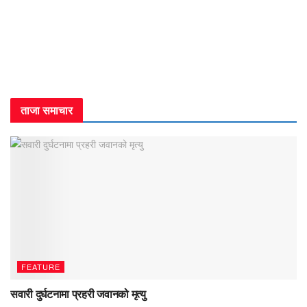
ताजा समाचार
FEATURE
सवारी दुर्घटनामा प्रहरी जवानको मृत्यु