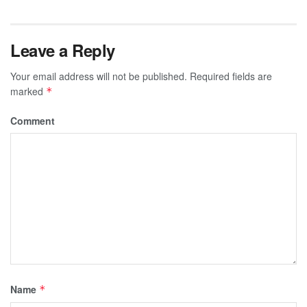
Leave a Reply
Your email address will not be published.
Required fields are
marked
*
Comment
Name
*