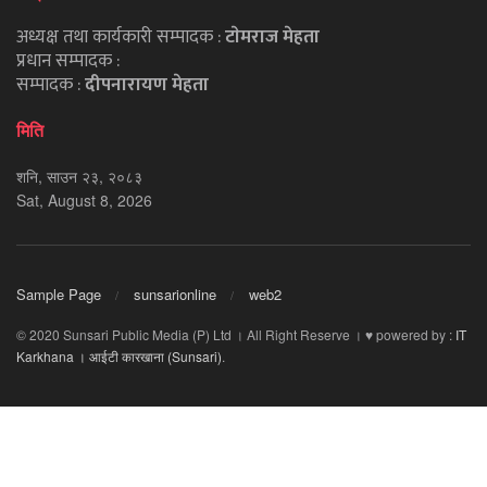
अध्यक्ष तथा कार्यकारी सम्पादक :
टाेमराज मेहता
प्रधान सम्पादक :
सम्पादक :
दीपनारायण मेहता
मिति
शनि, साउन २३, २०८३
Sat, August 8, 2026
Sample Page
sunsarionline
web2
© 2020 Sunsari Public Media (P) Ltd । All Right Reserve । ♥ powered by :
IT
Karkhana । आईटी कारखाना (Sunsari)
.