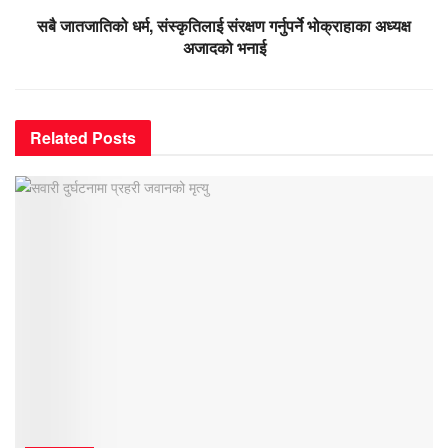
सबै जातजातिको धर्म, संस्कृतिलाई संरक्षण गर्नुपर्ने भोक्राहाका अध्यक्ष
अजादको भनाई
Related
Posts