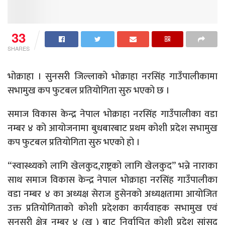
33
SHARES
भोक्राहा । सुनसरी जिल्लाको भोक्राहा नरसिंह गाउँपालीकामा
सभामुख कप फुटबल प्रतियोगिता सुरु भएको छ ।
समाज विकास केन्द्र नेपाल भोक्राहा नरसिंह गाउँपालीका वडा
नम्बर ४ को आयोजनामा बुधबारबाट प्रथम कोशी प्रदेश सभामुख
कप फुटबल प्रतियोगिता सुरु भएको हो ।
“स्वास्थ्यको लागि खेलकुद,राष्ट्रको लागि खेलकुद” भन्ने नाराका
साथ समाज विकास केन्द्र नेपाल भोक्राहा नरसिंह गाउँपालीका
वडा नम्बर ४ का अध्यक्ष सेराज हुसेनको अध्यक्षतामा आयोजित
उक्त प्रतियोगिताको कोशी प्रदेशका कार्यवाहक सभामुख एवं
सुनसरी क्षेत्र नम्बर ४ (ख ) बाट निर्वाचित कोशी प्रदेश सांसद