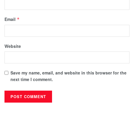
Email
*
Website
Save my name, email, and website in this browser for the
next time I comment.