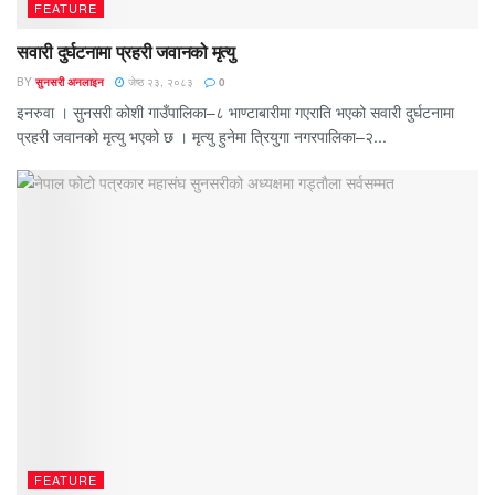
FEATURE
सवारी दुर्घटनामा प्रहरी जवानको मृत्यु
BY
सुनसरी अनलाइन
जेष्ठ २३, २०८३
0
इनरुवा । सुनसरी कोशी गाउँपालिका–८ भाण्टाबारीमा गएराति भएको सवारी दुर्घटनामा
प्रहरी जवानको मृत्यु भएको छ । मृत्यु हुनेमा त्रियुगा नगरपालिका–२...
FEATURE