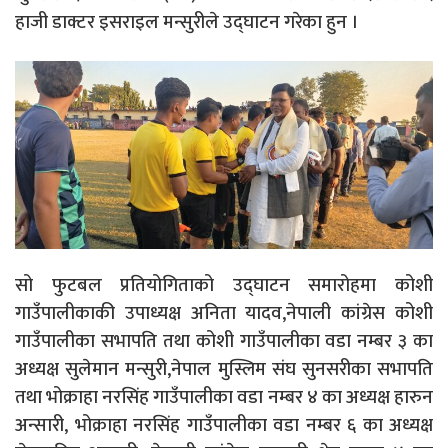
हाजी डाक्टर इसराइल मन्सुरीले उद्घाटन गरेका हुन ।
सो फुटबल प्रतियोगिताको उद्घाटन समारोहमा कोशी
गाउँपालीकाकी उपाध्यक्ष अनिता यादव,नेपाली कांग्रेस कोशी
गाउँपालीका सभापति तथा कोशी गाउँपालीका वडा नम्बर ३ का
अध्यक्ष सुलेमान मन्सुरी,नेपाल मुस्लिम संघ सुनसरीका सभापति
तथा भोक्राहा नरसिंह गाउँपालीका वडा नम्बर ४ का अध्यक्ष हारुन
अन्सारी, भोक्राहा नरसिंह गाउँपालीका वडा नम्बर ६ का अध्यक्ष