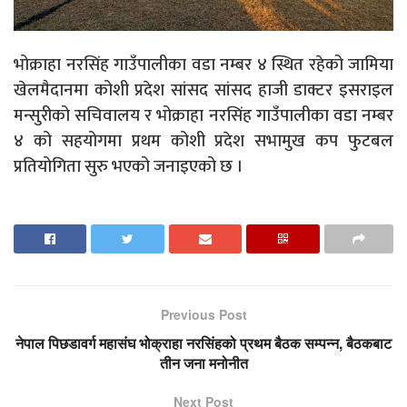
भोक्राहा नरसिंह गाउँपालीका वडा नम्बर ४ स्थित रहेको जामिया
खेलमैदानमा कोशी प्रदेश सांसद सांसद हाजी डाक्टर इसराइल
मन्सुरीको सचिवालय र भोक्राहा नरसिंह गाउँपालीका वडा नम्बर
४ को सहयोगमा प्रथम कोशी प्रदेश सभामुख कप फुटबल
प्रतियोगिता सुरु भएको जनाइएको छ ।
Previous Post
नेपाल पिछडावर्ग महासंघ भोक्राहा नरसिंहको प्रथम बैठक सम्पन्न, बैठकबाट
तीन जना मनोनीत
Next Post