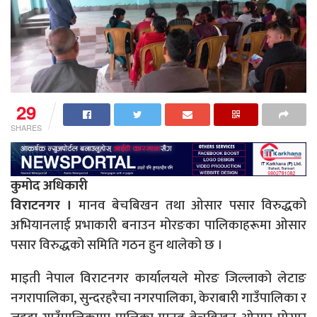
29
SHARES
कुमोद अधिकारी
विराटनगर ।
मानव बेचबिखन तथा ओसार पसार विरुद्धको
अभियानलाई प्रभाकारी बनाउन मोरङका पालिकाहरूमा ओसार
पसार विरुद्धको समिति गठन हुन थालेको छ ।
माइती नेपाल विराटनगर कार्यालयले मोरङ जिल्लाको लेटाङ
नगरापालिका, सुन्दरहरैचा नगरपालिका, केराबारी गाउँपालिका र