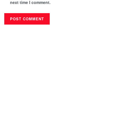
next time I comment.