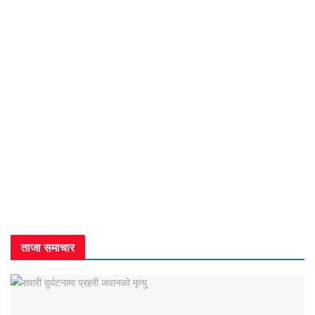
ताजा समाचार