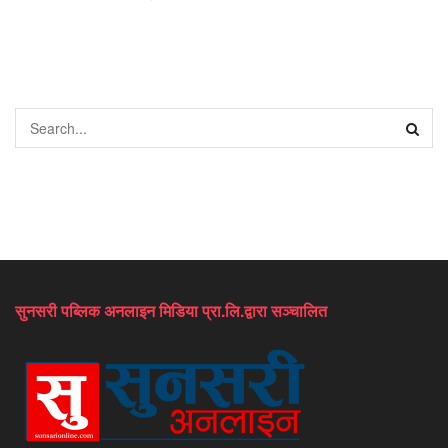
सुनसरी पब्लिक अनलाइन मिडिया प्रा.लि.द्वारा सञ्चालित