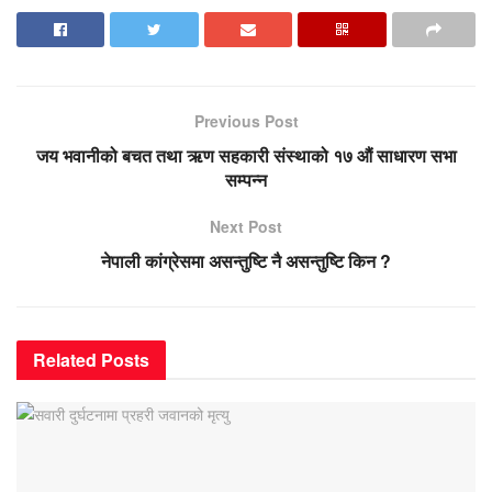
Previous Post
जय भवानीको बचत तथा ऋण सहकारी संस्थाको १७ औं साधारण सभा
सम्पन्न
Next Post
नेपाली कांग्रेसमा असन्तुष्टि नै असन्तुष्टि किन ?
Related
Posts