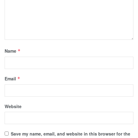
Name
*
Email
*
Website
Save my name, email, and website in this browser for the