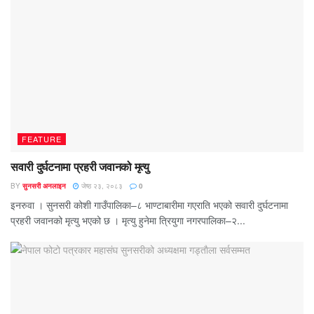
FEATURE
सवारी दुर्घटनामा प्रहरी जवानको मृत्यु
BY
सुनसरी अनलाइन
जेष्ठ २३, २०८३
0
इनरुवा । सुनसरी कोशी गाउँपालिका–८ भाण्टाबारीमा गएराति भएको सवारी दुर्घटनामा
प्रहरी जवानको मृत्यु भएको छ । मृत्यु हुनेमा त्रियुगा नगरपालिका–२...