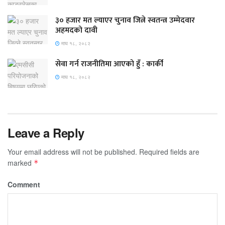
३० हजार मत ल्याएर चुनाव जित्ने स्वतन्त्र उम्मेदवार
अहमदको दावी
माघ १८, २०८२
सेवा गर्न राजनीतिमा आएको हुँ : कार्की
माघ १८, २०८२
Leave a Reply
Your email address will not be published.
Required fields are
marked
*
Comment