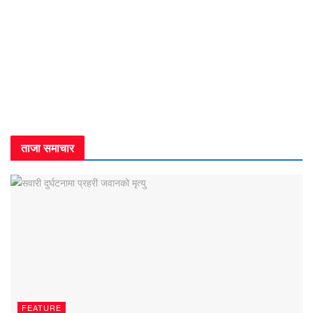
ताजा समाचार
FEATURE