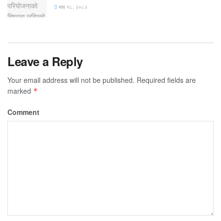
माघ १८, २०८२
Leave a Reply
Your email address will not be published.
Required fields are
marked
*
Comment