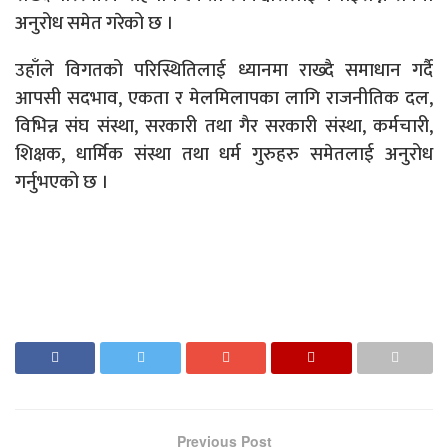
अनुरोध समेत गरेको छ ।
उहाँले विगतको परिस्थितिलाई ध्यानमा राख्दै समाधान गर्दै
आपसी सदभाव, एकता र मेलमिलापका लागि राजनीतिक दल,
विभिन्न संघ संस्था, सरकारी तथा गैर सरकारी संस्था, कर्मचारी,
शिक्षक, धार्मिक संस्था तथा धर्म गुरुहरु समेतलाई अनुरोध
गर्नुभएको छ ।
Previous Post