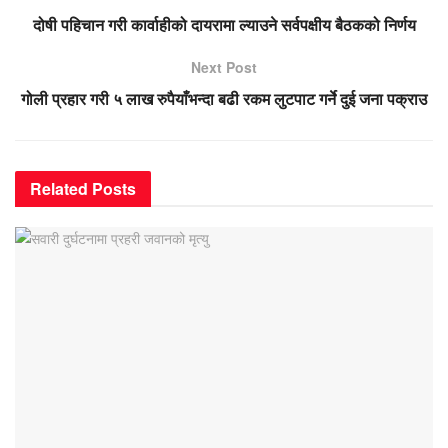
दोषी पहिचान गरी कार्वाहीको दायरामा ल्याउने सर्वपक्षीय बैठकको निर्णय
Next Post
गोली प्रहार गरी ५ लाख रुपैयाँभन्दा बढी रकम लुटपाट गर्ने दुई जना पक्राउ
Related
Posts