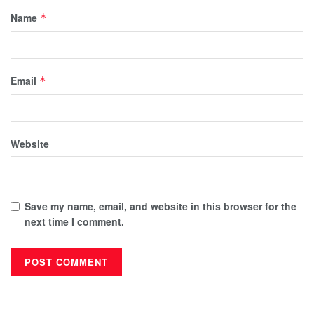
Name
*
Email
*
Website
Save my name, email, and website in this browser for the
next time I comment.