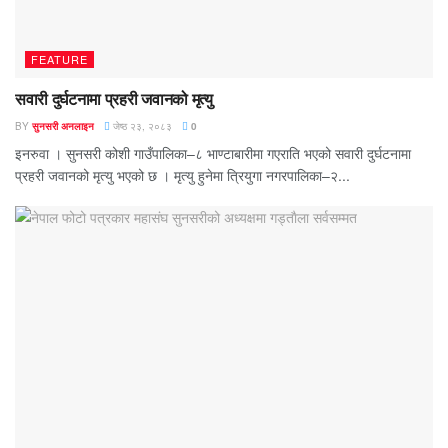
FEATURE
सवारी दुर्घटनामा प्रहरी जवानको मृत्यु
BY
सुनसरी अनलाइन
जेष्ठ २३, २०८३
0
इनरुवा । सुनसरी कोशी गाउँपालिका–८ भाण्टाबारीमा गएराति भएको सवारी दुर्घटनामा
प्रहरी जवानको मृत्यु भएको छ । मृत्यु हुनेमा त्रियुगा नगरपालिका–२...