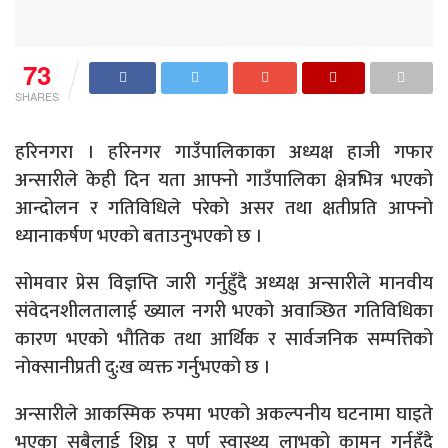
73
SHARES
हरिनगरा । हरिनगर गाउँपालिकाका अध्यक्ष हाजी गफार
अन्सारीले केही दिन यता आफ्नो गाउँपालिका क्षेत्रभित्र भएको
आन्दोलन र गतिविधिले परेको असर तथा क्षतीप्रति आफ्नो
ध्यानाकर्षण भएको बताउनुभएको छ ।
सोमवार प्रेस विज्ञप्ति जारी गर्नुहुँदै अध्यक्ष अन्सारीले मानवीय
संवेदनशीलतालाई ख्याल नगरी भएको अवाञ्छित गतिविधिका
कारण भएको भौतिक तथा आर्थिक र सार्वजनिक सम्पत्तिको
नोक्सानीप्रती दु:ख व्यक्त गर्नुभएको छ ।
अन्सारीले आकस्मिक रुपमा भएको अकल्पनीय घटनामा घाइते
भएका सबैलाई शिघ्र र पुर्ण स्वास्थ्य लाभको कामन गर्नुहुँदै