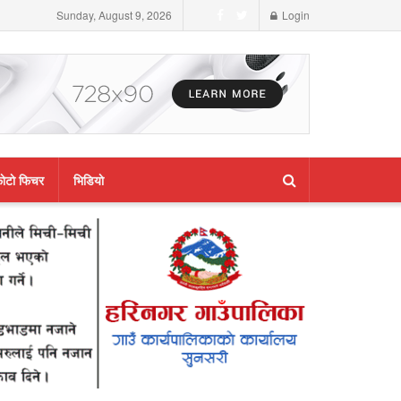
Sunday, August 9, 2026
Login
ाेटाे फिचर
भिडियाे