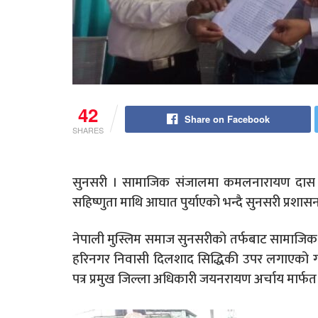
42
Share on Facebook
SHARES
सुनसरी । सामाजिक संजालमा कमलनारायण दास लगा
सहिष्णुता माथि आघात पुर्याएको भन्दै सुनसरी प्रशासन 
नेपाली मुस्लिम समाज सुनसरीको तर्फबाट सामाजिक सद्
हरिनगर निवासी दिलशाद सिद्धिकी उपर लगाएको गलत
पत्र प्रमुख जिल्ला अधिकारी जयनरायण अर्चाय मार्फत 