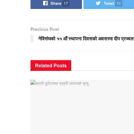
Share
17
Tweet
11
Previous Post
नेविसंघको ५५ औं स्थापना दिवसको अवसरमा दीप प्रज्व
Related
Posts