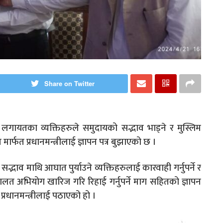
Share on Twitter
यतका व्यक्तिहरुले समुदायको सद्भाव भाड्ने र मुस्लिम
मार्फत प्रधानमन्त्रीलाई ज्ञापन पत्र बुझाएको छ ।
भाव माथि आघात पुर्याउने व्यक्तिहरुलाई कारवाही गर्नुपर्ने र
 अभियोग खारिज गरि रिहाई गर्नुपर्ने माग सहितको ज्ञापन
प्रधानमन्त्रीलाई पठाएको हो ।