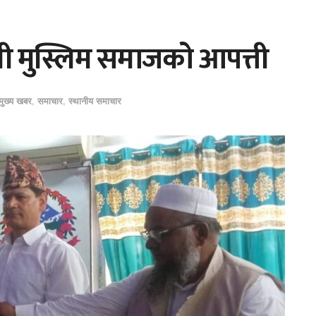
रती मुस्लिम समाजको आपत्ती
मुख्य खबर
,
समाचार
,
स्थानीय समाचार