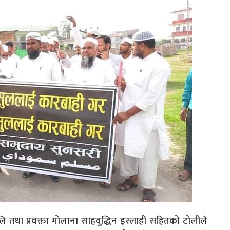
तथा प्रवक्ता मोलाना साहवुद्धिन इस्लाही सहितको टोलीले