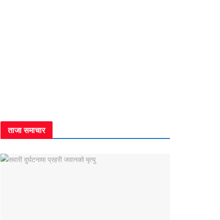
ताजा समाचार