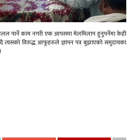
पार्ने काम नगरी एक आपसमा मेलमिलाप हुनुपर्नेमा केही
न्दै त्यसको विरुद्ध आफूहरुले ज्ञापन पत्र बुझाएको समुदायका
।