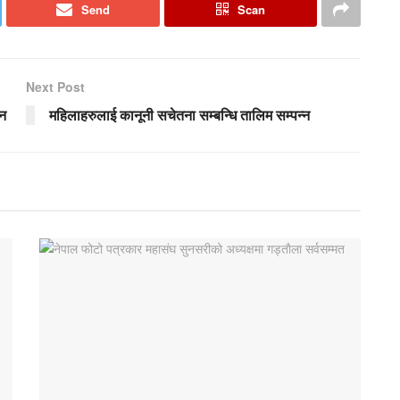
Send
Scan
Next Post
लन
महिलाहरुलाई कानूनी सचेतना सम्बन्धि तालिम सम्पन्न