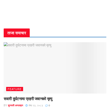
ताजा समाचार
FEATURE
सवारी दुर्घटनामा प्रहरी जवानको मृत्यु
BY
सुनसरी अनलाइन
जेष्ठ २३, २०८३
0