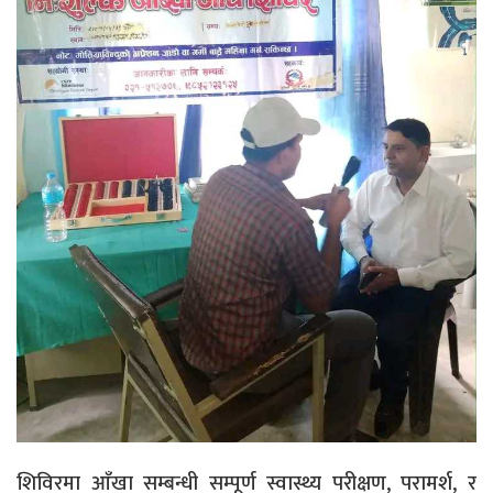
शिविरमा आँखा सम्बन्धी सम्पूर्ण स्वास्थ्य परीक्षण, परामर्श, र