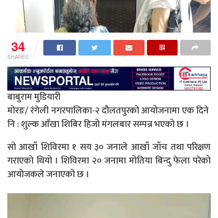
34
SHARES
बाबुराम मुडियारी
मोरङ/ रंगेली नगरपालिका-२ दौलतपुरको आयोजनामा एक दिने
नि : शुल्क आँखा शिबिर हिजो मंगलबार सम्पन्न भएको छ ।
सो आखाँ शिविरमा १ सय ३० जनाले आखाँ जाँच तथा परिक्षण
गराएको थियो । शिविरमा २० जनामा मोतिया बिन्दु फेला परेको
आयोजकले जनाएको छ ।