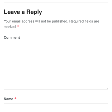
Leave a Reply
Your email address will not be published.
Required fields are
marked
*
Comment
Name
*