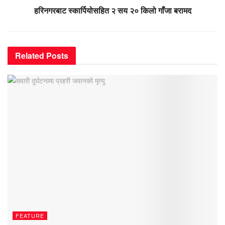
हरिनगरबाट स्कार्पियोसहित २ सय २० किलो गाँजा बरामद
Related
Posts
FEATURE