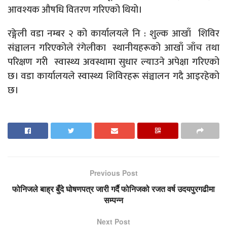
आवश्यक औषधि वितरण गरिएको थियो।
रङ्गेली वडा नम्बर २ को कार्यालयले नि : शुल्क आखाँ शिविर
संञ्चालन गरिएकोले रंगेलीका स्थानीयहरूको आखाँ जाँच तथा
परिक्षण गरी स्वास्थ्य अवस्थामा सुधार ल्याउने अपेक्षा गरिएको
छ। वडा कार्यालयले स्वास्थ्य शिविरहरू संञ्चालन गदै आइरहेको
छ।
Previous Post
फोनिजले बाह्र बुँदे घोषणपत्र जारी गर्दै फोनिजको रजत वर्ष उदयपुरगढीमा
सम्पन्न
Next Post