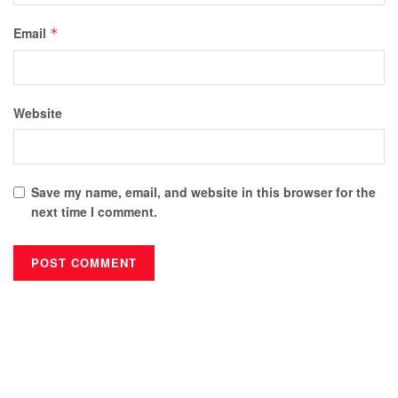
Email
*
Website
Save my name, email, and website in this browser for the
next time I comment.