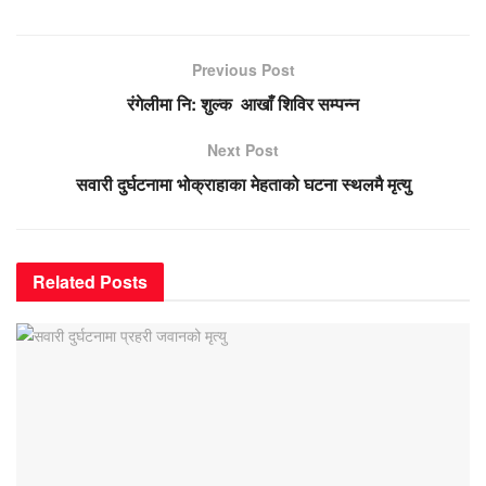
Previous Post
रंगेलीमा नि: शुल्क आखाँ शिविर सम्पन्न
Next Post
सवारी दुर्घटनामा भोक्राहाका मेहताको घटना स्थलमै मृत्यु
Related
Posts