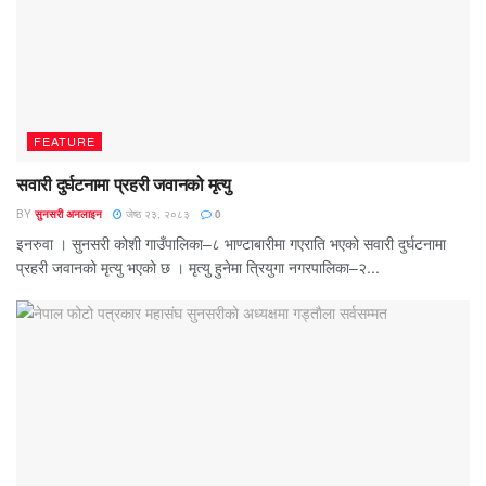
FEATURE
सवारी दुर्घटनामा प्रहरी जवानको मृत्यु
BY
सुनसरी अनलाइन
जेष्ठ २३, २०८३
0
इनरुवा । सुनसरी कोशी गाउँपालिका–८ भाण्टाबारीमा गएराति भएको सवारी दुर्घटनामा
प्रहरी जवानको मृत्यु भएको छ । मृत्यु हुनेमा त्रियुगा नगरपालिका–२...