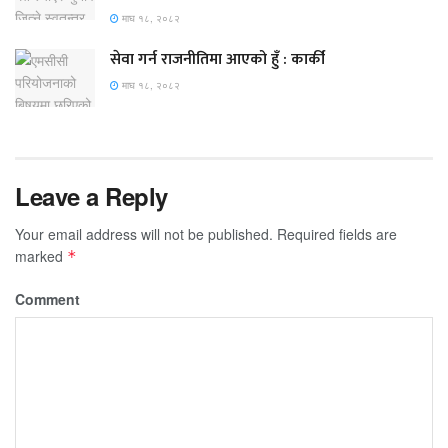
माघ १८, २०८२
सेवा गर्न राजनीतिमा आएको हुँ : कार्की
माघ १८, २०८२
Leave a Reply
Your email address will not be published.
Required fields are
marked
*
Comment