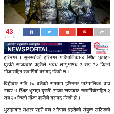
43
SHARES
हरिनगर । सुनसरीकाे हरिनगर गाउँपालिका-४ स्थित भुटाहा-
घुस्की सडकबाट प्रहरीले अवैध लागुऔषध २ सय २० किलो
गाँजासहित स्कार्पियो बरामद गरेको छ ।
बिहीबार राति १० बजेकाे समयमा हरिनगर गाउँपालिका वडा
नम्बर-४ स्थित भुटाहा-घुस्की सडक खण्डबाट स्कार्पियोसहित २
सय २० किलो गाँजा प्रहरीले बरामद गरेको हो ।
भुटाहाबाट सशस्त्र प्रहरी बल र नेपाल प्रहरीकाे संयुक्त खटिएको