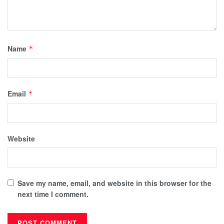
Name
*
Email
*
Website
Save my name, email, and website in this browser for the
next time I comment.