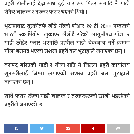
प्रहरी टाेलीलाई देख्नासाथ दुई चार सय मिटर अगाडि नै गाडी
राेकेर चालक र तस्कर फरार भएको थियाे ।
भुटाहाबाट घुस्कीतर्फ जाँदै गरेको बीआर ११ टी १६०० नम्बरको
भारती स्कार्पियोमा लुकाएर लैजाँदै गरेको लागूऔषध गाँजा र
गाडी छोडेर फरार भएपछि प्रहरीले गाडी चेकजाच गर्ने क्रममा
गाँजा बरामद भएको सशस्त्र प्रहरी बल भुटाहाले जनाएका छन् ।
बरामद गरिएको गाडी र गाँजा राति नै जिल्ला प्रहरी कार्यालय
सुनसरीलाई जिम्मा लगाएको सशस्त्र प्रहरी बल भुटाहाले
बताएका छन् ।
साथै फरार रहेका गाडी चालक र तस्करहरुको खोजी भइरहेको
प्रहरीले जनाएको छ ।