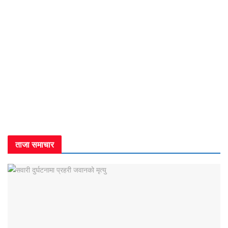
ताजा समाचार