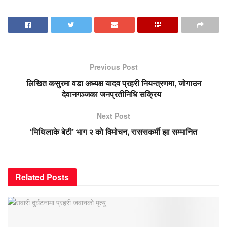
Previous Post
लिखित कसुरमा वडा अध्यक्ष यादव प्रहरी नियन्त्रणमा, जोगाउन
देवानगञ्जका जनप्रतीनिधि सक्रिय
Next Post
‘मिथिलाके बेटी’ भाग २ को विमोचन, राससकर्मी झा सम्मानित
Related
Posts