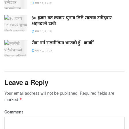
माघ १९, २०८२
३० हजार मत ल्याएर चुनाव जित्ने स्वतन्त्र उम्मेदवार
अहमदको दावी
माघ १८, २०८२
सेवा गर्न राजनीतिमा आएको हुँ : कार्की
माघ १८, २०८२
Leave a Reply
Your email address will not be published.
Required fields are
marked
*
Comment