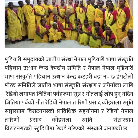
मुडियारी समुदायको जातीय संस्था नेपाल मुडियारी भाषा संस्कृति
पहिचान उत्थान केन्द्र केन्द्रीय समिति र नेपाल नेपाल मुडियारी
भाषा संस्कृति पहिचान उत्थान केन्द्र कटहरी वडा न– ७ डंगटोली
मोरङ समितिले जातीय भाषा संस्कृति संरक्षण र जगेर्नाका लागि
रेडियो लगायत जितिया पर्वहरूमा सुन्न र गीतलाई लोप हुन् नदिन
जितिया पर्वको गीत रेडियो नेपाल तारिणी प्रसाद कोइराला स्मृति
संञ्चारग्राम विराटनगरको प्राविधिक सहयोगमा र रेडियो नेपाल
तारिणी प्रसाद कोइराला स्मृति संञ्चारग्राम
विराटनगरको स्टुडियोमा रेकर्ड गरिएको संस्थाले जनाएको छ ।