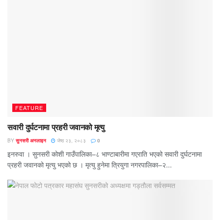
FEATURE
सवारी दुर्घटनामा प्रहरी जवानको मृत्यु
BY
सुनसरी अनलाइन
जेष्ठ २३, २०८३
0
इनरुवा । सुनसरी कोशी गाउँपालिका–८ भाण्टाबारीमा गएराति भएको सवारी दुर्घटनामा
प्रहरी जवानको मृत्यु भएको छ । मृत्यु हुनेमा त्रियुगा नगरपालिका–२...