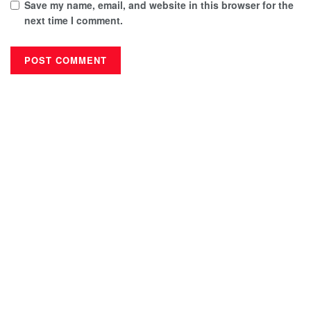
Save my name, email, and website in this browser for the
next time I comment.