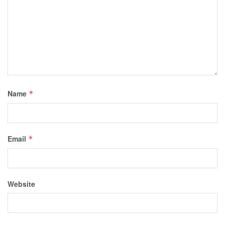
Name
*
Email
*
Website