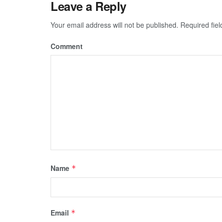
Leave a Reply
Your email address will not be published.
Required fie
Comment
Name
*
Email
*