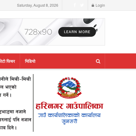
Saturday, August 8, 2026
Login
ाेटाे फिचर
भिडियाे