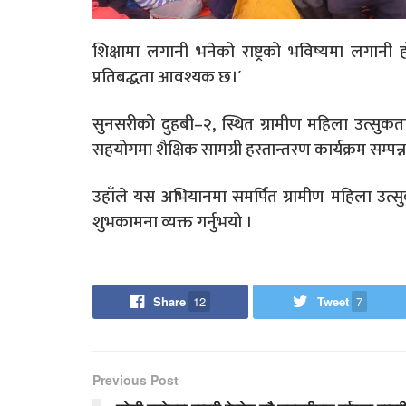
शिक्षामा लगानी भनेको राष्ट्रको भविष्यमा लगानी ह
प्रतिबद्धता आवश्यक छ।´
सुनसरीको दुहबी–२, स्थित ग्रामीण महिला उत्सुकत
सहयोगमा शैक्षिक सामग्री हस्तान्तरण कार्यक्रम सम्पन
उहाँले यस अभियानमा समर्पित ग्रामीण महिला उत्सु
शुभकामना व्यक्त गर्नुभयो ।
Share
12
Tweet
7
Previous Post