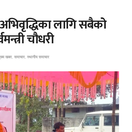
र अभिवृद्धिका लागि सबैको
वमन्त्री चौधरी
ुख्य खबर
,
समाचार
,
स्थानीय समाचार