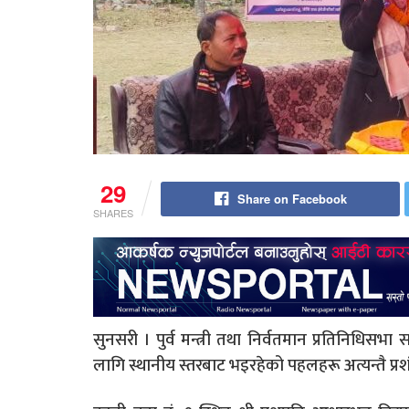
29
Share on Facebook
SHARES
सुनसरी । पुर्व मन्त्री तथा निर्वतमान प्रतिनिधिसभ
लागि स्थानीय स्तरबाट भइरहेको पहलहरू अत्यन्तै प्