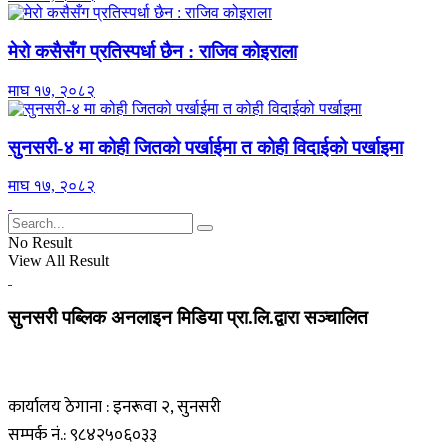
मेरो कसैसँग प्रतिस्पर्धा छैन : राजिव कोइराला
माघ १७, २०८२
सुनसरी-४ मा कोही जितको पर्खाईमा त कोही विदाईको पर्खाइमा
माघ १७, २०८२
No Result
View All Result
सुनसरी पब्लिक अनलाइन मिडिया प्रा.लि.द्वारा सञ्चालित
कार्यालय ठेगाना : इनरूवा २, सुनसरी
सम्पर्क नं.: ९८४२५०६०३३