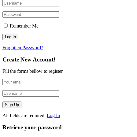
Remember Me
Forgotten Password?
Create New Account!
Fill the forms bellow to register
All fields are required.
Log In
Retrieve your password