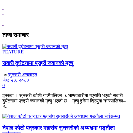
ताजा समाचार
FEATURE
सवारी दुर्घटनामा प्रहरी जवानको मृत्यु
by
सुनसरी अनलाइन
जेष्ठ २३, २०८३
0
इनरुवा । सुनसरी कोशी गाउँपालिका–८ भाण्टाबारीमा गएराति भएको सवारी
दुर्घटनामा प्रहरी जवानको मृत्यु भएको छ । मृत्यु हुनेमा त्रियुगा नगरपालिका–
२...
नेपाल फोटो पत्रकार महासंघ सुनसरीको अध्यक्षमा गड्ताैला