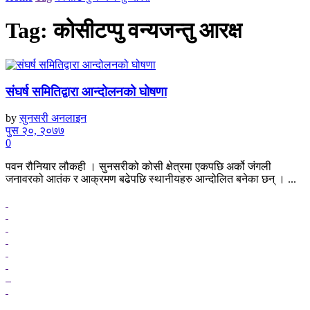
Tag:
कोसीटप्पु वन्यजन्तु आरक्ष
संघर्ष समितिद्वारा आन्दोलनको घोषणा
by
सुनसरी अनलाइन
पुस २०, २०७७
0
पवन रौनियार लौकही । सुनसरीको कोसी क्षेत्रमा एकपछि अर्को जंगली
जनावरको आतंक र आक्रमण बढेपछि स्थानीयहरु आन्दोलित बनेका छन् । ...