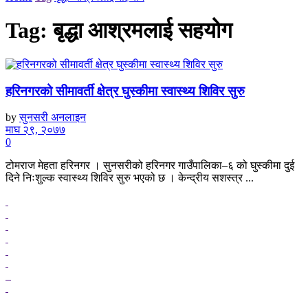
Tag:
बृद्धा आश्रमलाई सहयोग
हरिनगरको सीमावर्ती क्षेत्र घुस्कीमा स्वास्थ्य शिविर सुरु
by
सुनसरी अनलाइन
माघ २९, २०७७
0
टोमराज मेहता हरिनगर । सुनसरीको हरिनगर गाउँपालिका–६ को घुस्कीमा दुई
दिने निःशुल्क स्वास्थ्य शिविर सुरु भएको छ । केन्द्रीय सशस्त्र ...