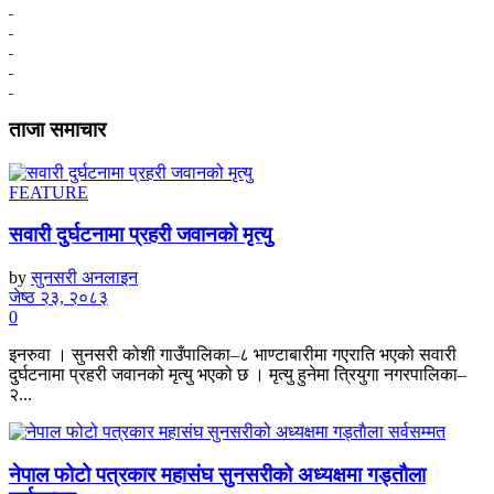
ताजा समाचार
FEATURE
सवारी दुर्घटनामा प्रहरी जवानको मृत्यु
by
सुनसरी अनलाइन
जेष्ठ २३, २०८३
0
इनरुवा । सुनसरी कोशी गाउँपालिका–८ भाण्टाबारीमा गएराति भएको सवारी
दुर्घटनामा प्रहरी जवानको मृत्यु भएको छ । मृत्यु हुनेमा त्रियुगा नगरपालिका–
२...
नेपाल फोटो पत्रकार महासंघ सुनसरीको अध्यक्षमा गड्ताैला