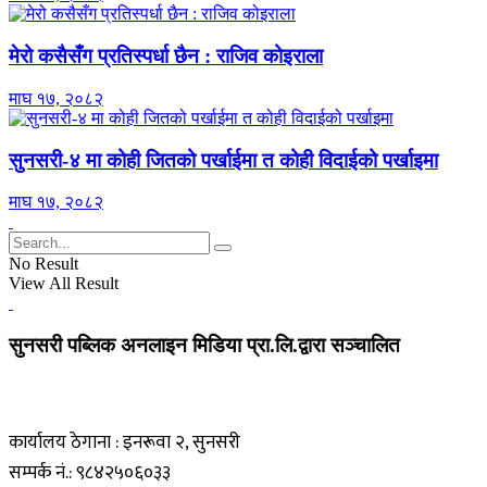
मेरो कसैसँग प्रतिस्पर्धा छैन : राजिव कोइराला
माघ १७, २०८२
सुनसरी-४ मा कोही जितको पर्खाईमा त कोही विदाईको पर्खाइमा
माघ १७, २०८२
No Result
View All Result
सुनसरी पब्लिक अनलाइन मिडिया प्रा.लि.द्वारा सञ्चालित
कार्यालय ठेगाना : इनरूवा २, सुनसरी
सम्पर्क नं.: ९८४२५०६०३३