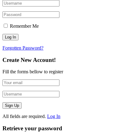
Remember Me
Forgotten Password?
Create New Account!
Fill the forms bellow to register
All fields are required.
Log In
Retrieve your password