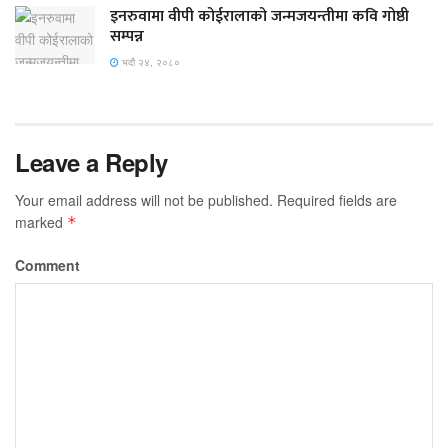
इनरुवामा वीपी कोईरालाको जन्मजयन्तीमा कवि गोष्ठी
सम्पन्न
भदौ २४, २०८०
Leave a Reply
Your email address will not be published.
Required fields are
marked
*
Comment