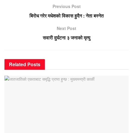
Previous Post
बिरोध गरेर मधेशको विकास हुदैन : नेता बस्नेत
Next Post
सवारी दुर्घटना ३ जनाको मृत्यु
Related
Posts