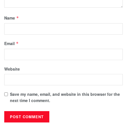
Name
*
Email
*
Website
Save my name, email, and website in this browser for the
next time I comment.