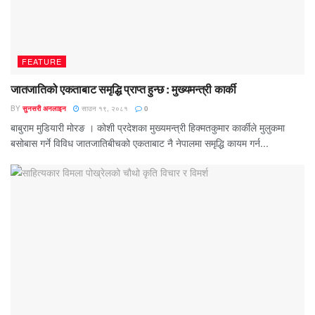
FEATURE
जातजातिको एकताबाट समृद्धि प्राप्त हुन्छ : मुख्यमन्त्री कार्की
BY
सुनसरी अनलाइन
साउन १९, २०८१
0
बाबुराम मुडियारी मोरङ । कोशी प्रदेशका मुख्यमन्त्री हिक्मतकुमार कार्कीले मुलुकमा
बसोबास गर्ने विविध जातजातिबीचको एकताबाट नै नेपालमा समृद्धि कायम गर्न...