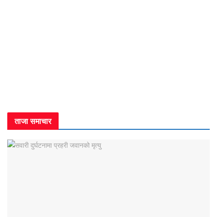
ताजा समाचार