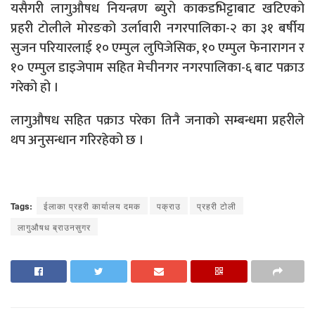
यसैगरी लागुऔषध नियन्त्रण ब्युरो काकडभिट्टाबाट खटिएको
प्रहरी टोलीले मोरङको उर्लावारी नगरपालिका-२ का ३१ बर्षीय
सुजन परियारलाई १० एम्पुल लुपिजेसिक, १० एम्पुल फेनारागन र
१० एम्पुल डाइजेपाम सहित मेचीनगर नगरपालिका-६ बाट पक्राउ
गरेको हो ।
लागुऔषध सहित पक्राउ परेका तिनै जनाको सम्बन्धमा प्रहरीले
थप अनुसन्धान गरिरहेको छ ।
Tags:
ईलाका प्रहरी कार्यालय दमक
पक्राउ
प्रहरी टोली
लागुऔषध ब्राउनसुगर