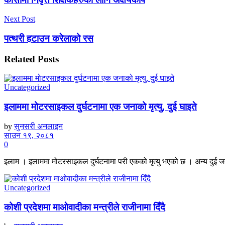
Next Post
पत्थरी हटाउन करेलाको रस
Related
Posts
Uncategorized
इलाममा मोटरसाइकल दुर्घटनामा एक जनाको मृत्यु, दुई घाइते
by
सुनसरी अनलाइन
साउन १९, २०८१
0
इलाम । इलाममा मोटरसाइकल दुर्घटनामा परी एकको मृत्यु भएको छ । अन्य दुई जन
Uncategorized
कोशी प्रदेशमा माओवादीका मन्त्रीले राजीनामा दिँदै