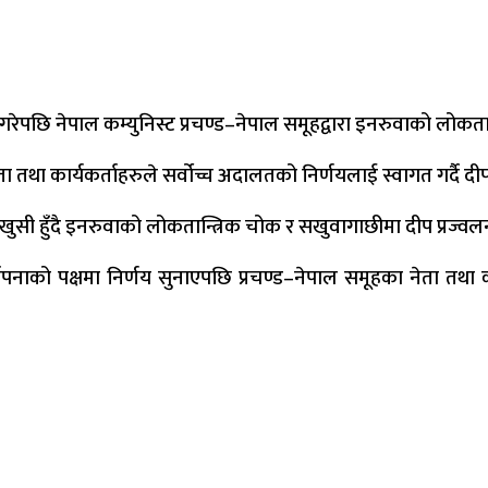
 गरेपछि नेपाल कम्युनिस्ट प्रचण्ड–नेपाल समूहद्वारा इनरुवाको लोकत
 तथा कार्यकर्ताहरुले सर्वोच्च अदालतको निर्णयलाई स्वागत गर्दै दीप
सी हुँदै इनरुवाको लोकतान्त्रिक चोक र सखुवागाछीमा दीप प्रज्वलन 
पनाको पक्षमा निर्णय सुनाएपछि प्रचण्ड–नेपाल समूहका नेता तथा क