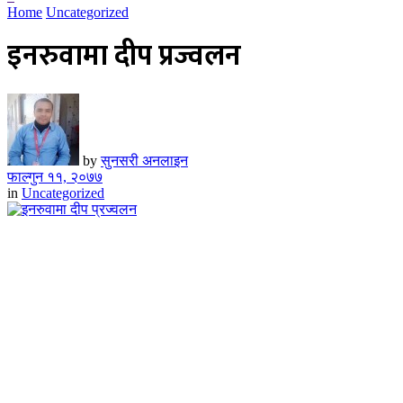
Home
Uncategorized
इनरुवामा दीप प्रज्वलन
by
सुनसरी अनलाइन
फाल्गुन ११, २०७७
in
Uncategorized