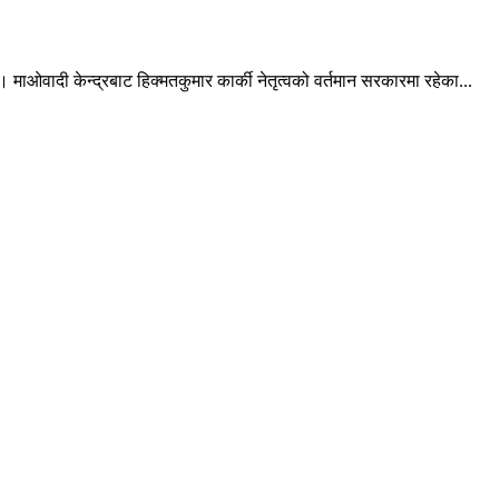
ाओवादी केन्द्रबाट हिक्मतकुमार कार्की नेतृत्वको वर्तमान सरकारमा रहेका...