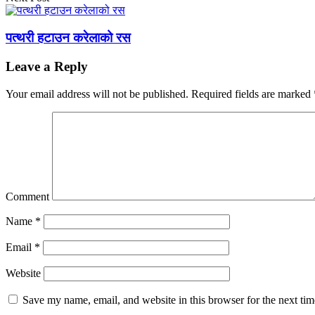
पत्थरी हटाउन करेलाको रस
Leave a Reply
Your email address will not be published.
Required fields are marked
Comment
Name
*
Email
*
Website
Save my name, email, and website in this browser for the next ti