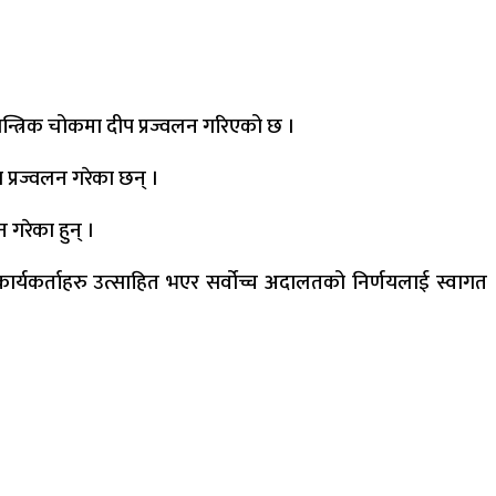
ान्त्रिक चोकमा दीप प्रज्वलन गरिएको छ ।
 प्रज्वलन गरेका छन् ।
गरेका हुन् ।
ार्यकर्ताहरु उत्साहित भएर सर्वोच्च अदालतको निर्णयलाई स्वागत