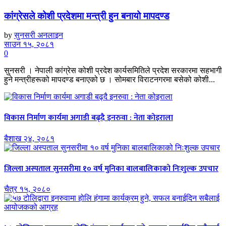
कांग्रेसले कोशी प्रदेशमा मन्त्री हुन बनायो मापदण्ड
by
सुनसरी अनलाइन
साउन १५, २०८१
0
सुनसरी । नेपाली कांग्रेस कोशी प्रदेश कार्यसमितिले प्रदेश सरकारमा सहभागी
हुने मन्त्रीहरूको मापदण्ड बनाएको छ । सोमबार विराटनगरमा बसेको कोशी...
विकास निर्माण कार्यमा अगाडी बढ्दै इनरुवा : नेता कोइराला
बैशाख २४, २०८१
जिल्ला अस्पताल सुनसरीमा १० वर्ष मुनिका बालबालिकाको निःशुल्क उपचार
चैत्र १५, २०८०