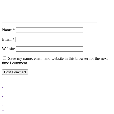
Name
*
Email
*
Website
Save my name, email, and website in this browser for the next
time I comment.