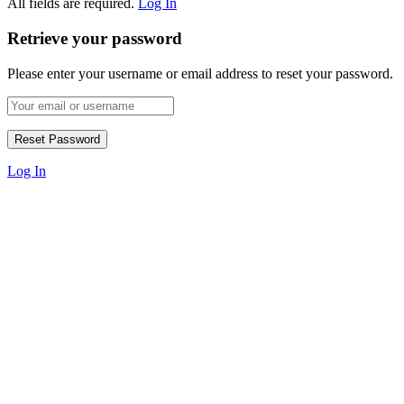
All fields are required.
Log In
Retrieve your password
Please enter your username or email address to reset your password.
Log In