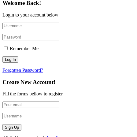
Welcome Back!
Login to your account below
Remember Me
Forgotten Password?
Create New Account!
Fill the forms bellow to register