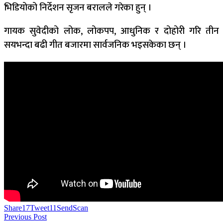
भिडियोको निर्देशन सृजन बरालले गरेका हुन् ।
गायक सुवेदीको लोक, लोकपप, आधुनिक र दोहोरी गरि तीन
सयभन्दा बढी गीत बजारमा सार्वजनिक भइसकेका छन् ।
Share
17
Tweet
11
Send
Scan
Previous Post