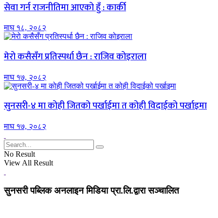
सेवा गर्न राजनीतिमा आएको हुँ : कार्की
माघ १८, २०८२
मेरो कसैसँग प्रतिस्पर्धा छैन : राजिव कोइराला
माघ १७, २०८२
सुनसरी-४ मा कोही जितको पर्खाईमा त कोही विदाईको पर्खाइमा
माघ १७, २०८२
No Result
View All Result
सुनसरी पब्लिक अनलाइन मिडिया प्रा.लि.द्वारा सञ्चालित