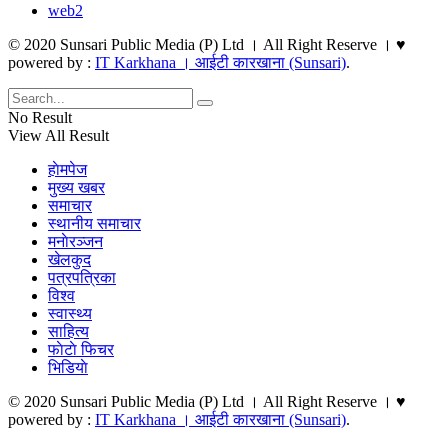
web2
© 2020 Sunsari Public Media (P) Ltd । All Right Reserve । ♥
powered by :
IT Karkhana । आईटी कारखाना (Sunsari)
.
No Result
View All Result
हाेमपेज
मुख्य खबर
समाचार
स्थानीय समाचार
मनाेरञ्जन
खेलकुद
पत्रपत्रिका
विश्व
स्वास्थ्य
साहित्य
फाेटाे फिचर
भिडियाे
© 2020 Sunsari Public Media (P) Ltd । All Right Reserve । ♥
powered by :
IT Karkhana । आईटी कारखाना (Sunsari)
.