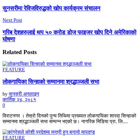
सुनसरीमा रेविजविरुद्धको खोप कार्यक्रम संचालन
Next Post
गरिब देशहरुलाई थप ५० करोड डोज फाइजर खोप दिने अमेरिकाको
घोषणा
Related
Posts
FEATURE
लोकगायिका सिन्हाको सम्मानमा श्रद्धाञ्जली सभा
by
सुनसरी अनलाइन
कार्तिक २४, २०८१
0
विराटनगर । तेस्रो दिनको पुन्य तिथिमा प्रख्यात लोकगायिका शारदा सिन्हाको
सम्मानमा श्रद्धाञ्जली सभा सम्पन्न भएको छ। नागरिक मिडिया प्रा. लि....
FEATURE