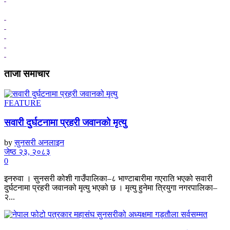
ताजा समाचार
FEATURE
सवारी दुर्घटनामा प्रहरी जवानको मृत्यु
by
सुनसरी अनलाइन
जेष्ठ २३, २०८३
0
इनरुवा । सुनसरी कोशी गाउँपालिका–८ भाण्टाबारीमा गएराति भएको सवारी
दुर्घटनामा प्रहरी जवानको मृत्यु भएको छ । मृत्यु हुनेमा त्रियुगा नगरपालिका–
२...