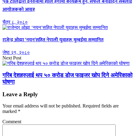
५७ टोलिद्वारा इनरुवामा होलि हंगामा कार्यक्रम हुने, सफल बनाईदिन सबैलाई
आयोजकको आग्रह
चैत्र ८, २०८०
राजेन्द्र ओझा ‘नयन’सहित नेपाली युवाहरू मुम्बईमा सम्मानित
जेष्ठ २९, २०८०
Next Post
गरिब देशहरुलाई थप ५० करोड डोज फाइजर खोप दिने अमेरिकाको
घोषणा
Leave a Reply
Your email address will not be published.
Required fields are
marked
*
Comment