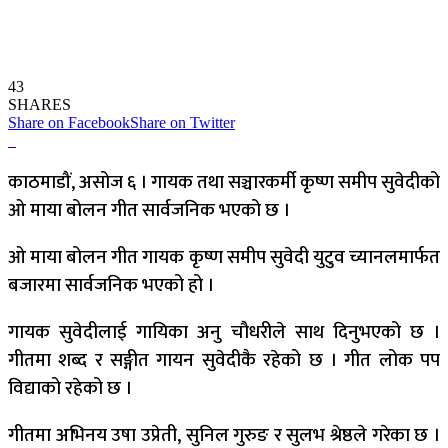
43
SHARES
Share on Facebook
Share on Twitter
काठमाडौं, असोज ६ । गायक तथा सञ्चारकर्मी कृष्ण समीप सुवेदीको
ओ माया बोलन गीत सार्वजनिक भएको छ ।
ओ माया बोलन गीत गायक कृष्ण समीप सुवेदी युटुव च्यानलमार्फत
बजारमा सार्वजनिक भएको हो ।
गायक सुवेदीलाई गायिका अनु चौधरीले साथ दिनुभएको छ ।
गीतमा शब्द र सङ्गीत गायन सुवेदीकै रहेको छ । गीत लोक पप
विद्याको रहेको छ ।
गीतमा अभिनय उषा उप्रेती, सुनिल गुरुङ र सुलभ श्रेष्ठले गरेका छ ।