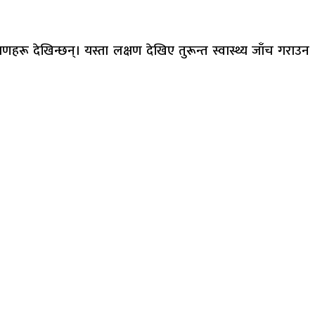
हरू देखिन्छन्। यस्ता लक्षण देखिए तुरून्त स्वास्थ्य जाँच गराउन