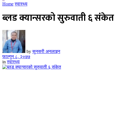
Home
स्वास्थ्य
ब्लड क्यान्सरको सुरुवाती ६ संकेत
by
सुनसरी अनलाइन
फाल्गुन ८, २०७७
in
स्वास्थ्य